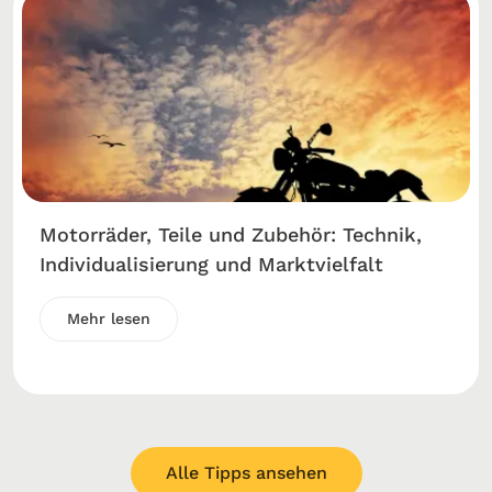
Motorräder, Teile und Zubehör: Technik,
Individualisierung und Marktvielfalt
Mehr lesen
Alle Tipps ansehen