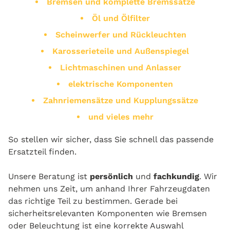
Bremsen und komplette Bremssätze
Öl und Ölfilter
Scheinwerfer und Rückleuchten
Karosserieteile und Außenspiegel
Lichtmaschinen und Anlasser
elektrische Komponenten
Zahnriemensätze und Kupplungssätze
und vieles mehr
So stellen wir sicher, dass Sie schnell das passende
Ersatzteil finden.
Unsere Beratung ist
persönlich
und
fachkundig
. Wir
nehmen uns Zeit, um anhand Ihrer Fahrzeugdaten
das richtige Teil zu bestimmen. Gerade bei
sicherheitsrelevanten Komponenten wie Bremsen
oder Beleuchtung ist eine korrekte Auswahl