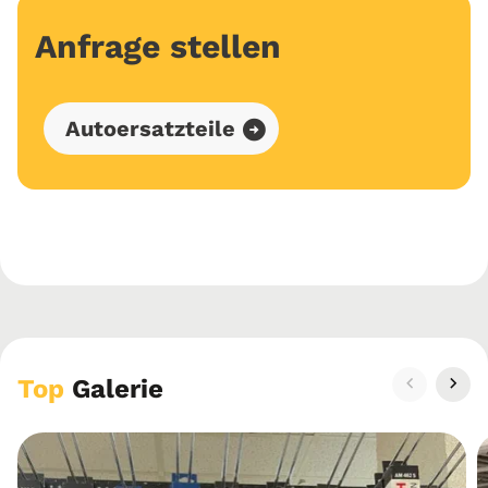
Anfrage stellen
Autoersatzteile
Top
Galerie