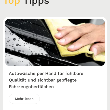
Top
Tipps
Autowäsche per Hand für fühlbare
Qualität und sichtbar gepflegte
Fahrzeugoberflächen
Mehr lesen