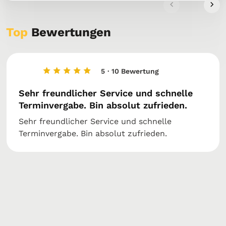
Top
Bewertungen
5
· 10 Bewertung
Sehr freundlicher Service und schnelle
Terminvergabe. Bin absolut zufrieden.
Sehr freundlicher Service und schnelle
Terminvergabe. Bin absolut zufrieden.