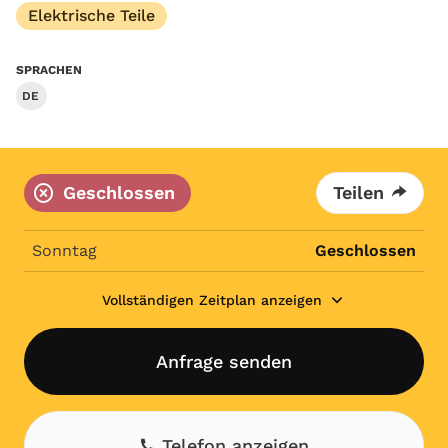
Elektrische Teile
SPRACHEN
DE
Geschlossen
Teilen
Sonntag
Geschlossen
Vollständigen Zeitplan anzeigen
Anfrage senden
Telefon anzeigen