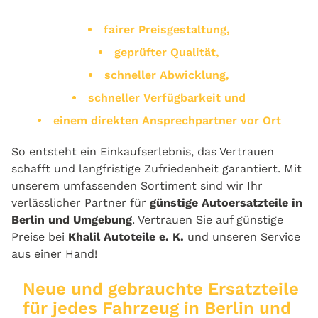
fairer Preisgestaltung,
geprüfter Qualität,
schneller Abwicklung,
schneller Verfügbarkeit und
einem direkten Ansprechpartner vor Ort
So entsteht ein Einkaufserlebnis, das Vertrauen
schafft und langfristige Zufriedenheit garantiert. Mit
unserem umfassenden Sortiment sind wir Ihr
verlässlicher Partner für
günstige Autoersatzteile in
Berlin und Umgebung
. Vertrauen Sie auf günstige
Preise bei
Khalil Autoteile e. K.
und unseren Service
aus einer Hand!
Neue und gebrauchte Ersatzteile
für jedes Fahrzeug in Berlin und