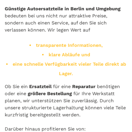
Günstige Autoersatzteile in Berlin und Umgebung
bedeuten bei uns nicht nur attraktive Preise,
sondern auch einen Service, auf den Sie sich
verlassen können. Wir legen Wert auf
transparente Informationen,
klare Abläufe und
eine schnelle Verfügbarkeit vieler Teile direkt ab
Lager.
Ob Sie ein
Ersatzteil
für eine
Reparatur
benötigen
oder eine
größere Bestellung
für Ihre Werkstatt
planen, wir unterstützen Sie zuverlässig. Durch
unsere strukturierte Lagerhaltung können viele Teile
kurzfristig bereitgestellt werden.
Darüber hinaus profitieren Sie von: