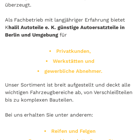
überzeugt.
Als Fachbetrieb mit langjähriger Erfahrung bietet
K
halil Autoteile e. K.
günstige Autoersatzteile in
Berlin und Umgebung
für
Privatkunden,
Werkstätten und
gewerbliche Abnehmer.
Unser Sortiment ist breit aufgestellt und deckt alle
wichtigen Fahrzeugbereiche ab, von Verschleißteilen
bis zu komplexen Bauteilen.
Bei uns erhalten Sie unter anderem:
Reifen und Felgen