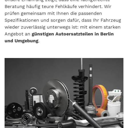
Beratung häufig teure Fehlkäufe verhindert. Wir
prüfen gemeinsam mit Ihnen die passenden
Spezifikationen und sorgen dafür, dass Ihr Fahrzeug
wieder zuverlässig unterwegs ist: mit einem starken
Angebot an
günstigen Autoersatzteilen
in Berlin
und Umgebung
.