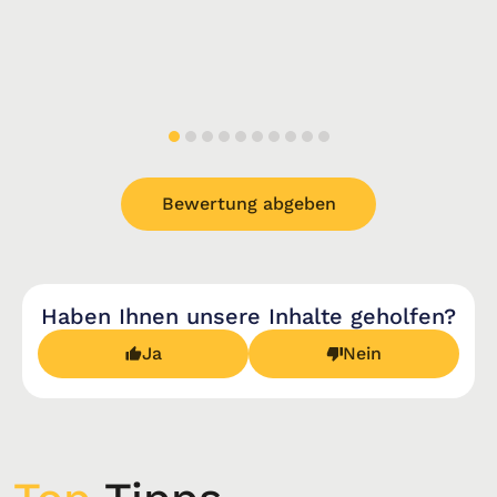
Bewertung abgeben
Haben Ihnen unsere Inhalte geholfen?
Ja
Nein