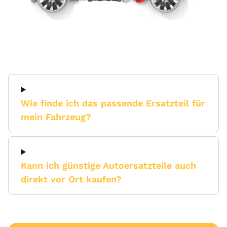
Wie finde ich das passende Ersatzteil für
mein Fahrzeug?
Kann ich günstige Autoersatzteile auch
direkt vor Ort kaufen?