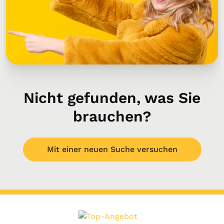
Nicht gefunden, was Sie
brauchen?
Mit einer neuen Suche versuchen