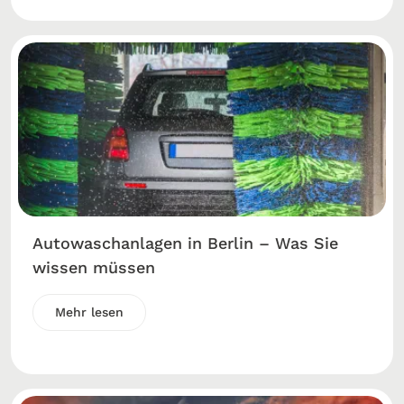
Autowaschanlagen in Berlin – Was Sie
wissen müssen
Mehr lesen