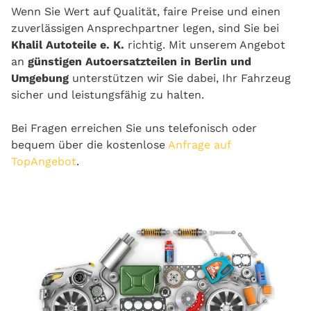
Wenn Sie Wert auf Qualität, faire Preise und einen
zuverlässigen Ansprechpartner legen, sind Sie bei
Khalil Autoteile e. K.
richtig. Mit unserem Angebot
an
günstigen Autoersatzteilen in Berlin und
Umgebung
unterstützen wir Sie dabei, Ihr Fahrzeug
sicher und leistungsfähig zu halten.
Bei Fragen erreichen Sie uns telefonisch oder
bequem über die kostenlose
Anfrage auf
TopAngebot
.