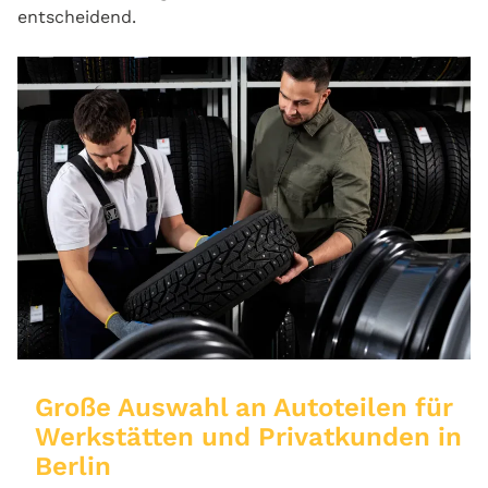
entscheidend.
Große Auswahl an Autoteilen für
Werkstätten und Privatkunden in
Berlin