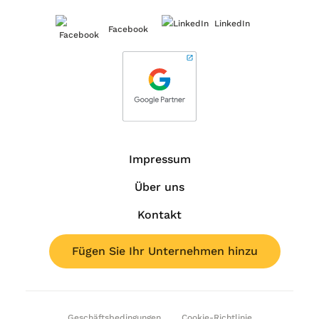
LinkedIn
Facebook
Impressum
Über uns
Kontakt
Fügen Sie Ihr Unternehmen hinzu
Geschäftsbedingungen
Cookie-Richtlinie