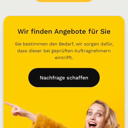
Wir finden Angebote für Sie
Sie bestimmen den Bedarf, wir sorgen dafür,
dass dieser bei geprüften Auftragnehmern
eintrifft.
Nachfrage schaffen