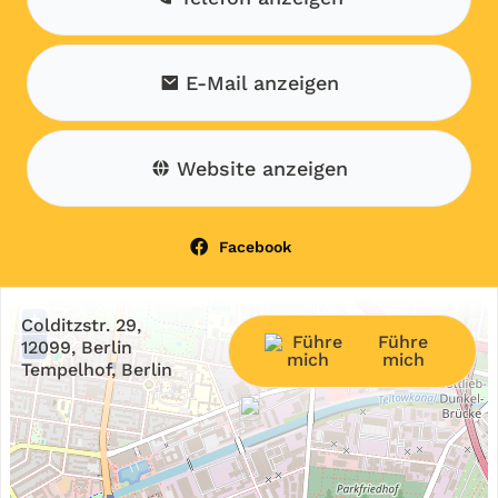
E-Mail anzeigen
Website anzeigen
Facebook
+
Colditzstr. 29,
Führe
−
12099, Berlin
mich
Tempelhof, Berlin