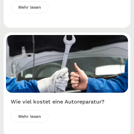
Mehr lesen
Wie viel kostet eine Autoreparatur?
Mehr lesen