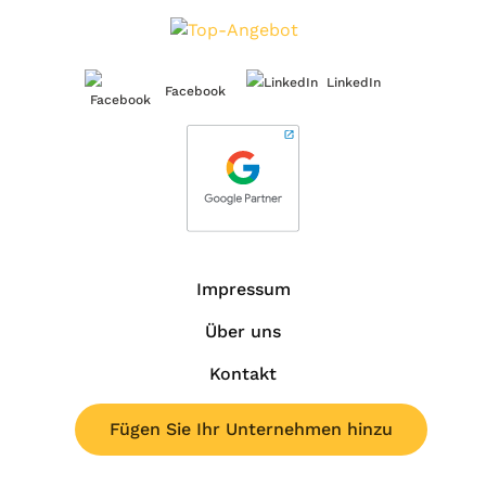
LinkedIn
Facebook
Impressum
Über uns
Kontakt
Fügen Sie Ihr Unternehmen hinzu