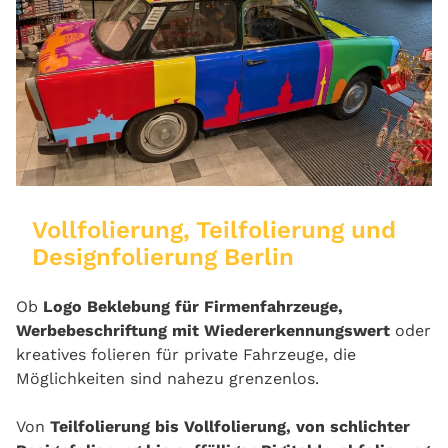
Vollfolierung, Teilfolierung und
Designfolierung Berlin
Ob
Logo Beklebung für Firmenfahrzeuge,
Werbebeschriftung mit Wiedererkennungswert
oder
kreatives folieren für private Fahrzeuge, die
Möglichkeiten sind nahezu grenzenlos.
Von
Teilfolierung bis Vollfolierung, von schlichter