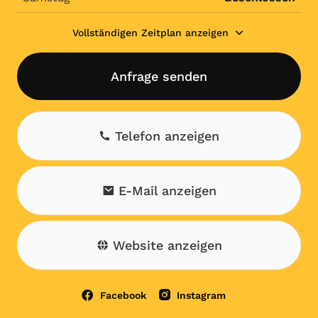
Vollständigen Zeitplan anzeigen
Anfrage senden
Telefon anzeigen
E-Mail anzeigen
Website anzeigen
Facebook
Instagram