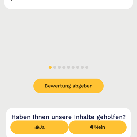
Bewertung abgeben
Haben Ihnen unsere Inhalte geholfen?
Ja
Nein