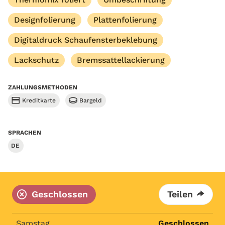
Designfolierung
Plattenfolierung
Digitaldruck Schaufensterbeklebung
Lackschutz
Bremssattellackierung
ZAHLUNGSMETHODEN
Kreditkarte
Bargeld
SPRACHEN
DE
Geschlossen
Teilen
Samstag
Geschlossen