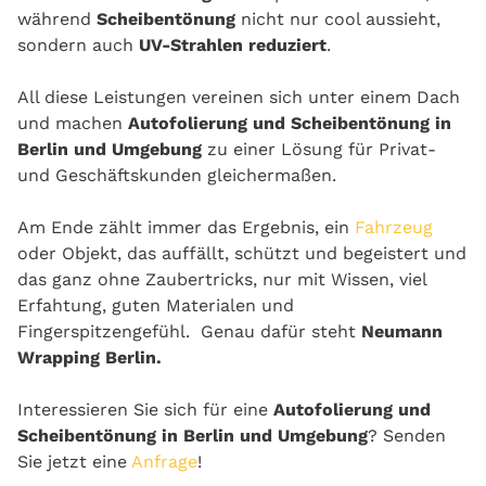
während
Scheibentönung
nicht nur cool aussieht,
sondern auch
UV-Strahlen reduziert
.
All diese Leistungen vereinen sich unter einem Dach
und machen
Autofolierung und Scheibentönung in
Berlin und Umgebung
zu einer Lösung für Privat-
und Geschäftskunden gleichermaßen.
Am Ende zählt immer das Ergebnis, ein
Fahrzeug
oder Objekt, das auffällt, schützt und begeistert und
das ganz ohne Zaubertricks, nur mit Wissen, viel
Erfahtung, guten Materialen und
Fingerspitzengefühl. Genau dafür steht
Neumann
Wrapping Berlin.
Interessieren Sie sich für eine
Autofolierung und
Scheibentönung in Berlin und Umgebung
? Senden
Sie jetzt eine
Anfrage
!