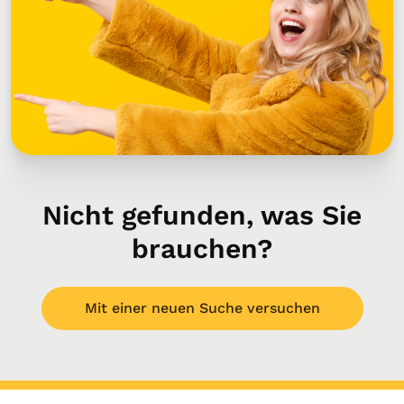
Nicht gefunden, was Sie
brauchen?
Mit einer neuen Suche versuchen