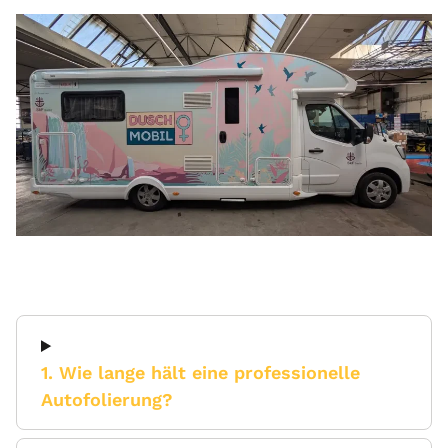
1. Wie lange hält eine professionelle
Autofolierung?