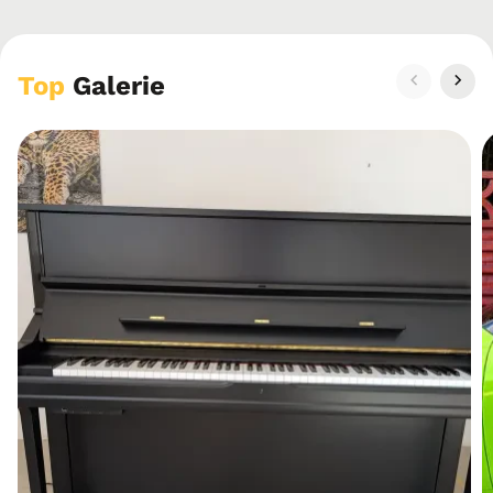
Top
Galerie