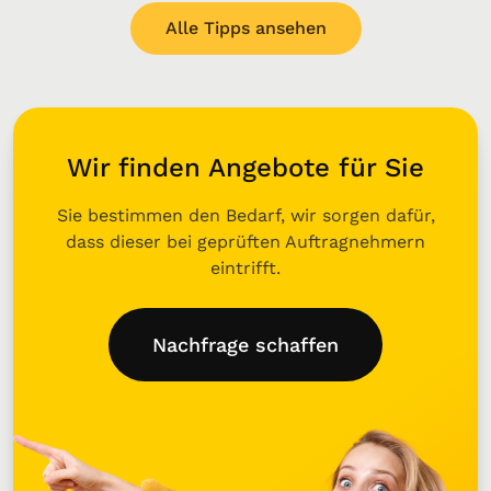
Alle Tipps ansehen
Wir finden Angebote für Sie
Sie bestimmen den Bedarf, wir sorgen dafür,
dass dieser bei geprüften Auftragnehmern
eintrifft.
Nachfrage schaffen