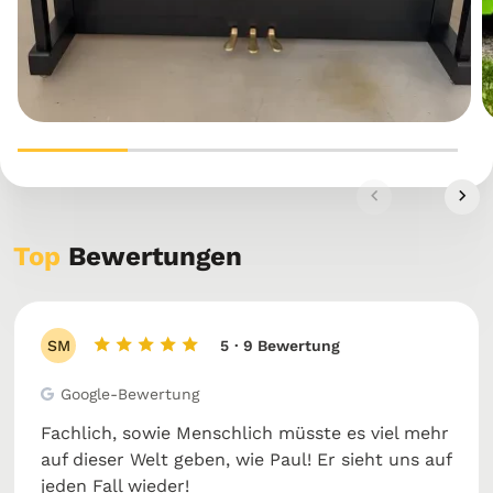
Top
Bewertungen
SM
5
· 9 Bewertung
Google-Bewertung
Fachlich, sowie Menschlich müsste es viel mehr
auf dieser Welt geben, wie Paul! Er sieht uns auf
jeden Fall wieder!