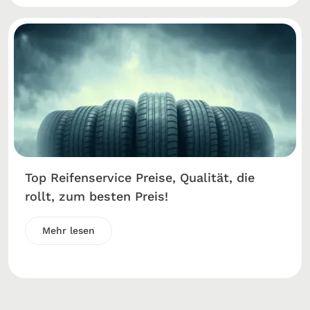
Top Reifenservice Preise, Qualität, die
rollt, zum besten Preis!
Mehr lesen