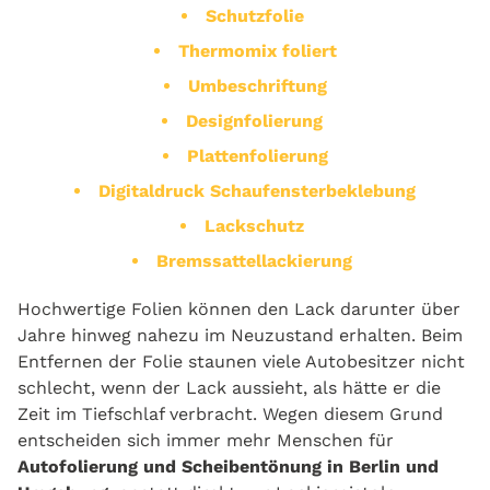
Schutzfolie
Thermomix foliert
Umbeschriftung
Designfolierung
Plattenfolierung
Digitaldruck Schaufensterbeklebung
Lackschutz
Bremssattellackierung
Hochwertige Folien können den Lack darunter über
Jahre hinweg nahezu im Neuzustand erhalten. Beim
Entfernen der Folie staunen viele Autobesitzer nicht
schlecht, wenn der Lack aussieht, als hätte er die
Zeit im Tiefschlaf verbracht. Wegen diesem Grund
entscheiden sich immer mehr Menschen für
Autofolierung und Scheibentönung in Berlin und