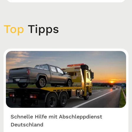
Top
Tipps
Schnelle Hilfe mit Abschleppdienst
Deutschland