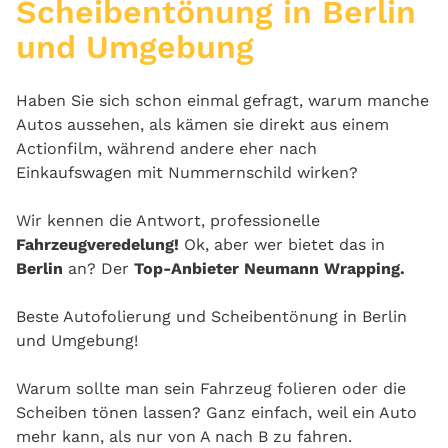
Scheibentönung in Berlin
und Umgebung
Haben Sie sich schon einmal gefragt, warum manche
Autos aussehen, als kämen sie direkt aus einem
Actionfilm, während andere eher nach
Einkaufswagen mit Nummernschild wirken?
Wir kennen die Antwort, professionelle
Fahrzeugveredelung!
Ok, aber wer bietet das in
Berlin
an? Der
Top-Anbieter Neumann Wrapping.
Beste Autofolierung und Scheibentönung in Berlin
und Umgebung!
Warum sollte man sein Fahrzeug folieren oder die
Scheiben tönen lassen? Ganz einfach, weil ein Auto
mehr kann, als nur von A nach B zu fahren.