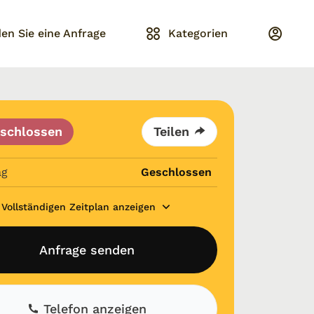
en Sie eine Anfrage
Kategorien
schlossen
Teilen
ag
Geschlossen
Vollständigen Zeitplan anzeigen
Anfrage senden
Telefon anzeigen