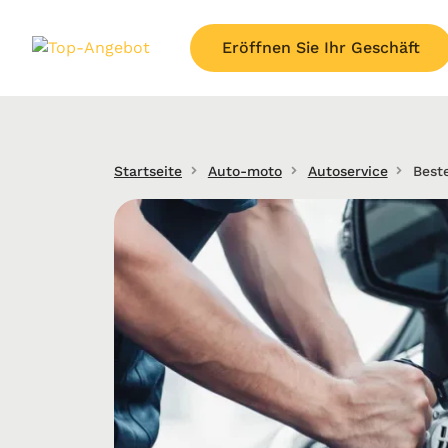
Eröffnen Sie Ihr Geschäft
Startseite
Auto-moto
Autoservice
Best