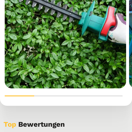
Top
Bewertungen