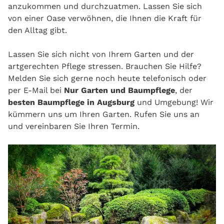
anzukommen und durchzuatmen. Lassen Sie sich
von einer Oase verwöhnen, die Ihnen die Kraft für
den Alltag gibt.
Lassen Sie sich nicht von Ihrem Garten und der
artgerechten Pflege stressen. Brauchen Sie Hilfe?
Melden Sie sich gerne noch heute telefonisch oder
per E-Mail bei
Nur Garten und Baumpflege
, der
besten Baumpflege in Augsburg
und Umgebung! Wir
kümmern uns um Ihren Garten. Rufen Sie uns an
und vereinbaren Sie Ihren Termin.