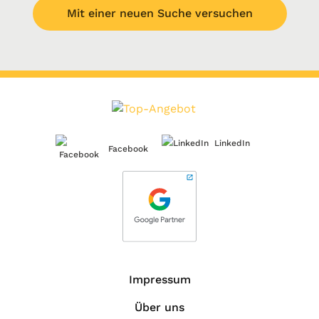
Mit einer neuen Suche versuchen
LinkedIn
Facebook
Impressum
Über uns