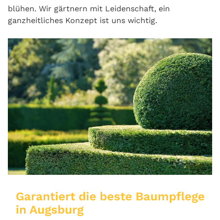
blühen. Wir gärtnern mit Leidenschaft, ein
ganzheitliches Konzept ist uns wichtig.
Garantiert die beste Baumpflege
in Augsburg