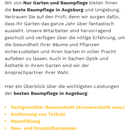
Wir von
Nur Garten und Baumpflege
bieten Ihnen
die
beste Baumpflege in Augsburg
und Umgebung.
Vertrauen Sie auf den Profi, denn wir sorgen dafür,
dass Ihr Garten das ganze Jahr über fantastisch
aussieht. Unsere Mitarbeiter sind hervorragend
geschult und verfügen über die nötige Erfahrung, um
die Gesundheit Ihrer Bäume und Pflanzen
sicherzustellen und Ihren Garten in voller Pracht
aufleben zu lassen. Auch in Sachen Optik und
Ästhetik in Ihrem Garten sind wir der
Ansprechpartner Ihrer Wahl.
Hier ein Überblick über die wichtigsten Leistungen
der
besten Baumpflege in Augsburg
:
Fachgerechter Baumschnitt (Kronenschnitt usw.)
Entfernung von Totholz
Baumfällung
Neu- und Ersatzpflanzungen