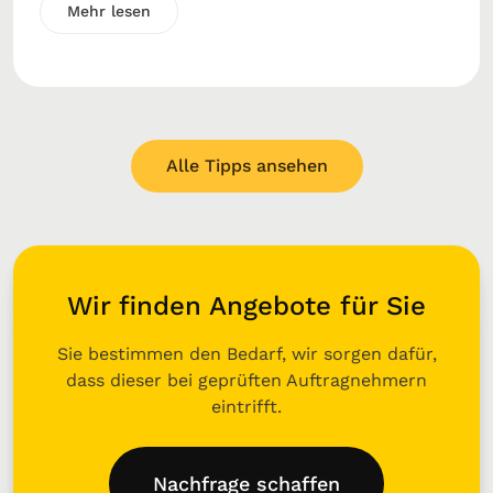
Mehr lesen
Alle Tipps ansehen
Wir finden Angebote für Sie
Sie bestimmen den Bedarf, wir sorgen dafür,
dass dieser bei geprüften Auftragnehmern
eintrifft.
Nachfrage schaffen