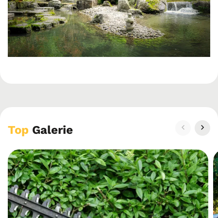
Top
Galerie