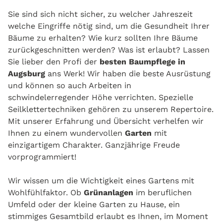
Sie sind sich nicht sicher, zu welcher Jahreszeit
welche Eingriffe nötig sind, um die Gesundheit Ihrer
Bäume zu erhalten? Wie kurz sollten Ihre Bäume
zurückgeschnitten werden? Was ist erlaubt? Lassen
Sie lieber den Profi der
besten Baumpflege in
Augsburg
ans Werk! Wir haben die beste Ausrüstung
und können so auch Arbeiten in
schwindelerregender Höhe verrichten. Spezielle
Seilklettertechniken gehören zu unserem Repertoire.
Mit unserer Erfahrung und Übersicht verhelfen wir
Ihnen zu einem wundervollen
Garten
mit
einzigartigem Charakter. Ganzjährige Freude
vorprogrammiert!
Wir wissen um die Wichtigkeit eines Gartens mit
Wohlfühlfaktor. Ob
Grünanlagen
im beruflichen
Umfeld oder der kleine Garten zu Hause, ein
stimmiges Gesamtbild erlaubt es Ihnen, im Moment