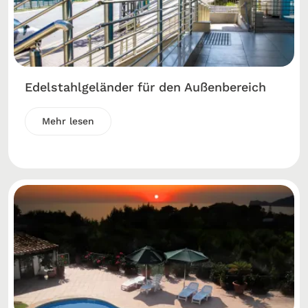
Edelstahlgeländer für den Außenbereich
Mehr lesen