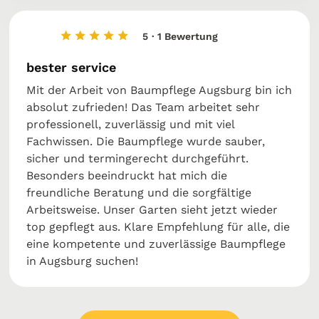
5
· 1 Bewertung
bester service
Mit der Arbeit von Baumpflege Augsburg bin ich
absolut zufrieden! Das Team arbeitet sehr
professionell, zuverlässig und mit viel
Fachwissen. Die Baumpflege wurde sauber,
sicher und termingerecht durchgeführt.
Besonders beeindruckt hat mich die
freundliche Beratung und die sorgfältige
Arbeitsweise. Unser Garten sieht jetzt wieder
top gepflegt aus. Klare Empfehlung für alle, die
eine kompetente und zuverlässige Baumpflege
in Augsburg suchen!