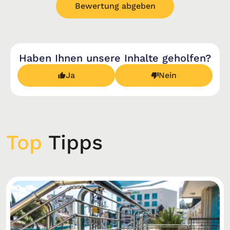
Bewertung abgeben
Haben Ihnen unsere Inhalte geholfen?
Ja
Nein
Top
Tipps