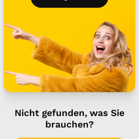
Nicht gefunden, was Sie
brauchen?