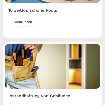
10 zeitlos schöne Pools
Mehr lesen
Instandhaltung von Gebäuden