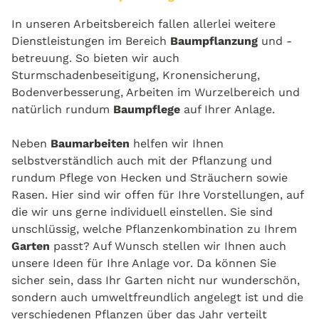
In unseren Arbeitsbereich fallen allerlei weitere
Dienstleistungen im Bereich
Baumpflanzung
und -
betreuung. So bieten wir auch
Sturmschadenbeseitigung, Kronensicherung,
Bodenverbesserung, Arbeiten im Wurzelbereich und
natürlich rundum
Baumpflege
auf Ihrer Anlage.
Neben
Baumarbeiten
helfen wir Ihnen
selbstverständlich auch mit der Pflanzung und
rundum Pflege von Hecken und Sträuchern sowie
Rasen. Hier sind wir offen für Ihre Vorstellungen, auf
die wir uns gerne individuell einstellen. Sie sind
unschlüssig, welche Pflanzenkombination zu Ihrem
Garten
passt? Auf Wunsch stellen wir Ihnen auch
unsere Ideen für Ihre Anlage vor. Da können Sie
sicher sein, dass Ihr Garten nicht nur wunderschön,
sondern auch umweltfreundlich angelegt ist und die
verschiedenen Pflanzen über das Jahr verteilt