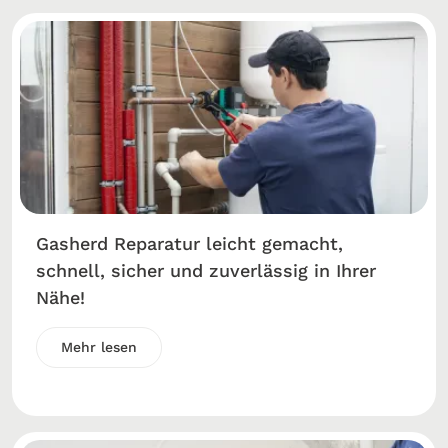
Gasherd Reparatur leicht gemacht,
schnell, sicher und zuverlässig in Ihrer
Nähe!
Mehr lesen