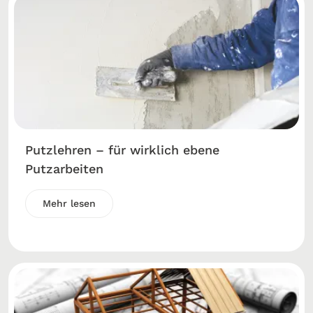
Putzlehren – für wirklich ebene
Putzarbeiten
Mehr lesen