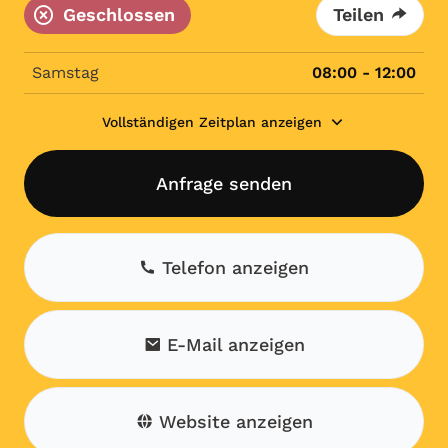
Geschlossen
Teilen
Samstag
08:00 - 12:00
Vollständigen Zeitplan anzeigen
Anfrage senden
Telefon anzeigen
E-Mail anzeigen
Website anzeigen