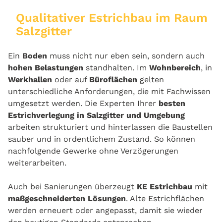
Qualitativer Estrichbau im Raum
Salzgitter
Ein
Boden
muss nicht nur eben sein, sondern auch
hohen Belastungen
standhalten. Im
Wohnbereich
, in
Werkhallen
oder auf
Büroflächen
gelten
unterschiedliche Anforderungen, die mit Fachwissen
umgesetzt werden. Die Experten Ihrer
besten
Estrichverlegung in Salzgitter und Umgebung
arbeiten strukturiert und hinterlassen die Baustellen
sauber und in ordentlichem Zustand. So können
nachfolgende Gewerke ohne Verzögerungen
weiterarbeiten.
Auch bei Sanierungen überzeugt
KE Estrichbau
mit
maßgeschneiderten Lösungen
. Alte Estrichflächen
werden erneuert oder angepasst, damit sie wieder