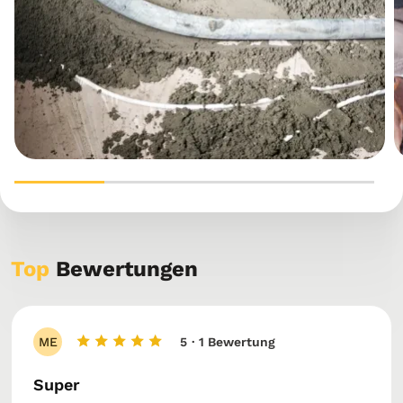
Top
Bewertungen
ME
5
· 1 Bewertung
Super