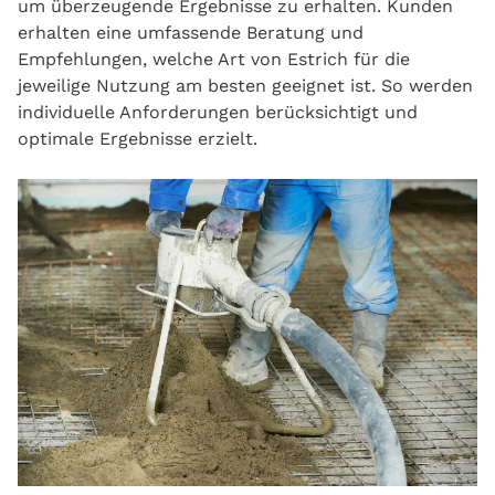
um überzeugende Ergebnisse zu erhalten. Kunden
erhalten eine umfassende Beratung und
Empfehlungen, welche Art von Estrich für die
jeweilige Nutzung am besten geeignet ist. So werden
individuelle Anforderungen berücksichtigt und
optimale Ergebnisse erzielt.