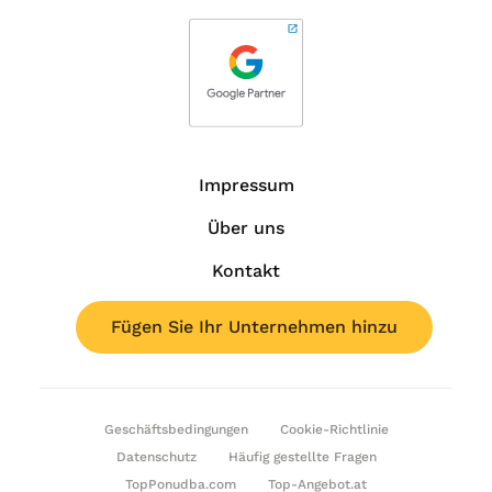
Impressum
Über uns
Kontakt
Fügen Sie Ihr Unternehmen hinzu
Geschäftsbedingungen
Cookie-Richtlinie
Datenschutz
Häufig gestellte Fragen
TopPonudba.com
Top-Angebot.at