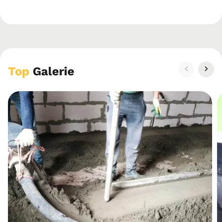
Top
Galerie