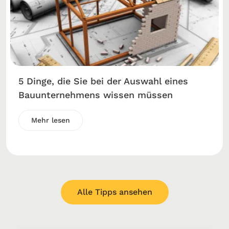
5 Dinge, die Sie bei der Auswahl eines
Bauunternehmens wissen müssen
Mehr lesen
Alle Tipps ansehen