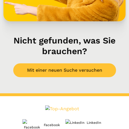
Nicht gefunden, was Sie
brauchen?
Mit einer neuen Suche versuchen
LinkedIn
Facebook