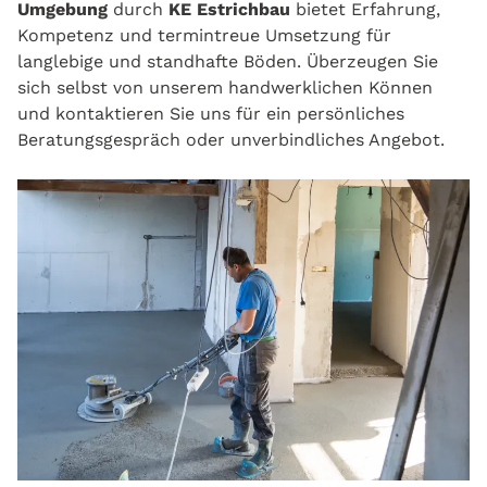
Umgebung
durch
KE Estrichbau
bietet Erfahrung,
Kompetenz und termintreue Umsetzung für
langlebige und standhafte Böden. Überzeugen Sie
sich selbst von unserem handwerklichen Können
und kontaktieren Sie uns für ein persönliches
Beratungsgespräch oder unverbindliches Angebot.