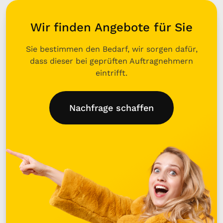
Wir finden Angebote für Sie
Sie bestimmen den Bedarf, wir sorgen dafür,
dass dieser bei geprüften Auftragnehmern
eintrifft.
Nachfrage schaffen