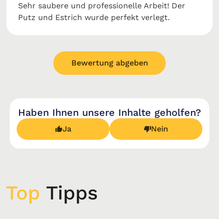
Sehr saubere und professionelle Arbeit! Der
Putz und Estrich wurde perfekt verlegt.
Bewertung abgeben
Haben Ihnen unsere Inhalte geholfen?
Ja
Nein
Top
Tipps