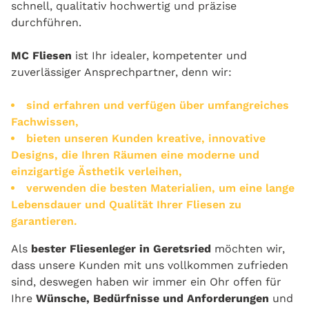
schnell, qualitativ hochwertig und präzise
durchführen.
MC Fliesen
ist Ihr idealer, kompetenter und
zuverlässiger Ansprechpartner, denn wir:
sind erfahren und verfügen über umfangreiches
Fachwissen,
bieten unseren Kunden kreative, innovative
Designs, die Ihren Räumen eine moderne und
einzigartige Ästhetik verleihen,
verwenden die besten Materialien, um eine lange
Lebensdauer und Qualität Ihrer Fliesen zu
garantieren.
Als
bester Fliesenleger in Geretsried
möchten wir,
dass unsere Kunden mit uns vollkommen zufrieden
sind, deswegen haben wir immer ein Ohr offen für
Ihre
Wünsche, Bedürfnisse und Anforderungen
und