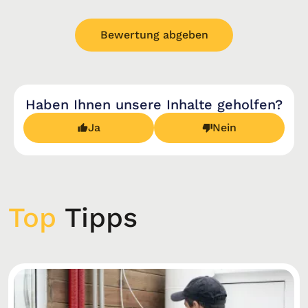
Bewertung abgeben
Haben Ihnen unsere Inhalte geholfen?
Ja
Nein
Top
Tipps