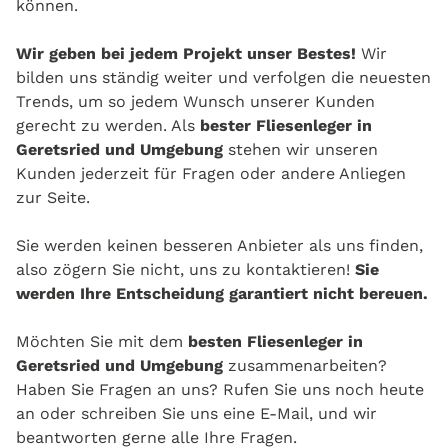
können.
Wir geben bei jedem Projekt unser Bestes!
Wir
bilden uns ständig weiter und verfolgen die neuesten
Trends, um so jedem Wunsch unserer Kunden
gerecht zu werden. Als
bester Fliesenleger in
Geretsried und Umgebung
stehen wir unseren
Kunden jederzeit für Fragen oder andere Anliegen
zur Seite.
Sie werden keinen besseren Anbieter als uns finden,
also zögern Sie nicht, uns zu kontaktieren!
Sie
werden Ihre Entscheidung garantiert nicht bereuen.
Möchten Sie mit dem
besten Fliesenleger in
Geretsried und Umgebung
zusammenarbeiten?
Haben Sie Fragen an uns? Rufen Sie uns noch heute
an oder schreiben Sie uns eine E-Mail, und wir
beantworten gerne alle Ihre Fragen.