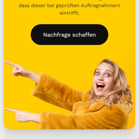
dass dieser bei geprüften Auftragnehmern
eintrifft.
Nachfrage schaffen