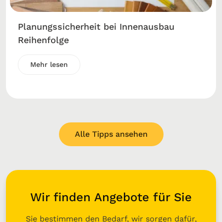
Planungssicherheit bei Innenausbau
Reihenfolge
Mehr lesen
Alle Tipps ansehen
Wir finden Angebote für Sie
Sie bestimmen den Bedarf, wir sorgen dafür,