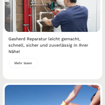
Gasherd Reparatur leicht gemacht,
schnell, sicher und zuverlässig in Ihrer
Nähe!
Mehr lesen