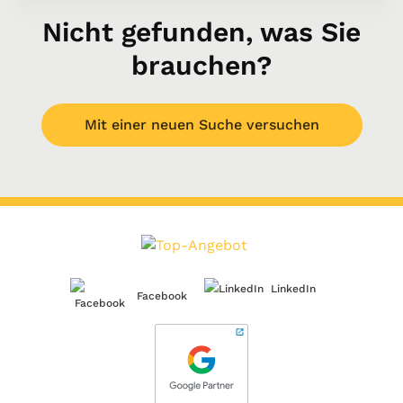
Nicht gefunden, was Sie
brauchen?
Mit einer neuen Suche versuchen
LinkedIn
Facebook