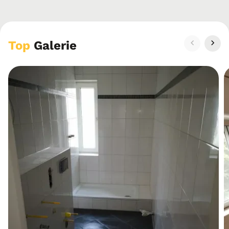
Top
Galerie