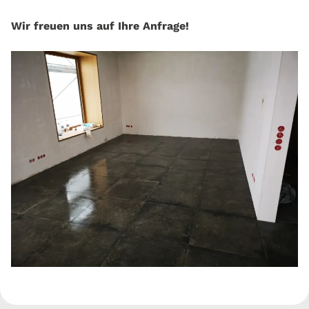
Wir freuen uns auf Ihre Anfrage!