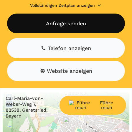
Vollständigen Zeitplan anzeigen
Anfrage senden
Telefon anzeigen
Website anzeigen
+
Carl-Maria-von-
Führe
−
Weber-Weg 7,
mich
82538, Geretsried,
Bayern