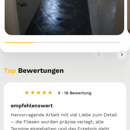
Top
Bewertungen
5
· 18 Bewertung
empfehlenswert
Hervorragende Arbeit mit viel Liebe zum Detail
– die Fliesen wurden präzise verlegt, alle
Termine eingehalten und das Ergebnis sieht