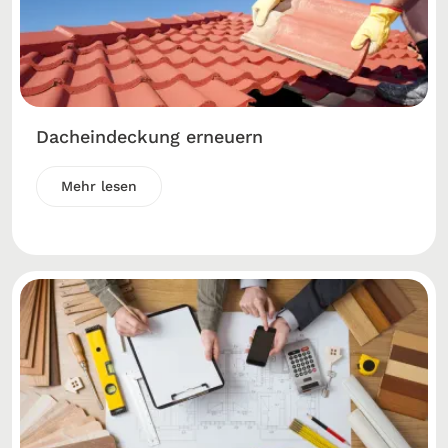
Dacheindeckung erneuern
Mehr lesen