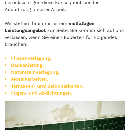
berücksichtigen diese konsequent bei der
Ausführung unserer Arbeit.
Wir stehen Ihnen mit einem
vielfältigen
Leistungsangebot
zur Seite. Sie können sich auf uns
verlassen, wenn Sie einen Experten für Folgendes
brauchen:
Fliesenverlegung,
Badsanierung,
Natursteinverlegung,
Mosaikarbeiten,
Terrassen- und Balkonarbeiten,
Fugen- und Abdichtungen.