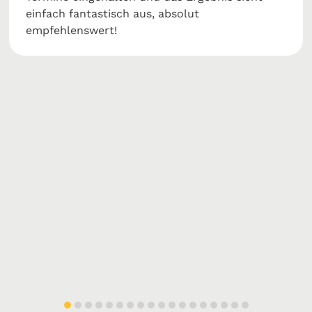
einfach fantastisch aus, absolut
empfehlenswert!