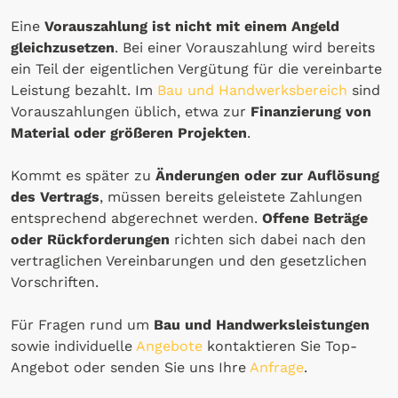
Eine
Vorauszahlung ist nicht mit einem Angeld
gleichzusetzen
. Bei einer Vorauszahlung wird bereits
ein Teil der eigentlichen Vergütung für die vereinbarte
Leistung bezahlt. Im
Bau und Handwerksbereich
sind
Vorauszahlungen üblich, etwa zur
Finanzierung von
Material oder größeren Projekten
.
Kommt es später zu
Änderungen oder zur Auflösung
des Vertrags
, müssen bereits geleistete Zahlungen
entsprechend abgerechnet werden.
Offene Beträge
oder Rückforderungen
richten sich dabei nach den
vertraglichen Vereinbarungen und den gesetzlichen
Vorschriften.
Für Fragen rund um
Bau und Handwerksleistungen
sowie individuelle
Angebote
kontaktieren Sie Top-
Angebot oder senden Sie uns Ihre
Anfrage
.