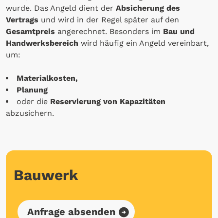
wurde. Das Angeld dient der
Absicherung des
Vertrags
und wird in der Regel später auf den
Gesamtpreis
angerechnet. Besonders im
Bau und
Handwerksbereich
wird häufig ein Angeld vereinbart,
um:
Materialkosten,
Planung
oder die
Reservierung von Kapazitäten
abzusichern.
Bauwerk
Anfrage absenden