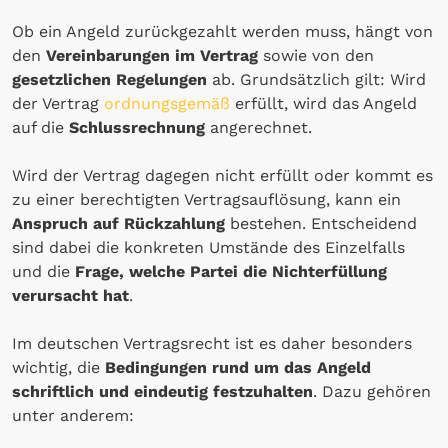
Ob ein Angeld zurückgezahlt werden muss, hängt von
den
Vereinbarungen im Vertrag
sowie von den
gesetzlichen Regelungen
ab. Grundsätzlich gilt: Wird
der Vertrag
ordnungsgemäß
erfüllt, wird das Angeld
auf die
Schlussrechnung
angerechnet.
Wird der Vertrag dagegen nicht erfüllt oder kommt es
zu einer berechtigten Vertragsauflösung, kann ein
Anspruch auf Rückzahlung
bestehen. Entscheidend
sind dabei die konkreten Umstände des Einzelfalls
und die
Frage, welche Partei die Nichterfüllung
verursacht hat
.
Im deutschen Vertragsrecht ist es daher besonders
wichtig, die
Bedingungen rund um das Angeld
schriftlich und eindeutig festzuhalten
. Dazu gehören
unter anderem: