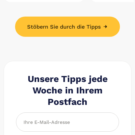
Stöbern Sie durch die Tipps
Unsere Tipps jede
Woche in Ihrem
Postfach