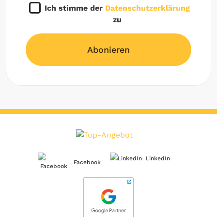
Ich stimme der
Datenschutzerklärung
zu
Abonieren
LinkedIn
Facebook