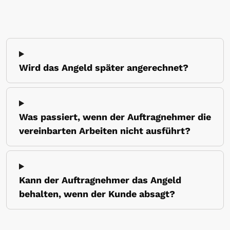
Wird das Angeld später angerechnet?
Was passiert, wenn der Auftragnehmer die
vereinbarten Arbeiten nicht ausführt?
Kann der Auftragnehmer das Angeld
behalten, wenn der Kunde absagt?