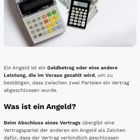
Ein Angeld ist ein
Geldbetrag oder eine andere
Leistung, die im Voraus gezahlt wird
, um zu
bestätigen, dass zwischen zwei Parteien ein Vertrag
abgeschlossen wurde.
Was ist ein Angeld?
Beim Abschluss eines Vertrags
übergibt eine
Vertragspartei der anderen ein Angeld als Zeichen
dafür, dass der Vertrag verbindlich geschlossen