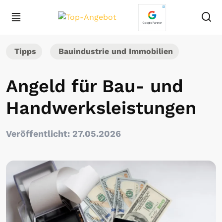
Tipps
Bauindustrie und Immobilien
Angeld für Bau- und
Handwerksleistungen
Veröffentlicht: 27.05.2026