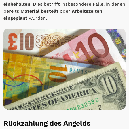
einbehalten
. Dies betrifft insbesondere Fälle, in denen
bereits
Material bestellt
oder
Arbeitszeiten
eingeplant
wurden.
Rückzahlung des Angelds