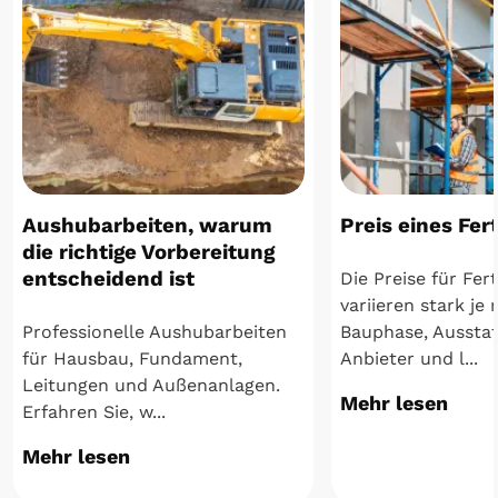
Aushubarbeiten, warum
Preis eines Fer
die richtige Vorbereitung
entscheidend ist
Die Preise für Fer
variieren stark je
Professionelle Aushubarbeiten
Bauphase, Aussta
für Hausbau, Fundament,
Anbieter und l...
Leitungen und Außenanlagen.
Mehr lesen
Erfahren Sie, w...
Mehr lesen