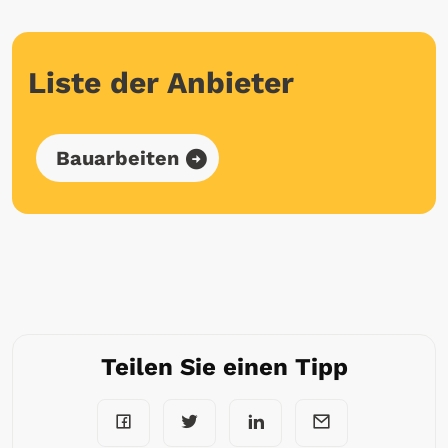
Liste der Anbieter
Bauarbeiten
Teilen Sie einen Tipp