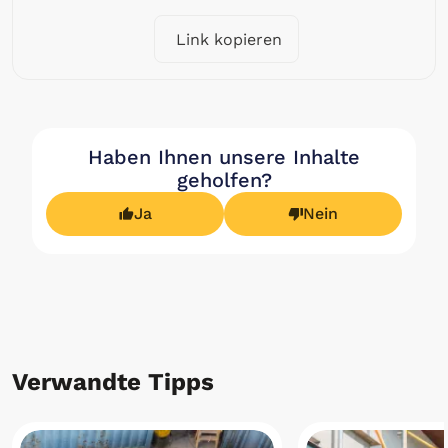
Link kopieren
Haben Ihnen unsere Inhalte
geholfen?
Ja
Nein
Verwandte Tipps