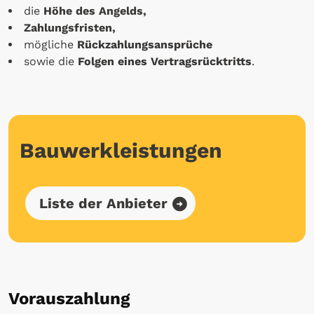
die
Höhe des Angelds,
Zahlungsfristen,
mögliche
Rückzahlungsansprüche
sowie die
Folgen eines Vertragsrücktritts
.
Bauwerkleistungen
Liste der Anbieter
Vorauszahlung