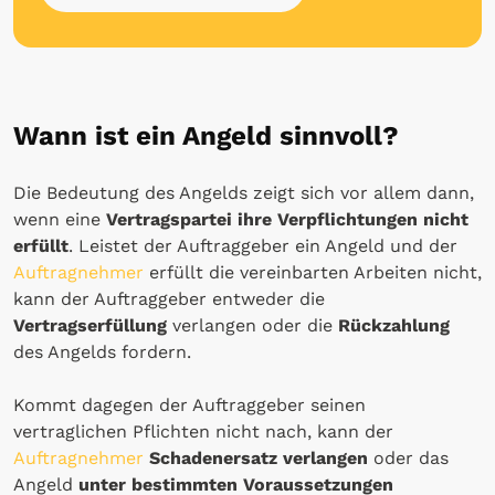
Wann ist ein Angeld sinnvoll?
Die Bedeutung des Angelds zeigt sich vor allem dann,
wenn eine
Vertragspartei ihre Verpflichtungen nicht
erfüllt
. Leistet der Auftraggeber ein Angeld und der
Auftragnehmer
erfüllt die vereinbarten Arbeiten nicht,
kann der Auftraggeber entweder die
Vertragserfüllung
verlangen oder die
Rückzahlung
des Angelds fordern.
Kommt dagegen der Auftraggeber seinen
vertraglichen Pflichten nicht nach, kann der
Auftragnehmer
Schadenersatz verlangen
oder das
Angeld
unter bestimmten Voraussetzungen