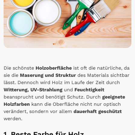
Die schönste
Holzoberfläche
ist oft die natürliche, da
sie die
Maserung und Struktur
des Materials sichtbar
lässt. Dennoch wird Holz im Laufe der Zeit durch
Witterung, UV-Strahlung
und
Feuchtigkeit
beansprucht und benötigt Schutz. Durch
geeignete
Holzfarben
kann die Oberfläche nicht nur optisch
verändert, sondern vor allem
dauerhaft geschützt
werden.
1. Beste Farbe für Holz