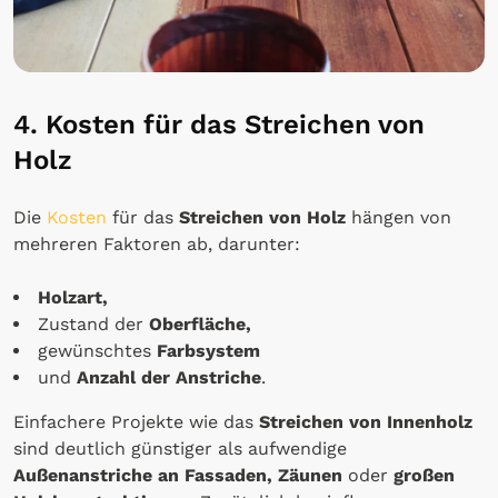
4. Kosten für das Streichen von
Holz
Die
Kosten
für das
Streichen von Holz
hängen von
mehreren Faktoren ab, darunter:
Holzart,
Zustand der
Oberfläche,
gewünschtes
Farbsystem
und
Anzahl der Anstriche
.
Einfachere Projekte wie das
Streichen von Innenholz
sind deutlich günstiger als aufwendige
Außenanstriche an Fassaden, Zäunen
oder
großen