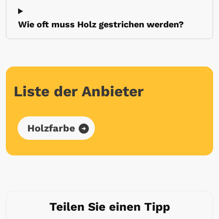
Wie oft muss Holz gestrichen werden?
Liste der Anbieter
Holzfarbe
Teilen Sie einen Tipp