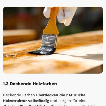
1.3 Deckende Holzfarben
Deckende Farben
überdecken die natürliche
Holzstruktur vollständig
und sorgen für eine