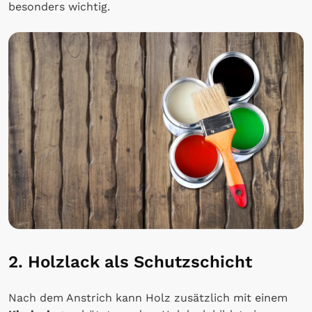
besonders wichtig.
2. Holzlack als Schutzschicht
Nach dem Anstrich kann Holz zusätzlich mit einem