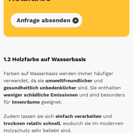
Anfrage absenden
1.2 Holzfarbe auf Wasserbasis
Farben auf Wasserbasis werden immer häufiger
verwendet, da sie
umweltfreundlicher
und
gesundheitlich unbedenklicher
sind. Sie enthalten
weniger schädliche Emissionen
und sind besonders
für
Innenräume
geeignet.
Zudem lassen sie sich
einfach verarbeiten
und
trocknen relativ schnell
, wodurch sie im modernen
Holzschutz sehr beliebt sind.