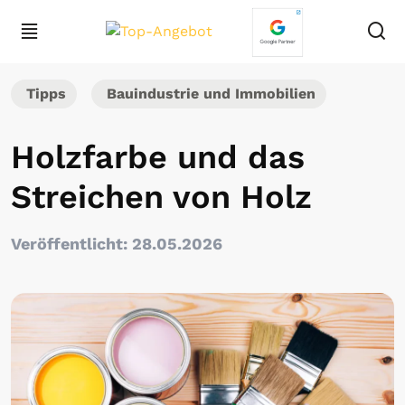
Tipps
Bauindustrie und Immobilien
Holzfarbe und das
Streichen von Holz
Veröffentlicht: 28.05.2026