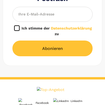
Ich stimme der
Datenschutzerklärung
zu
Abonieren
LinkedIn
Facebook