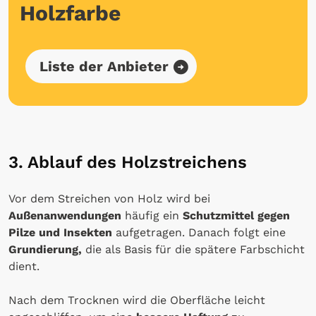
Holzfarbe
Liste der Anbieter
3. Ablauf des Holzstreichens
Vor dem Streichen von Holz wird bei
Außenanwendungen
häufig ein
Schutzmittel gegen
Pilze und Insekten
aufgetragen. Danach folgt eine
Grundierung,
die als Basis für die spätere Farbschicht
dient.
Nach dem Trocknen wird die Oberfläche leicht