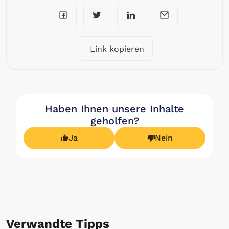
Link kopieren
Haben Ihnen unsere Inhalte
geholfen?
Ja
Nein
Verwandte Tipps