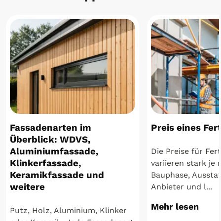
Fassadenarten im
Preis eines Fer
Überblick: WDVS,
Aluminiumfassade,
Die Preise für Fer
Klinkerfassade,
variieren stark je
Keramikfassade und
Bauphase, Aussta
weitere
Anbieter und l...
Mehr lesen
Putz, Holz, Aluminium, Klinker