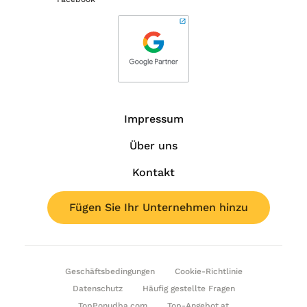
Impressum
Über uns
Kontakt
Fügen Sie Ihr Unternehmen hinzu
Geschäftsbedingungen
Cookie-Richtlinie
Datenschutz
Häufig gestellte Fragen
TopPonudba.com
Top-Angebot.at