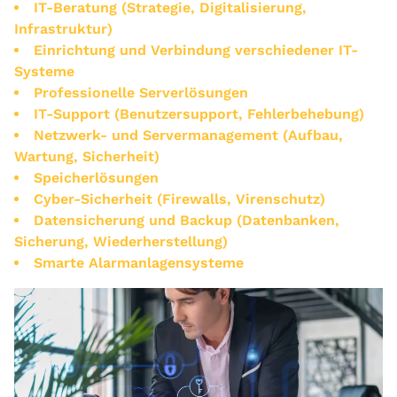
IT-Beratung (Strategie, Digitalisierung,
Infrastruktur)
Einrichtung und Verbindung verschiedener IT-
Systeme
Professionelle Serverlösungen
IT-Support (Benutzersupport, Fehlerbehebung)
Netzwerk- und Servermanagement (Aufbau,
Wartung, Sicherheit)
Speicherlösungen
Cyber-Sicherheit
(Firewalls, Virenschutz)
Datensicherung und Backup (Datenbanken,
Sicherung, Wiederherstellung)
Smarte Alarmanlagensysteme