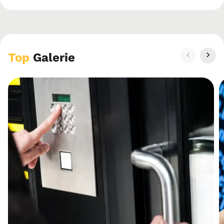
Top
Galerie