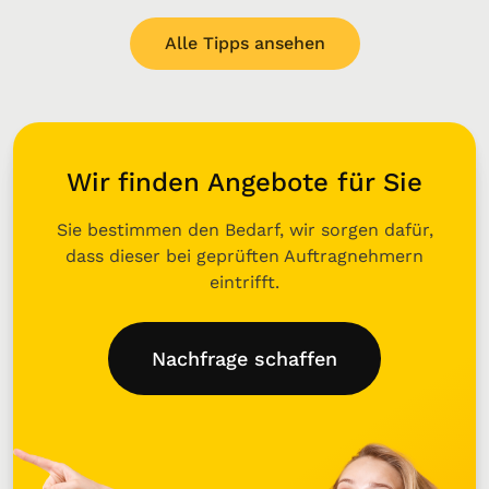
Alle Tipps ansehen
Wir finden Angebote für Sie
Sie bestimmen den Bedarf, wir sorgen dafür,
dass dieser bei geprüften Auftragnehmern
eintrifft.
Nachfrage schaffen