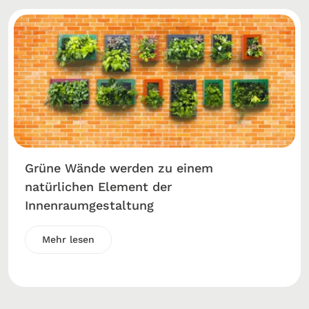
Grüne Wände werden zu einem
natürlichen Element der
Innenraumgestaltung
Mehr lesen