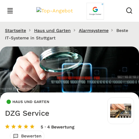
Startseite
Haus und Garten
Alarmsysteme
Beste
IT-Systeme in Stuttgart
HAUS UND GARTEN
DZG Service
5
· 4 Bewertung
Bewerten