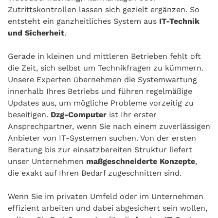
Zutrittskontrollen lassen sich gezielt ergänzen. So
entsteht ein ganzheitliches System aus
IT-Technik
und Sicherheit
.
Gerade in kleinen und mittleren Betrieben fehlt oft
die Zeit, sich selbst um Technikfragen zu kümmern.
Unsere Experten übernehmen die Systemwartung
innerhalb Ihres Betriebs und führen regelmäßige
Updates aus, um mögliche Probleme vorzeitig zu
beseitigen.
Dzg-Computer
ist Ihr erster
Ansprechpartner, wenn Sie nach einem zuverlässigen
Anbieter von IT-Systemen suchen. Von der ersten
Beratung bis zur einsatzbereiten Struktur liefert
unser Unternehmen
maßgeschneiderte Konzepte
,
die exakt auf Ihren Bedarf zugeschnitten sind.
Wenn Sie im privaten Umfeld oder im Unternehmen
effizient arbeiten und dabei abgesichert sein wollen,