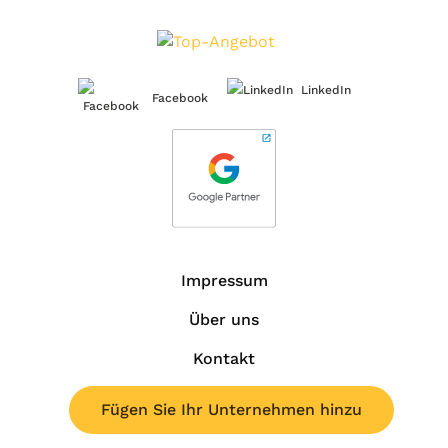
LinkedIn
Facebook
Impressum
Über uns
Kontakt
Fügen Sie Ihr Unternehmen hinzu