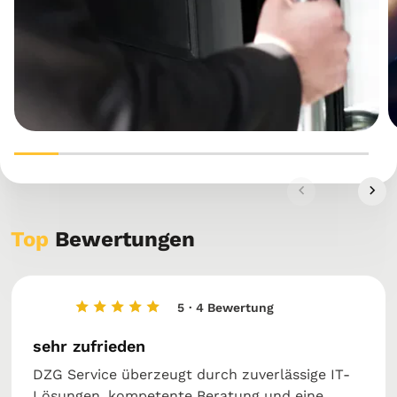
Top
Bewertungen
5
· 4 Bewertung
sehr zufrieden
DZG Service überzeugt durch zuverlässige IT-
Lösungen, kompetente Beratung und eine