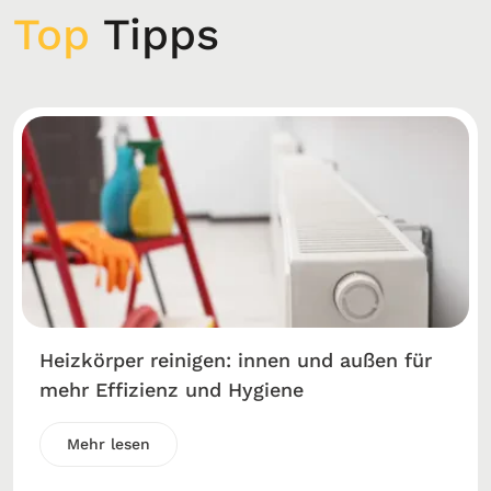
Top
Tipps
Heizkörper reinigen: innen und außen für
mehr Effizienz und Hygiene
Mehr lesen