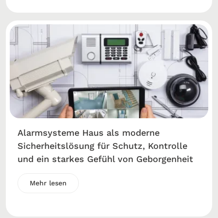
Alarmsysteme Haus als moderne
Sicherheitslösung für Schutz, Kontrolle
und ein starkes Gefühl von Geborgenheit
Mehr lesen