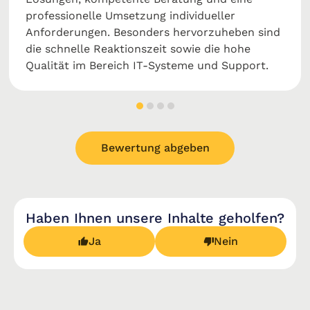
professionelle Umsetzung individueller
Anforderungen. Besonders hervorzuheben sind
die schnelle Reaktionszeit sowie die hohe
Qualität im Bereich IT-Systeme und Support.
Bewertung abgeben
Haben Ihnen unsere Inhalte geholfen?
Ja
Nein