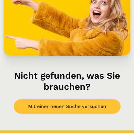
Nicht gefunden, was Sie
brauchen?
Mit einer neuen Suche versuchen