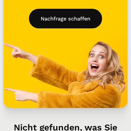
Nachfrage schaffen
Nicht gefunden, was Sie