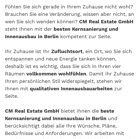
Fühlen Sie sich gerade in Ihrem Zuhause nicht wohl?
Brauchen Sie eine Veränderung, wissen aber nicht, an
wen Sie sich wenden können?
CM Real Estate GmbH
steht Ihnen mit der
besten Kernsanierung und
Innenausbau in Berlin
kompetent zur Seite.
Ihr Zuhause ist Ihr
Zufluchtsort
, ein Ort, wo Sie sich
entspannen und neue Energie tanken können,
deshalb ist es wichtig, dass Sie sich in Ihren vier
Räumen
vollkommen wohlfühlen
. Damit Ihr Zuhause
Ihren persönlichen Stil widerspiegelt, stehen wir
Ihnen mit
qualitativen Innenausbauarbeiten
zur
Seite.
CM Real Estate GmbH
bietet Ihnen die
beste
Kernsanierung und Innenausbau in Berlin
und
berücksichtigt dabei alle Ihre Wünsche, Pläne,
Bedürfnisse und Anforderungen. Wir arbeiten mit