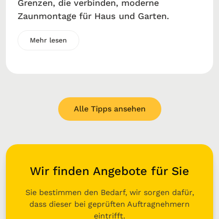
Grenzen, die verbinden, moderne
Zaunmontage für Haus und Garten.
Mehr lesen
Alle Tipps ansehen
Wir finden Angebote für Sie
Sie bestimmen den Bedarf, wir sorgen dafür,
dass dieser bei geprüften Auftragnehmern
eintrifft.