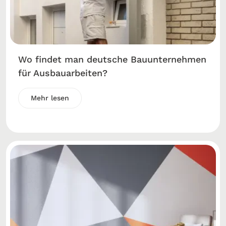
Wo findet man deutsche Bauunternehmen
für Ausbauarbeiten?
Mehr lesen