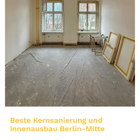
Beste Kernsanierung und
Innenausbau Berlin-Mitte