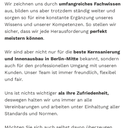
Wir zeichnen uns durch
umfangreiches Fachwissen
aus, bilden uns aber trotzdem ständig weiter und
sorgen so für eine konstante Ergänzung unseres
Wissens und unserer Kompetenzen. So stellen wir
sicher, dass wir jede Herausforderung
perfekt
meistern können
.
Wir sind aber nicht nur für die
beste Kernsanierung
und Innenausbau in Berlin-Mitte
bekannt, sondern
auch für den professionellen Umgang mit unseren
Kunden. Unser Team ist immer freundlich, flexibel
und fair.
Uns ist nichts wichtiger
als Ihre Zufriedenheit,
deswegen halten wir uns immer an alle
Vereinbarungen und arbeiten unter Einhaltung aller
Standards und Normen.
Möchten Sie sich auch selbst davon überzeugen,