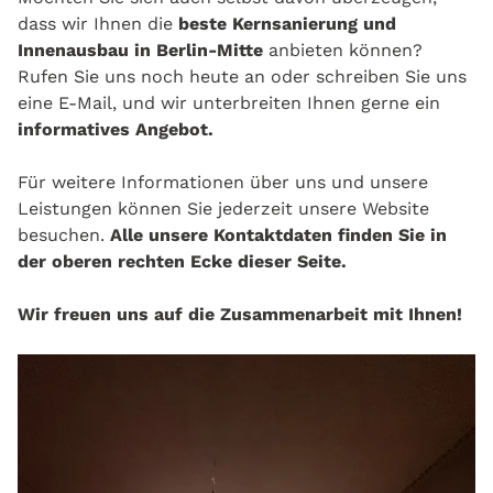
dass wir Ihnen die
beste Kernsanierung und
Innenausbau in Berlin-Mitte
anbieten können?
Rufen Sie uns noch heute an oder schreiben Sie uns
eine E-Mail, und wir unterbreiten Ihnen gerne ein
informatives Angebot.
Für weitere Informationen über uns und unsere
Leistungen können Sie jederzeit unsere Website
besuchen.
Alle unsere Kontaktdaten finden Sie in
der oberen rechten Ecke dieser Seite.
Wir freuen uns auf die Zusammenarbeit mit Ihnen!