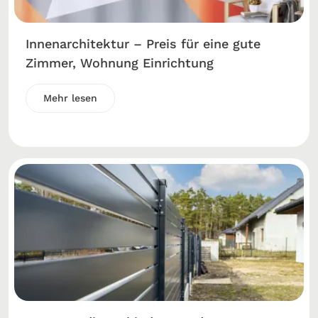
Innenarchitektur – Preis für eine gute
Zimmer, Wohnung Einrichtung
Mehr lesen