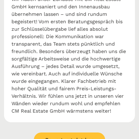
GmbH kernsaniert und den Innenausbau
übernehmen lassen – und sind rundum
begeistert! Vom ersten Beratungsgespräch bis
zur Schlüsselübergabe lief alles absolut
professionell: Die Kommunikation war
transparent, das Team stets pünktlich und
freundlich. Besonders überzeugt haben uns die
sorgfältige Arbeitsweise und die hochwertige
Ausführung – jedes Detail wurde umgesetzt,
wie vereinbart. Auch auf individuelle Wünsche
wurde eingegangen. Klarer Fachbetrieb mit
hoher Qualität und fairem Preis-Leistungs-
Verhältnis. Wir fühlen uns jetzt in unseren vier
Wänden wieder rundum wohl und empfehlen
CM Real Estate GmbH wärmstens weiter!