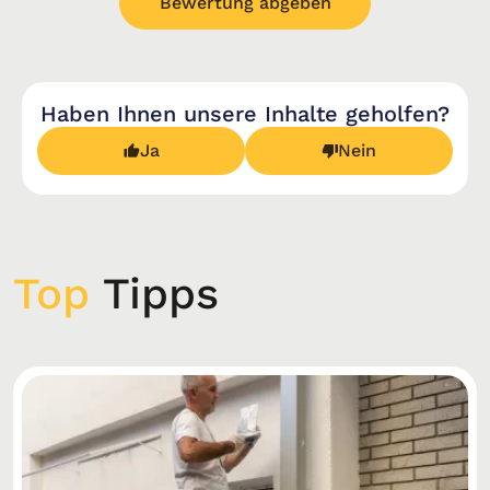
Bewertung abgeben
Haben Ihnen unsere Inhalte geholfen?
Ja
Nein
Top
Tipps