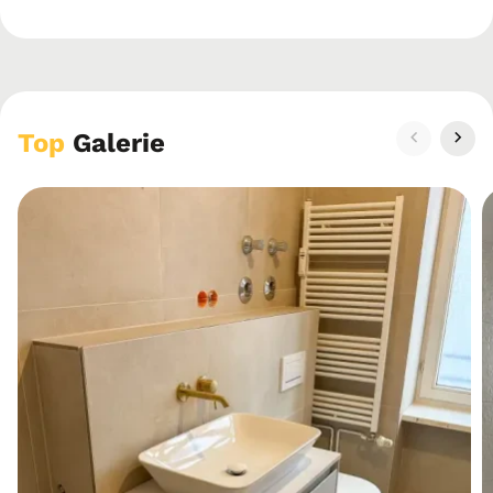
Top
Galerie