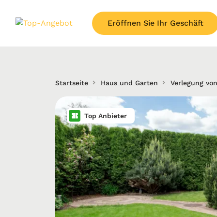
Eröffnen Sie Ihr Geschäft
Startseite
Haus und Garten
Verlegung von
Top Anbieter