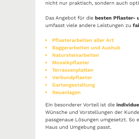
nicht nur praktisch, sondern auch opt
Das Angebot für die
besten Pflaster- 
umfasst viele andere Leistungen zu
fa
Pflasterarbeiten aller Art
Baggerarbeiten und Aushub
Natursteinarbeiten
Mosaikpflaster
Terrassenplatten
Verbundpflaster
Gartengestaltung
Neuanlagen
Ein besonderer Vorteil ist die
individue
Wünsche und Vorstellungen der Kunde
passgenaue Lösungen umgesetzt. So en
Haus und Umgebung passt.