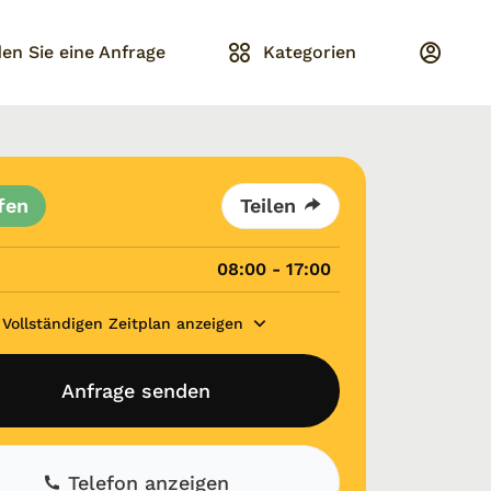
en Sie eine Anfrage
Kategorien
fen
Teilen
08:00 - 17:00
Vollständigen Zeitplan anzeigen
Anfrage senden
Telefon anzeigen