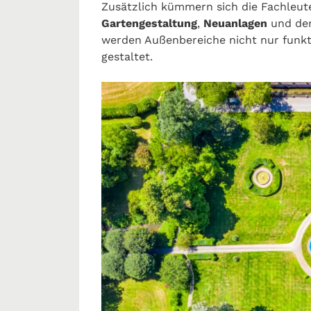
Zusätzlich kümmern sich die Fachleute
Gartengestaltung
,
Neuanlagen
und d
werden Außenbereiche nicht nur funkt
gestaltet.