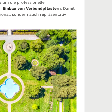
 um die professionelle
en
Einbau von Verbundpflastern
. Damit
ional, sondern auch repräsentativ