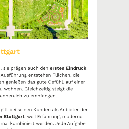
ttgart
h, sie prägen auch den
ersten Eindruck
 Ausführung entstehen Flächen, die
n genießen das gute Gefühl, auf einer
 wohnen. Gleichzeitig steigt die
ßenbereich zu empfangen.
gilt bei seinen Kunden als Anbieter der
n Stuttgart
, weil Erfahrung, moderne
imal kombiniert werden. Jede Aufgabe