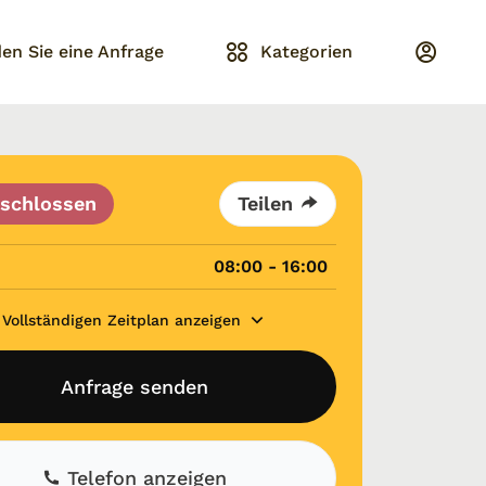
en Sie eine Anfrage
Kategorien
schlossen
Teilen
08:00 - 16:00
Vollständigen Zeitplan anzeigen
Anfrage senden
Telefon anzeigen