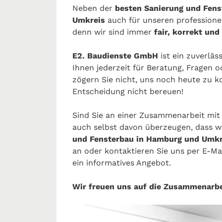
Neben der
besten Sanierung und Fen
Umkreis
auch für unseren profession
denn wir sind immer
fair, korrekt und
E2. Baudienste GmbH
ist ein zuverläs
Ihnen jederzeit für Beratung, Fragen 
zögern Sie nicht, uns noch heute zu k
Entscheidung nicht bereuen!
Sind Sie an einer Zusammenarbeit mit 
auch selbst davon überzeugen, dass w
und Fensterbau in Hamburg und Umkr
an oder kontaktieren Sie uns per E-Ma
ein informatives Angebot.
Wir freuen uns auf die Zusammenarbe