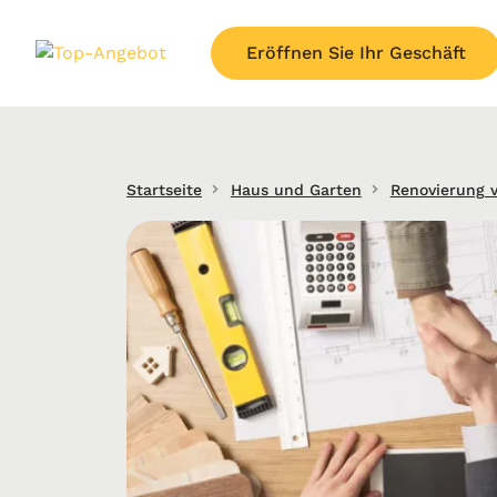
Eröffnen Sie Ihr Geschäft
Startseite
Haus und Garten
Renovierung 