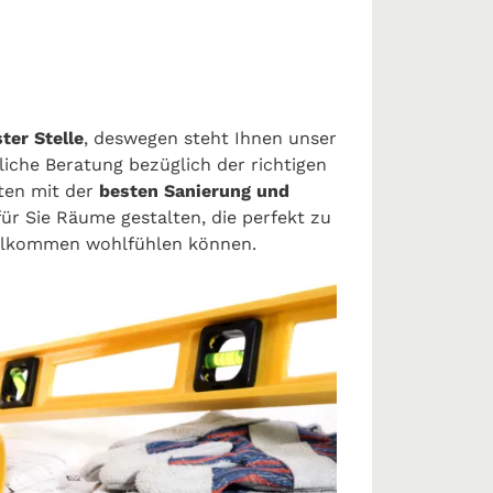
ter Stelle
, deswegen steht Ihnen unser
iche Beratung bezüglich der richtigen
ten mit der
besten Sanierung und
ür Sie Räume gestalten, die perfekt zu
ollkommen wohlfühlen können.