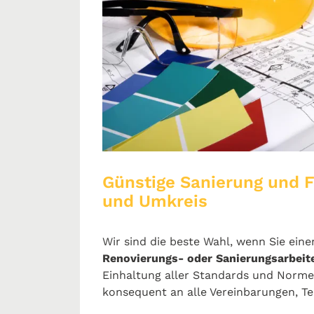
Günstige Sanierung und 
und Umkreis
Wir sind die beste Wahl, wenn Sie ein
Renovierungs- oder Sanierungsarbeit
Einhaltung aller Standards und Norm
konsequent an alle Vereinbarungen, Te