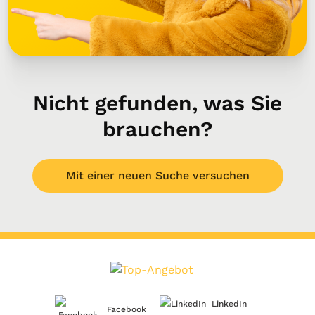
Nicht gefunden, was Sie
brauchen?
Mit einer neuen Suche versuchen
LinkedIn
Facebook