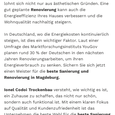
lohnt sich nicht nur aus ästhetischen Gründen. Eine
gut geplante
Renovierung
kann auch die
Energieeffizienz Ihres Hauses verbessern und die
Wohnqualität nachhaltig steigern.
In Deutschland, wo die Energiekosten kontinuierlich
steigen, ist dies ein wichtiger Faktor. Laut einer
Umfrage des Marktforschungsinstituts YouGov
planen rund 30 % der Deutschen in den nächsten
Jahren Renovierungsarbeiten, um ihren
Energieverbrauch zu senken. Sichern Sie sich jetzt
einen Meister für die
beste Sanierung und
Renovierung in Magdeburg.
Ionel Codoi Trockenbau
versteht, wie wichtig es ist,
ein Zuhause zu schaffen, das nicht nur schön,
sondern auch funktional ist. Mit einem klaren Fokus
auf Qualität und Kundenzufriedenheit ist das
Unternehmen die beste Wahl für die
beste Sanierung