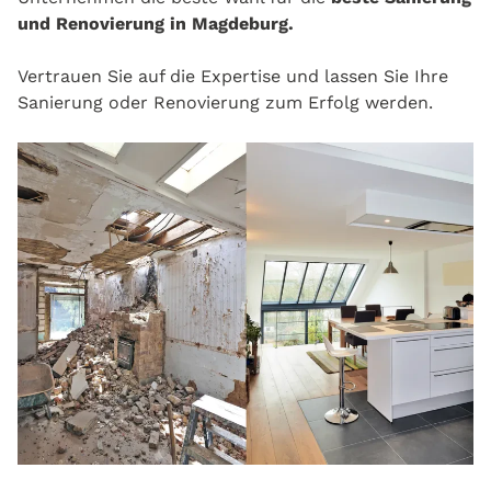
und Renovierung in Magdeburg.
Vertrauen Sie auf die Expertise und lassen Sie Ihre
Sanierung oder Renovierung zum Erfolg werden.