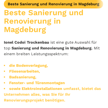
Beste Sanierung und Renovierung in Magdeburg
Beste Sanierung und
Renovierung in
Magdeburg
Ionel Codoi Trockenbau
ist eine gute Auswahl für
top
Sanierung und Renovierung in Magdeburg.
Mit
einem breiten Leistungsspektrum:
die Bodenverlegung,
Fliesenarbeiten,
Badsanierung,
Fenster- und Türenmontagen
sowie Elektroinstallationen
umfasst, bietet das
Unternehmen alles, was Sie für Ihr
Renovierungsprojekt benötigen.