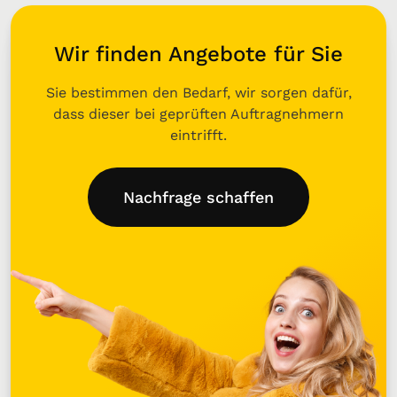
Wir finden Angebote für Sie
Sie bestimmen den Bedarf, wir sorgen dafür,
dass dieser bei geprüften Auftragnehmern
eintrifft.
Nachfrage schaffen