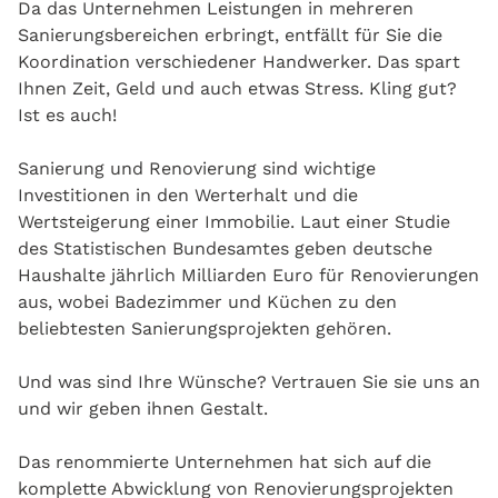
Da das Unternehmen Leistungen in mehreren
Sanierungsbereichen erbringt, entfällt für Sie die
Koordination verschiedener Handwerker. Das spart
Ihnen Zeit, Geld und auch etwas Stress. Kling gut?
Ist es auch!
Sanierung und Renovierung sind wichtige
Investitionen in den Werterhalt und die
Wertsteigerung einer Immobilie. Laut einer Studie
des Statistischen Bundesamtes geben deutsche
Haushalte jährlich Milliarden Euro für Renovierungen
aus, wobei Badezimmer und Küchen zu den
beliebtesten Sanierungsprojekten gehören.
Und was sind Ihre Wünsche? Vertrauen Sie sie uns an
und wir geben ihnen Gestalt.
Das renommierte Unternehmen hat sich auf die
komplette Abwicklung von Renovierungsprojekten