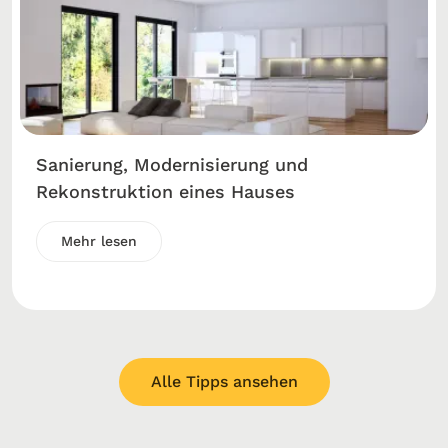
Sanierung, Modernisierung und
Rekonstruktion eines Hauses
Mehr lesen
Alle Tipps ansehen