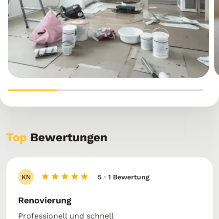
Top
Bewertungen
KN
5
· 1 Bewertung
Renovierung
Professionell und schnell