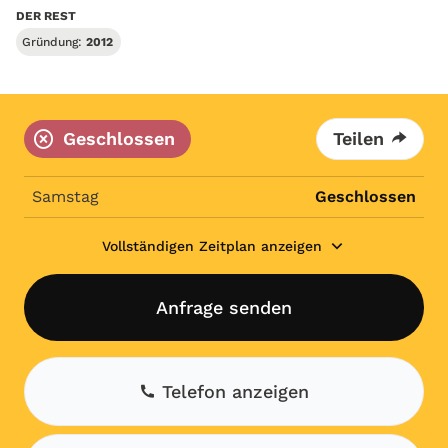
DER REST
Gründung:
2012
Geschlossen
Teilen
Samstag
Geschlossen
Vollständigen Zeitplan anzeigen
Anfrage senden
Telefon anzeigen