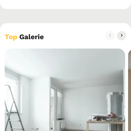
Top
Galerie