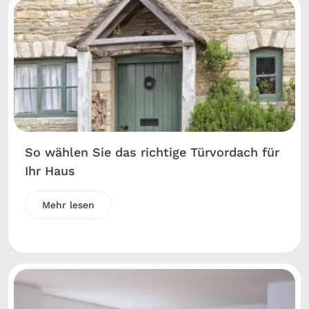
So wählen Sie das richtige Türvordach für
Ihr Haus
Mehr lesen