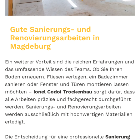
Gute Sanierungs- und
Renovierungsarbeiten in
Magdeburg
Ein weiterer Vorteil sind die reichen Erfahrungen und
das umfassende Wissen des Teams. Ob Sie Ihren
Boden erneuern, Fliesen verlegen, ein Badezimmer
sanieren oder Fenster und Türen montieren lassen
möchten –
Ionel Codoi Trockenbau
sorgt dafür, dass
alle Arbeiten präzise und fachgerecht durchgeführt
werden. Sanierungs- und Renovierungsarbeiten
werden ausschließlich mit hochwertigen Materialien
erledigt.
Die Entscheidung für eine professionelle
Sanierung