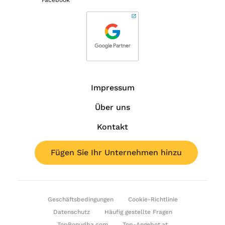
Impressum
Über uns
Kontakt
Fügen Sie Ihr Unternehmen hinzu
Geschäftsbedingungen
Cookie-Richtlinie
Datenschutz
Häufig gestellte Fragen
TopPonudba.com
Top-Angebot.at