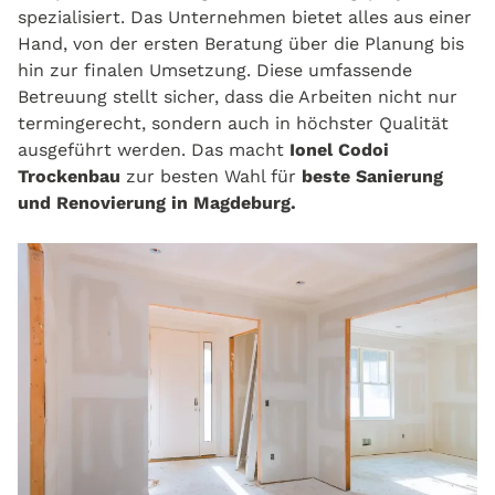
spezialisiert. Das Unternehmen bietet alles aus einer
Hand, von der ersten Beratung über die Planung bis
hin zur finalen Umsetzung. Diese umfassende
Betreuung stellt sicher, dass die Arbeiten nicht nur
termingerecht, sondern auch in höchster Qualität
ausgeführt werden. Das macht
Ionel Codoi
Trockenbau
zur besten Wahl für
beste Sanierung
und Renovierung in Magdeburg.