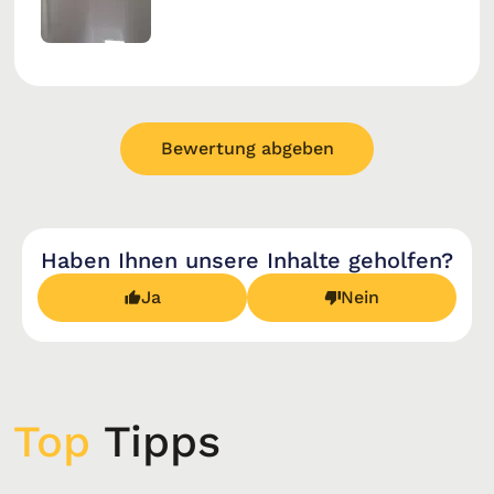
Bewertung abgeben
Haben Ihnen unsere Inhalte geholfen?
Ja
Nein
Top
Tipps