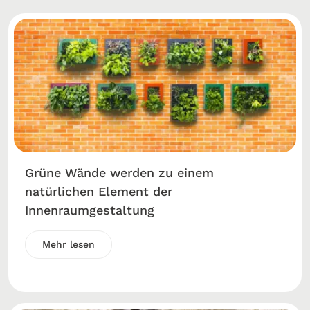
Grüne Wände werden zu einem
natürlichen Element der
Innenraumgestaltung
Mehr lesen