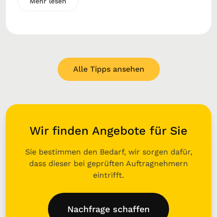
Mehr lesen
Alle Tipps ansehen
Wir finden Angebote für Sie
Sie bestimmen den Bedarf, wir sorgen dafür,
dass dieser bei geprüften Auftragnehmern
eintrifft.
Nachfrage schaffen