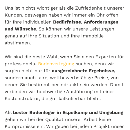
Uns ist nichts wichtiger als die Zufriedenheit unserer
Kunden, deswegen haben wir immer ein Ohr offen
für Ihre individuellen
Bedürfnisse, Anforderungen
und Wünsche
. So können wir unsere Leistungen
genau auf Ihre Situation und Ihre Immobilie
abstimmen.
Wir sind die beste Wahl, wenn Sie einen Experten für
professionelle
Bodenverlegung
suchen, denn wir
sorgen nicht nur für
ausgezeichnete Ergebnisse,
sondern auch faire, wettbewerbsfähige Preise, von
denen Sie bestimmt beeindruckt sein werden. Damit
verbinden wir hochwertige Ausführung mit einer
Kostenstruktur, die gut kalkulierbar bleibt.
Als
bester Bodenleger in Espelkamp und Umgebung
gehen wir bei der Qualität unserer Arbeit keine
Kompromisse ein. Wir geben bei jedem Projekt unser