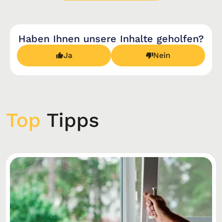
Haben Ihnen unsere Inhalte geholfen?
Ja
Nein
Top
Tipps