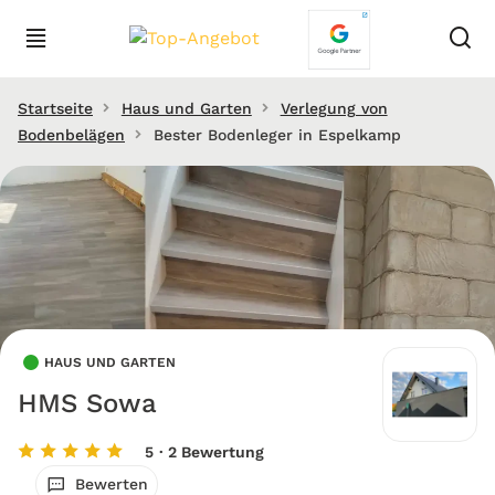
Startseite
Haus und Garten
Verlegung von
Bodenbelägen
Bester Bodenleger in Espelkamp
HAUS UND GARTEN
HMS Sowa
5
· 2 Bewertung
Bewerten