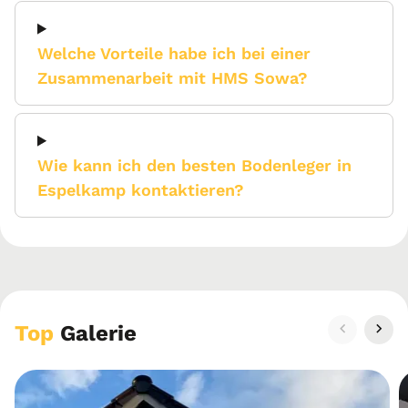
Welche Vorteile habe ich bei einer
Zusammenarbeit mit HMS Sowa?
Wie kann ich den besten Bodenleger in
Espelkamp kontaktieren?
Top
Galerie