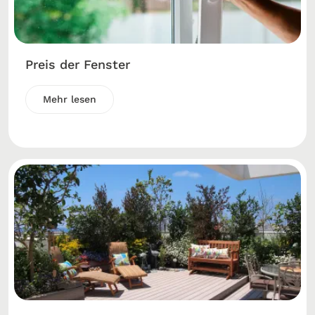
Preis der Fenster
Mehr lesen