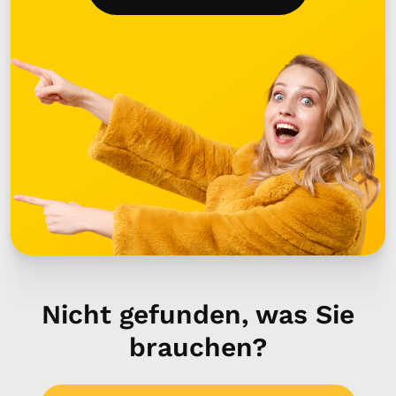
Nicht gefunden, was Sie
brauchen?