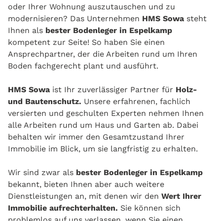
oder Ihrer Wohnung auszutauschen und zu
modernisieren? Das Unternehmen
HMS Sowa
steht
Ihnen als
bester Bodenleger in Espelkamp
kompetent zur Seite! So haben Sie einen
Ansprechpartner, der die Arbeiten rund um Ihren
Boden fachgerecht plant und ausführt.
HMS Sowa
ist Ihr zuverlässiger Partner für
Holz-
und Bautenschutz.
Unsere erfahrenen, fachlich
versierten und geschulten Experten nehmen Ihnen
alle Arbeiten rund um Haus und Garten ab. Dabei
behalten wir immer den Gesamtzustand Ihrer
Immobilie im Blick, um sie langfristig zu erhalten.
Wir sind zwar als
bester Bodenleger in Espelkamp
bekannt, bieten Ihnen aber auch weitere
Dienstleistungen an, mit denen wir den
Wert Ihrer
Immobilie aufrechterhalten.
Sie können sich
problemlos auf uns verlassen, wenn Sie einen