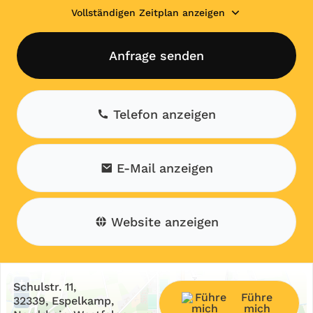
Vollständigen Zeitplan anzeigen
Anfrage senden
Telefon anzeigen
E-Mail anzeigen
Website anzeigen
+
Schulstr. 11,
Führe
−
32339, Espelkamp,
mich