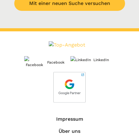
Mit einer neuen Suche versuchen
LinkedIn
Facebook
Impressum
Über uns