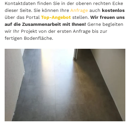
Kontaktdaten finden Sie in der oberen rechten Ecke
dieser Seite. Sie können Ihre
Anfrage
auch
kostenlos
über das Portal
Top-Angebot
stellen.
Wir freuen uns
auf die Zusammenarbeit mit Ihnen!
Gerne begleiten
wir Ihr Projekt von der ersten Anfrage bis zur
fertigen Bodenfläche.