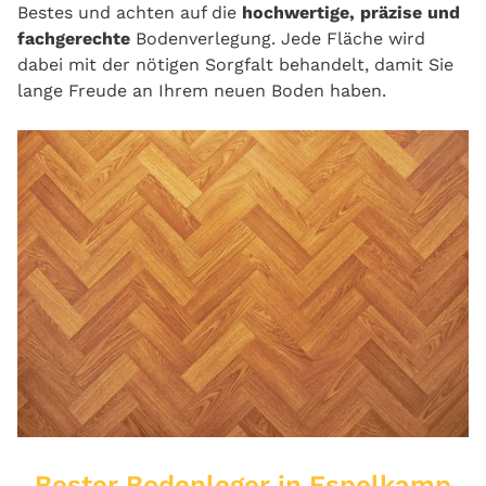
Bestes und achten auf die
hochwertige, präzise und
fachgerechte
Bodenverlegung. Jede Fläche wird
dabei mit der nötigen Sorgfalt behandelt, damit Sie
lange Freude an Ihrem neuen Boden haben.
Bester Bodenleger in Espelkamp