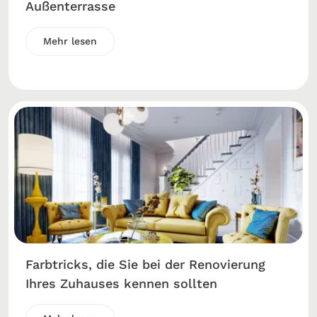
Außenterrasse
Mehr lesen
Farbtricks, die Sie bei der Renovierung
Ihres Zuhauses kennen sollten