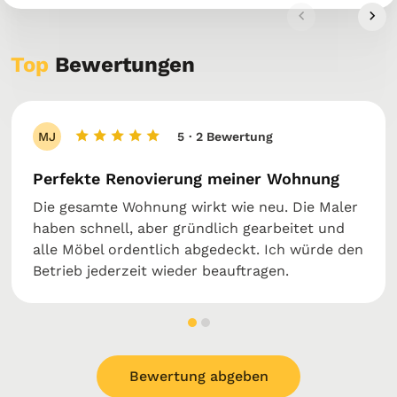
Top
Bewertungen
MJ
5
· 2 Bewertung
Perfekte Renovierung meiner Wohnung
Die gesamte Wohnung wirkt wie neu. Die Maler
haben schnell, aber gründlich gearbeitet und
alle Möbel ordentlich abgedeckt. Ich würde den
Betrieb jederzeit wieder beauftragen.
Bewertung abgeben