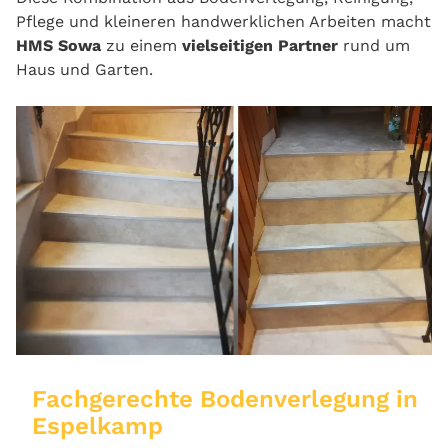
Pflege und kleineren handwerklichen Arbeiten macht
HMS Sowa
zu einem
vielseitigen Partner
rund um
Haus und Garten.
Fachgerechte Bodenverlegung in
Espelkamp