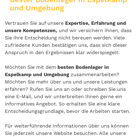
und Umgebung
Vertrauen Sie auf unsere
Expertise, Erfahrung und
unsere Kompetenzen,
und wir versichern Ihnen, dass
Sie Ihre Entscheidung nicht bereuen werden. Viele
zufriedene Kunden bestätigen uns, dass sich dieser
Anspruch in den Ergebnissen klar widerspiegelt.
Möchten Sie mit dem
besten Bodenleger in
Espelkamp und Umgebung
zusammenarbeiten?
Möchten Sie mehr über uns und unsere Leistungen
erfahren? Rufen Sie uns an oder schreiben Sie uns
eine E-Mail, und wir unterbreiten Ihnen gerne ein
informatives Angebot. So erhalten Sie eine klare
Entscheidungsgrundlage, bevor die Arbeiten starten.
Für weiterführende Informationen über uns können
Sie jederzeit unsere Website besuchen. Alle unsere