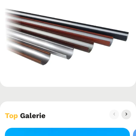
Top
Galerie