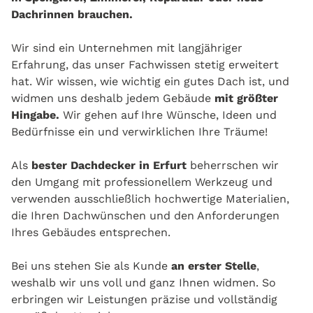
Dachrinnen brauchen.
Wir sind ein Unternehmen mit langjähriger
Erfahrung, das unser Fachwissen stetig erweitert
hat. Wir wissen, wie wichtig ein gutes Dach ist, und
widmen uns deshalb jedem Gebäude
mit größter
Hingabe.
Wir gehen auf Ihre Wünsche, Ideen und
Bedürfnisse ein und verwirklichen Ihre Träume!
Als
bester Dachdecker in Erfurt
beherrschen wir
den Umgang mit professionellem Werkzeug und
verwenden ausschließlich hochwertige Materialien,
die Ihren Dachwünschen und den Anforderungen
Ihres Gebäudes entsprechen.
Bei uns stehen Sie als Kunde
an erster Stelle
,
weshalb wir uns voll und ganz Ihnen widmen. So
erbringen wir Leistungen präzise und vollständig