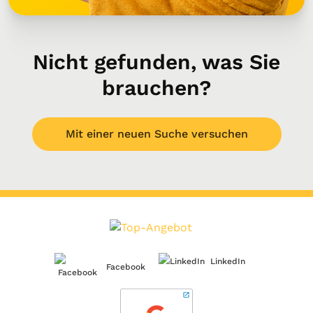
Nicht gefunden, was Sie
brauchen?
Mit einer neuen Suche versuchen
LinkedIn
Facebook