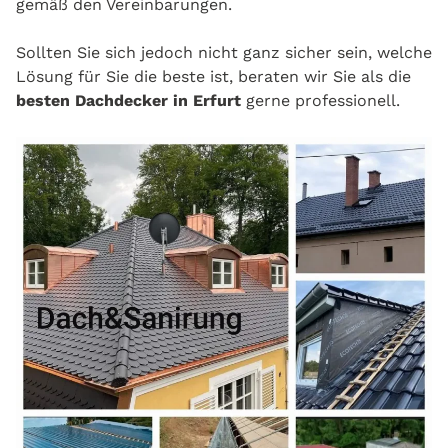
gemäß den Vereinbarungen.
Sollten Sie sich jedoch nicht ganz sicher sein, welche
Lösung für Sie die beste ist, beraten wir Sie als die
besten Dachdecker in Erfurt
gerne professionell.