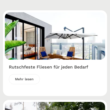
Rutschfeste Fliesen für jeden Bedarf
Mehr lesen