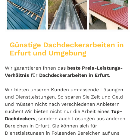
Günstige Dachdeckerarbeiten in
Erfurt und Umgebung
Wir garantieren Ihnen das
beste Preis-Leistungs-
Verhältnis
für
Dachdeckerarbeiten in Erfurt.
Wir bieten unseren Kunden umfassende Lösungen
und Dienstleistungen. So sparen Sie Zeit und Geld
und müssen nicht nach verschiedenen Anbietern
suchen! Wir bieten nicht nur die Arbeit eines
Top-
Dachdeckers
, sondern auch Lösungen aus anderen
Bereichen in Erfurt. Sie können sich für
Dienstleistungen in Folgenden Bereichen auf uns