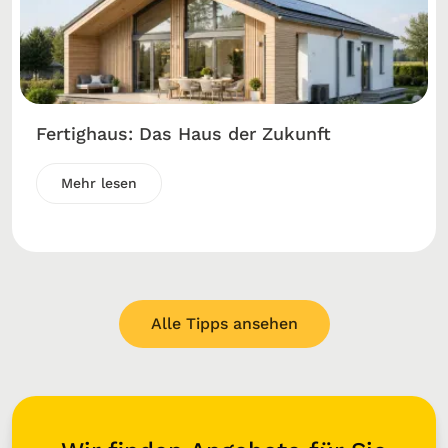
Fertighaus: Das Haus der Zukunft
Mehr lesen
Alle Tipps ansehen