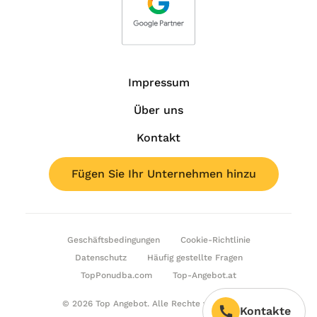
Impressum
Über uns
Kontakt
Fügen Sie Ihr Unternehmen hinzu
Geschäftsbedingungen
Cookie-Richtlinie
Datenschutz
Häufig gestellte Fragen
TopPonudba.com
Top-Angebot.at
© 2026 Top Angebot. Alle Rechte vorbehalten.
Kontakte