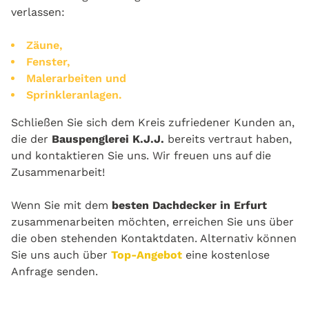
verlassen:
Zäune,
Fenster,
Malerarbeiten und
Sprinkleranlagen.
Schließen Sie sich dem Kreis zufriedener Kunden an,
die der
Bauspenglerei K.J.J.
bereits vertraut haben,
und kontaktieren Sie uns. Wir freuen uns auf die
Zusammenarbeit!
Wenn Sie mit dem
besten Dachdecker in Erfurt
zusammenarbeiten möchten, erreichen Sie uns über
die oben stehenden Kontaktdaten. Alternativ können
Sie uns auch über
Top-Angebot
eine kostenlose
Anfrage senden.