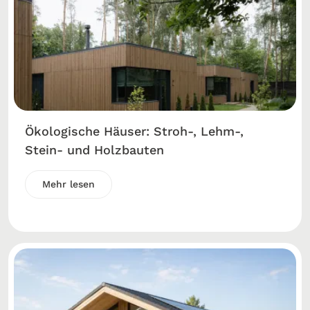
Ökologische Häuser: Stroh-, Lehm-,
Stein- und Holzbauten
Mehr lesen