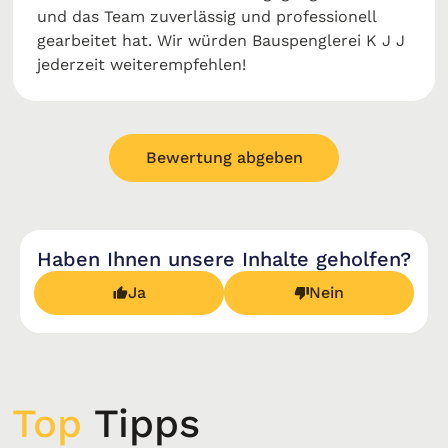
und das Team zuverlässig und professionell
gearbeitet hat. Wir würden Bauspenglerei K J J
jederzeit weiterempfehlen!
Bewertung abgeben
Haben Ihnen unsere Inhalte geholfen?
Ja
Nein
Top
Tipps