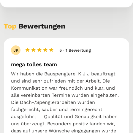
Top
Bewertungen
JK
5
· 1 Bewertung
mega tolles team
Wir haben die Bauspenglerei K J J beauftragt
und sind sehr zufrieden mit der Arbeit. Die
Kommunikation war freundlich und klar, und
alle vereinbarten Termine wurden eingehalten.
Die Dach-/Spenglerarbeiten wurden
fachgerecht, sauber und termingerecht
ausgeführt — Qualität und Genauigkeit haben
uns überzeugt. Besonders positiv fanden wir,
dass auf unsere Wünsche eingegangen wurde