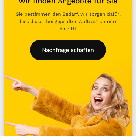
Wir finden Angebote für Sie
Sie bestimmen den Bedarf, wir sorgen dafür,
dass dieser bei geprüften Auftragnehmern
eintrifft.
Nachfrage schaffen