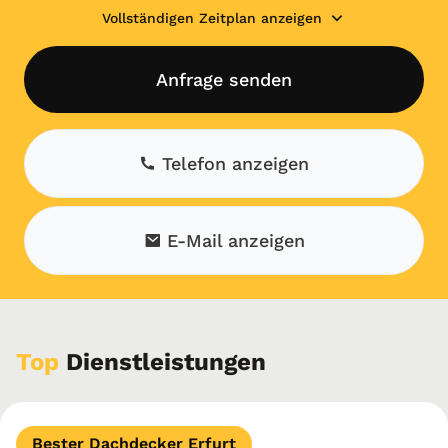
Vollständigen Zeitplan anzeigen
Anfrage senden
Telefon anzeigen
E-Mail anzeigen
Top
Dienstleistungen
Bester Dachdecker Erfurt