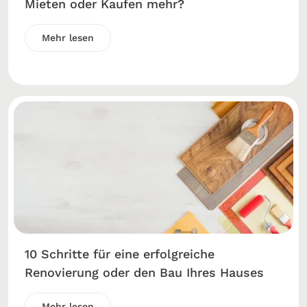
Mieten oder Kaufen mehr?
Mehr lesen
10 Schritte für eine erfolgreiche
Renovierung oder den Bau Ihres Hauses
Mehr lesen