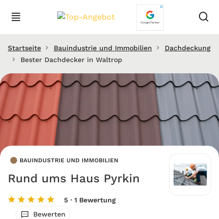
Startseite
Bauindustrie und Immobilien
Dachdeckung
Bester Dachdecker in Waltrop
BAUINDUSTRIE UND IMMOBILIEN
Rund ums Haus Pyrkin
5
· 1 Bewertung
Bewerten