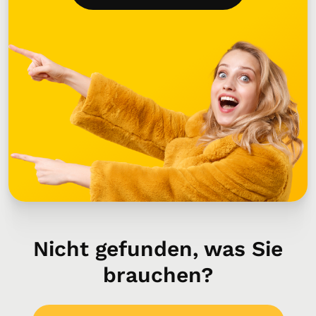
Nicht gefunden, was Sie
brauchen?