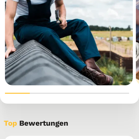
Top
Bewertungen