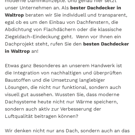
moderne Dämmkonzepte. Und genau hier setzt
unser Unternehmen an. Als
bester Dachdecker in
Waltrop
beraten wir Sie individuell und transparent,
egal ob es um den Einbau von Dachfenstern, die
Abdichtung von Flachdächern oder die klassische
Ziegeldach-Eindeckung geht. Wenn vor Ihnen ein
Dachprojekt steht, rufen Sie den
besten Dachdecker
in Waltrop
an!
Etwas ganz Besonderes an unserem Handwerk ist
die Integration von nachhaltigen und überprüften
Baustoffen und die Umsetzung langlebiger
Lösungen, die nicht nur funktional, sondern auch
visuell gut aussehen. Wussten Sie, dass moderne
Dachsysteme heute nicht nur Wärme speichern,
sondern auch aktiv zur Verbesserung der
Luftqualität beitragen können?
Wir denken nicht nur ans Dach, sondern auch an das