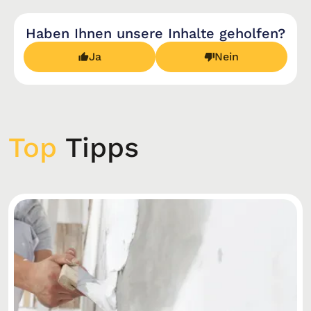
Haben Ihnen unsere Inhalte geholfen?
Ja
Nein
Top
Tipps