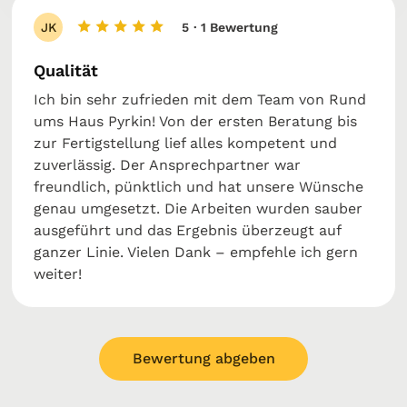
JK
5
· 1 Bewertung
Qualität
Ich bin sehr zufrieden mit dem Team von Rund
ums Haus Pyrkin! Von der ersten Beratung bis
zur Fertigstellung lief alles kompetent und
zuverlässig. Der Ansprechpartner war
freundlich, pünktlich und hat unsere Wünsche
genau umgesetzt. Die Arbeiten wurden sauber
ausgeführt und das Ergebnis überzeugt auf
ganzer Linie. Vielen Dank – empfehle ich gern
weiter!
Bewertung abgeben