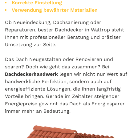
Korrekte Einstellung
Verwendung bewährter Materialien
Ob Neueindeckung, Dachsanierung oder
Reparaturen, bester Dachdecker in Waltrop steht
Ihnen mit professioneller Beratung und präziser
Umsetzung zur Seite.
Das Dach Neugestalten oder Renovieren und
sparen? Doch wie geht das zusammen? Bei
Dachdeckerhandwerk
legen wir nicht nur Wert auf
handwerkliche Perfektion, sondern auch auf
energieeffiziente Lösungen, die Ihnen langfristig
Vorteile bringen. Gerade im Zeitalter steigender
Energiepreise gewinnt das Dach als Energiesparer
immer mehr an Bedeutung.