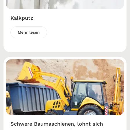
Kalkputz
Mehr lesen
Schwere Baumaschienen, lohnt sich