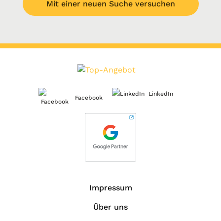
Mit einer neuen Suche versuchen
LinkedIn
Facebook
Impressum
Über uns