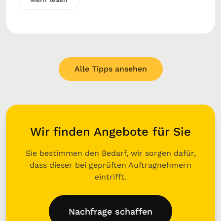
Alle Tipps ansehen
Wir finden Angebote für Sie
Sie bestimmen den Bedarf, wir sorgen dafür,
dass dieser bei geprüften Auftragnehmern
eintrifft.
Nachfrage schaffen