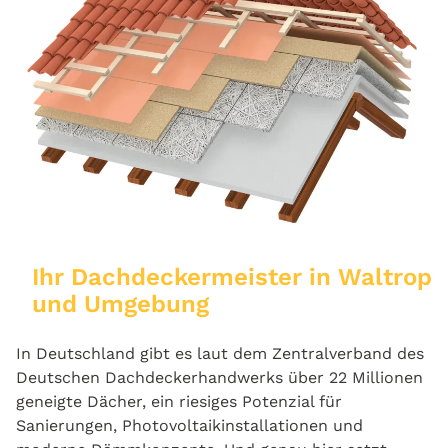
Ihr Dachdeckermeister in Waltrop
und Umgebung
In Deutschland gibt es laut dem Zentralverband des
Deutschen Dachdeckerhandwerks über 22 Millionen
geneigte Dächer, ein riesiges Potenzial für
Sanierungen, Photovoltaikinstallationen und