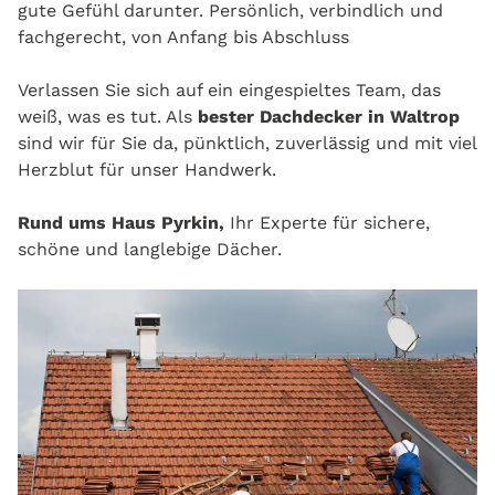
gute Gefühl darunter. Persönlich, verbindlich und
fachgerecht, von Anfang bis Abschluss
Verlassen Sie sich auf ein eingespieltes Team, das
weiß, was es tut. Als
bester Dachdecker in Waltrop
sind wir für Sie da, pünktlich, zuverlässig und mit viel
Herzblut für unser Handwerk.
Rund ums Haus Pyrkin,
Ihr Experte für sichere,
schöne und langlebige Dächer.