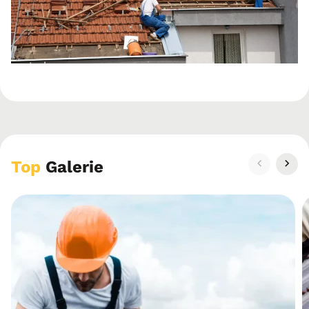
Top
Galerie