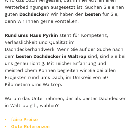
wird das Dach vergessen, das immer extremeren
Wetterbedingungen ausgesetzt ist. Suchen Sie einen
guten
Dachdecker
? Wir haben den
besten
für Sie,
denn wir Ihnen gerne vorstellen.
Rund ums Haus Pyrkin
steht für Kompetenz,
Verlässlichkeit und Qualität im
Dachdeckerhandwerk. Wenn Sie auf der Suche nach
dem
besten Dachdecker in Waltrop
sind, sind Sie bei
uns genau richtig. Mit reicher Erfahrung und
meisterlichem Können begleiten wir Sie bei allen
Projekten rund ums Dach, im Umkreis von 50
Kilometern ums Waltrop.
Warum das Unternehmen, der als bester Dachdecker
in Waltrop gilt, wählen?
faire Preise
Gute Referenzen