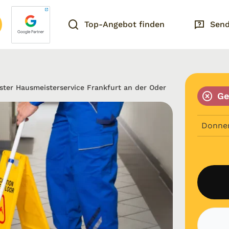
Top-Angebot finden
Send
ster Hausmeisterservice Frankfurt an der Oder
Ge
Donne