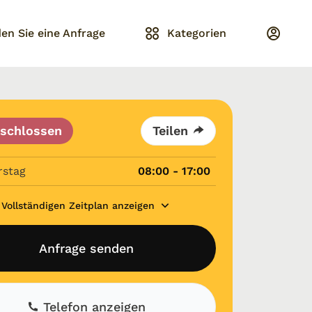
en Sie eine Anfrage
Kategorien
schlossen
Teilen
rstag
08:00 - 17:00
Vollständigen Zeitplan anzeigen
Anfrage senden
Telefon anzeigen