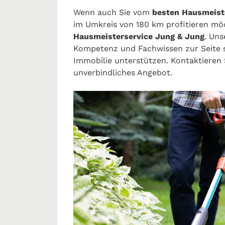
Wenn auch Sie vom
besten Hausmeist
im Umkreis von 180 km profitieren mö
Hausmeisterservice Jung & Jung
. Uns
Kompetenz und Fachwissen zur Seite st
Immobilie unterstützen. Kontaktieren 
unverbindliches Angebot.