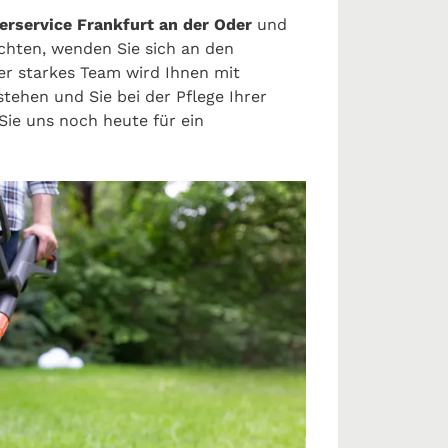
erservice Frankfurt an der Oder
und
chten, wenden Sie sich an den
er starkes Team wird Ihnen mit
ehen und Sie bei der Pflege Ihrer
Sie uns noch heute für ein