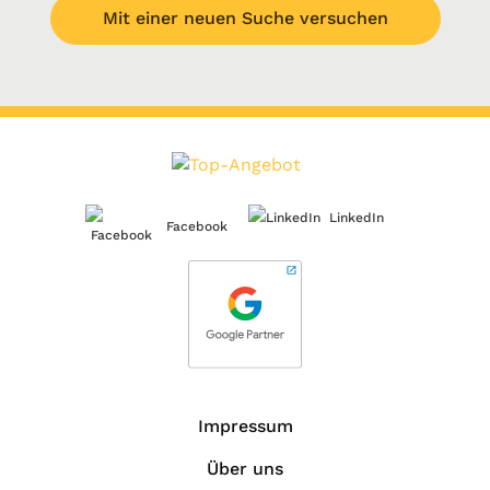
Mit einer neuen Suche versuchen
LinkedIn
Facebook
Impressum
Über uns