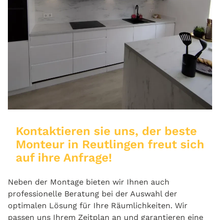
Kontaktieren sie uns, der beste
Monteur in Reutlingen freut sich
auf ihre Anfrage!
Neben der Montage bieten wir Ihnen auch
professionelle Beratung bei der Auswahl der
optimalen Lösung für Ihre Räumlichkeiten. Wir
passen uns Ihrem Zeitplan an und garantieren eine