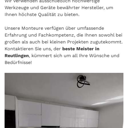
Wir verwenden ausschließlich hochwertige
Werkzeuge und Geräte bewährter Hersteller, um
Ihnen höchste Qualität zu bieten.
Unsere Monteure verfügen über umfassende
Erfahrung und Fachkompetenz, die Ihnen sowohl bei
großen als auch bei kleinen Projekten zugutekommt.
Kontaktieren Sie uns, der
beste Meister in
Reutlingen
, kümmert sich um all Ihre Wünsche und
Bedürfnisse!