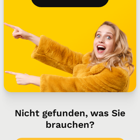
Nicht gefunden, was Sie
brauchen?