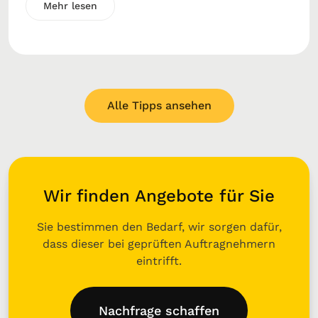
Mehr lesen
Alle Tipps ansehen
Wir finden Angebote für Sie
Sie bestimmen den Bedarf, wir sorgen dafür,
dass dieser bei geprüften Auftragnehmern
eintrifft.
Nachfrage schaffen