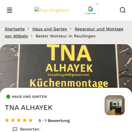
Startseite
Haus und Garten
Reparatur und Montage
von Möbeln
Bester Monteur in Reutlingen
HAUS UND GARTEN
TNA ALHAYEK
5
· 1 Bewertung
Bewerten