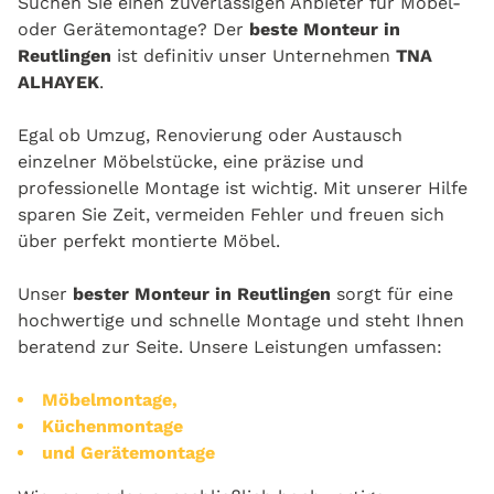
Suchen Sie einen zuverlässigen Anbieter für Möbel-
oder Gerätemontage? Der
beste Monteur in
Reutlingen
ist definitiv unser Unternehmen
TNA
ALHAYEK
.
Egal ob Umzug, Renovierung oder Austausch
einzelner Möbelstücke, eine präzise und
professionelle Montage ist wichtig. Mit unserer Hilfe
sparen Sie Zeit, vermeiden Fehler und freuen sich
über perfekt montierte Möbel.
Unser
bester Monteur in Reutlingen
sorgt für eine
hochwertige und schnelle Montage und steht Ihnen
beratend zur Seite. Unsere Leistungen umfassen:
Möbelmontage,
Küchenmontage
und Gerätemontage