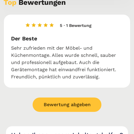
Top
Bewertungen
5
· 1 Bewertung
Der Beste
Sehr zufrieden mit der Möbel- und
Küchenmontage. Alles wurde schnell, sauber
und professionell aufgebaut. Auch die
Gerätemontage hat einwandfrei funktioniert.
Freundlich, pünktlich und zuverlässig.
Bewertung abgeben