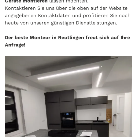
Geräte montieren
lassen möchten.
Kontaktieren Sie uns über die oben auf der Website
angegebenen Kontaktdaten und profitieren Sie noch
heute von unseren günstigen Dienstleistungen.
Der beste Monteur in Reutlingen freut sich auf Ihre
Anfrage!