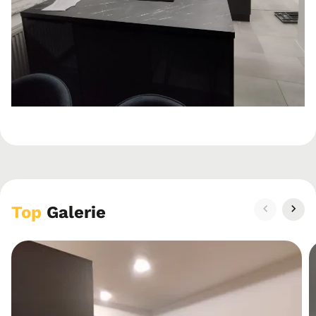
Top
Galerie