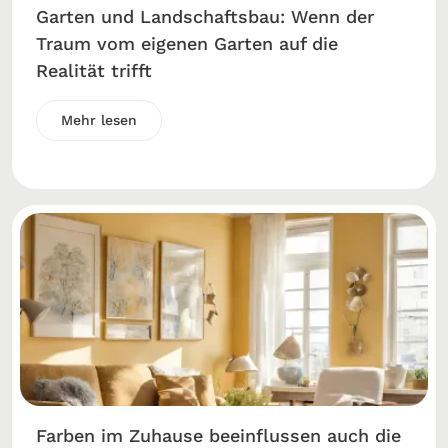
Garten und Landschaftsbau: Wenn der
Traum vom eigenen Garten auf die
Realität trifft
Mehr lesen
Farben im Zuhause beeinflussen auch die