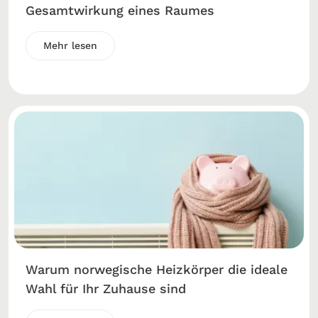
Gesamtwirkung eines Raumes
Mehr lesen
Warum norwegische Heizkörper die ideale
Wahl für Ihr Zuhause sind