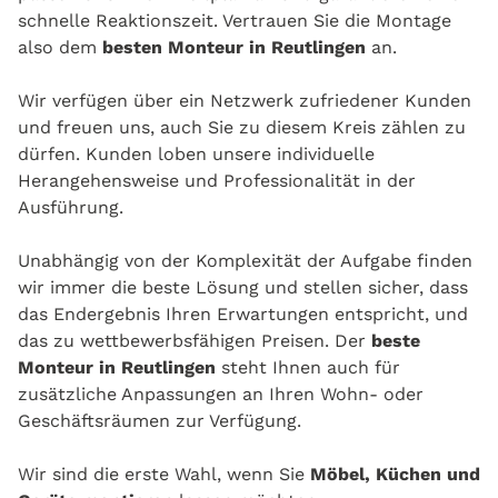
schnelle Reaktionszeit. Vertrauen Sie die Montage
also dem
besten Monteur in Reutlingen
an.
Wir verfügen über ein Netzwerk zufriedener Kunden
und freuen uns, auch Sie zu diesem Kreis zählen zu
dürfen. Kunden loben unsere individuelle
Herangehensweise und Professionalität in der
Ausführung.
Unabhängig von der Komplexität der Aufgabe finden
wir immer die beste Lösung und stellen sicher, dass
das Endergebnis Ihren Erwartungen entspricht, und
das zu wettbewerbsfähigen Preisen. Der
beste
Monteur in Reutlingen
steht Ihnen auch für
zusätzliche Anpassungen an Ihren Wohn- oder
Geschäftsräumen zur Verfügung.
Wir sind die erste Wahl, wenn Sie
Möbel, Küchen und