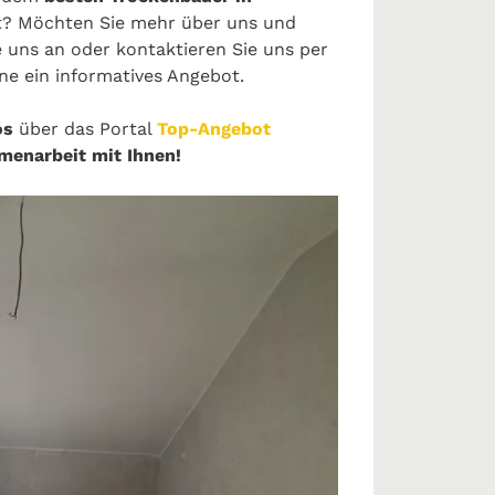
t? Möchten Sie mehr über uns und
 uns an oder kontaktieren Sie uns per
ne ein informatives Angebot.
os
über das Portal
Top-Angebot
menarbeit mit Ihnen!