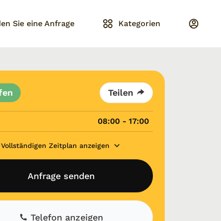
en Sie eine Anfrage
Kategorien
fen
Teilen
08:00 - 17:00
Vollständigen Zeitplan anzeigen
Anfrage senden
Telefon anzeigen