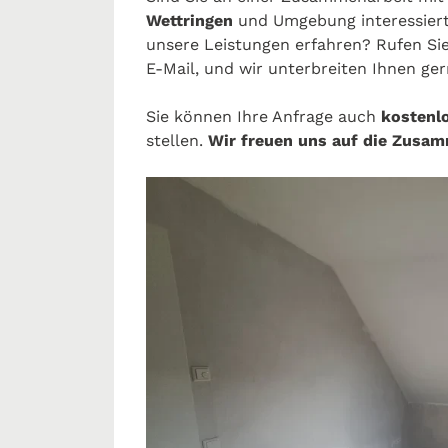
Wettringen
und Umgebung interessier
unsere Leistungen erfahren? Rufen Sie
E-Mail, und wir unterbreiten Ihnen ger
Sie können Ihre Anfrage auch
kostenl
stellen.
Wir freuen uns auf die Zusam