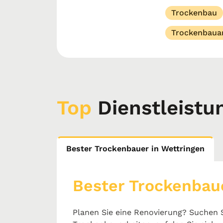
Trockenbau
Trockenbaua
Top
Dienstleistu
Bester Trockenbauer in Wettringen
Bester Trockenbaue
Planen Sie eine Renovierung? Suchen S