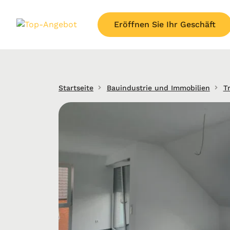
Eröffnen Sie Ihr Geschäft
Startseite
Bauindustrie und Immobilien
T