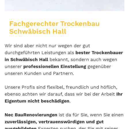
Fachgerechter Trockenbau
Schwäbisch Hall
Wir sind aber nicht nur wegen der gut
durchgeführten Leistungen als
bester Trockenbauer
in Schwäbisch Hall
bekannt, sondern auch wegen
unserer
professionellen Einstellung
gegenüber
unseren Kunden und Partnern.
Unsere Profis sind flexibel, freundlich und höflich,
ebenso achten wir darauf, dass wir bei der Arbeit
Ihr
Eigentum nicht beschädigen
.
Nec BauRenovierungen
ist da für Sie, wenn Sie einen
zuverlässigen, vertrauenswürdigen und gut
ausgebildeten
Experten suchen, der Sie mit seiner