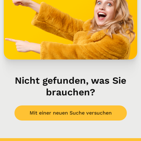
Nicht gefunden, was Sie
brauchen?
Mit einer neuen Suche versuchen