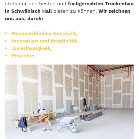
stets nur den besten und
fachgerechten Trockenbau
in Schwäbisch Hall
bieten zu können.
Wir zeichnen
uns aus, durch:
Handwerkliches Geschick,
Innovation und Kreativität,
Zuverlässigkeit,
Präzision.