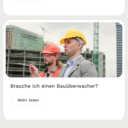
Brauche ich einen Bauüberwacher?
Mehr lesen