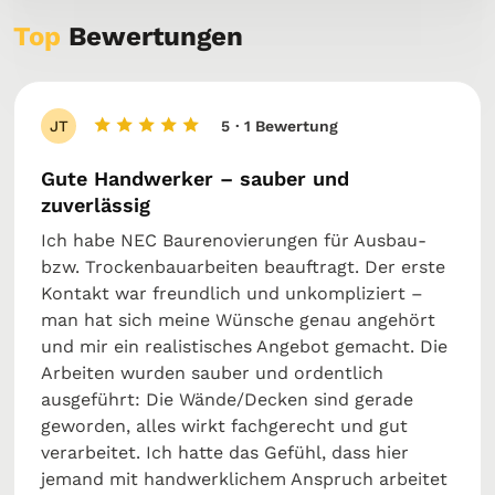
Top
Bewertungen
JT
5
· 1 Bewertung
Gute Handwerker – sauber und
zuverlässig
Ich habe NEC Baurenovierungen für Ausbau-
bzw. Trockenbauarbeiten beauftragt. Der erste
Kontakt war freundlich und unkompliziert –
man hat sich meine Wünsche genau angehört
und mir ein realistisches Angebot gemacht. Die
Arbeiten wurden sauber und ordentlich
ausgeführt: Die Wände/Decken sind gerade
geworden, alles wirkt fachgerecht und gut
verarbeitet. Ich hatte das Gefühl, dass hier
jemand mit handwerklichem Anspruch arbeitet