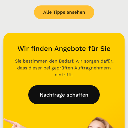
Alle Tipps ansehen
Wir finden Angebote für Sie
Sie bestimmen den Bedarf, wir sorgen dafür,
dass dieser bei geprüften Auftragnehmern
eintrifft.
Nachfrage schaffen