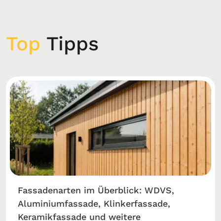
Top
Tipps
Fassadenarten im Überblick: WDVS,
Aluminiumfassade, Klinkerfassade,
Keramikfassade und weitere