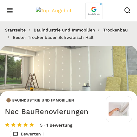
Startseite
Bauindustrie und Immobilien
Trockenbau
Bester Trockenbauer Schwäbisch Hall
BAUINDUSTRIE UND IMMOBILIEN
Nec BauRenovierungen
5
· 1 Bewertung
Bewerten