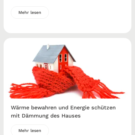
Mehr lesen
Wärme bewahren und Energie schützen
mit Dämmung des Hauses
Mehr lesen