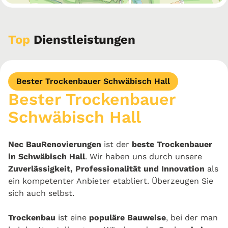
Top
Dienstleistungen
Bester Trockenbauer Schwäbisch Hall
Bester Trockenbauer
Schwäbisch Hall
Nec BauRenovierungen
ist der
beste Trockenbauer
in Schwäbisch Hall
. Wir haben uns durch unsere
Zuverlässigkeit, Professionalität und Innovation
als
ein kompetenter Anbieter etabliert. Überzeugen Sie
sich auch selbst.
Trockenbau
ist eine
populäre Bauweise
, bei der man