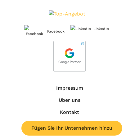
LinkedIn
Facebook
Impressum
Über uns
Kontakt
Fügen Sie Ihr Unternehmen hinzu