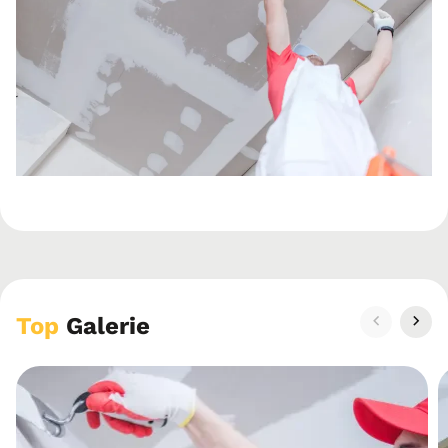
Top
Galerie