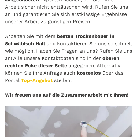
Arbeit sicher nicht enttäuschen wird. Rufen Sie uns
an und garantieren Sie sich erstklassige Ergebnisse
unserer Arbeit zu günstigen Preisen.
Arbeiten Sie mit dem
besten Trockenbauer in
Schwäbisch Hall
und kontaktieren Sie uns so schnell
wie möglich! Haben Sie Fragen an uns? Rufen Sie uns
an! Alle unsere Kontaktdaten sind in der
oberen
rechten Ecke dieser Seite
angegeben. Alternativ
können Sie Ihre Anfrage auch
kostenlos
über das
Portal
Top-Angebot
stellen.
Wir freuen uns auf die Zusammenarbeit mit Ihnen!