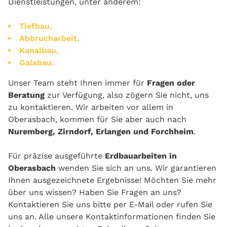
Dienstleistungen, unter anderem:
Tiefbau,
Abbrucharbeit,
Kanalbau,
Galabau.
Unser Team steht Ihnen immer für
Fragen oder
Beratung
zur Verfügung, also zögern Sie nicht, uns
zu kontaktieren. Wir arbeiten vor allem in
Oberasbach, kommen für Sie aber auch nach
Nuremberg, Zirndorf, Erlangen und Forchheim
.
Für präzise ausgeführte
Erdbauarbeiten in
Oberasbach
wenden Sie sich an uns. Wir garantieren
Ihnen ausgezeichnete Ergebnisse! Möchten Sie mehr
über uns wissen? Haben Sie Fragen an uns?
Kontaktieren Sie uns bitte per E-Mail oder rufen Sie
uns an. Alle unsere Kontaktinformationen finden Sie