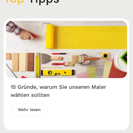
15 Gründe, warum Sie unseren Maler
wählen sollten
Mehr lesen