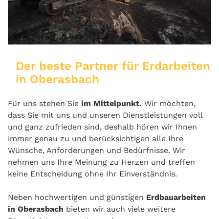
Der beste Partner für Erdarbeiten
in Oberasbach
Für uns stehen Sie
im Mittelpunkt.
Wir möchten,
dass Sie mit uns und unseren Dienstleistungen voll
und ganz zufrieden sind, deshalb hören wir Ihnen
immer genau zu und berücksichtigen alle Ihre
Wünsche, Anforderungen und Bedürfnisse. Wir
nehmen uns Ihre Meinung zu Herzen und treffen
keine Entscheidung ohne Ihr Einverständnis.
Neben hochwertigen und günstigen
Erdbauarbeiten
in Oberasbach
bieten wir auch viele weitere