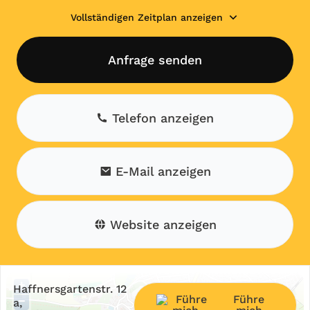
Vollständigen Zeitplan anzeigen
Anfrage senden
Telefon anzeigen
E-Mail anzeigen
Website anzeigen
+
Haffnersgartenstr. 12
Führe
−
a,