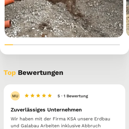
Top
Bewertungen
MU
5
· 1 Bewertung
Zuverlässiges Unternehmen
Wir haben mit der Firma KSA unsere Erdbau
und Galabau Arbeiten inklusive Abbruch