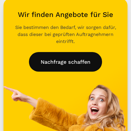
Wir finden Angebote für Sie
Sie bestimmen den Bedarf, wir sorgen dafür,
dass dieser bei geprüften Auftragnehmern
eintrifft.
Nachfrage schaffen