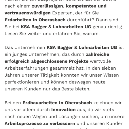
nach einem
zuverlässigen, kompetenten und
vertrauenswürdigen
Experten, der für Sie
Erdarbeiten in Oberasbach
durchführt? Dann sind
Sie bei
KSA Bagger & Lohnarbeiten UG
genau richtig.
Lesen Sie weiter und erfahren Sie, warum.
Das Unternehmen
KSA Bagger & Lohnarbeiten UG
ist
ein junges Unternehmen, das durch
zahlreiche
erfolgreich abgeschlossene Projekte
wertvolle
Arbeitserfahrungen gesammelt hat. In den sieben
Jahren unserer Tätigkeit konnten wir unser Wissen
perfektionieren und können deswegen heute
unseren Kunden nur das Beste bieten.
Bei den
Erdbauarbeiten in Oberasbach
zeichnen wir
uns vor allem durch
Innovation
aus, da wir stets
nach neuen Wegen und Lösungen suchen, um unsere
Arbeitsprozesse zu verbessern
und unseren Kunden