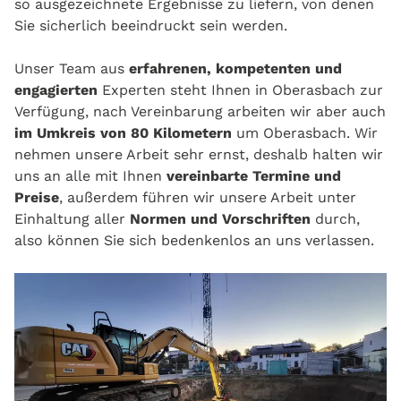
so ausgezeichnete Ergebnisse zu liefern, von denen
Sie sicherlich beeindruckt sein werden.
Unser Team aus
erfahrenen, kompetenten und
engagierten
Experten steht Ihnen in Oberasbach zur
Verfügung, nach Vereinbarung arbeiten wir aber auch
im Umkreis von 80 Kilometern
um Oberasbach. Wir
nehmen unsere Arbeit sehr ernst, deshalb halten wir
uns an alle mit Ihnen
vereinbarte Termine und
Preise
, außerdem führen wir unsere Arbeit unter
Einhaltung aller
Normen und Vorschriften
durch,
also können Sie sich bedenkenlos an uns verlassen.