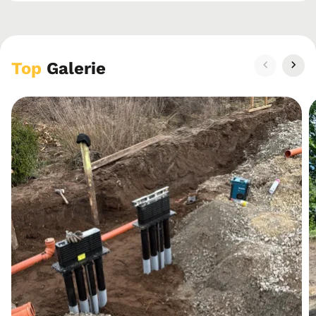
Top
Galerie