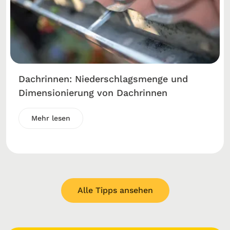
Dachrinnen: Niederschlagsmenge und
Dimensionierung von Dachrinnen
Mehr lesen
Alle Tipps ansehen