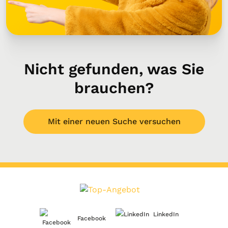
Nicht gefunden, was Sie
brauchen?
Mit einer neuen Suche versuchen
LinkedIn
Facebook