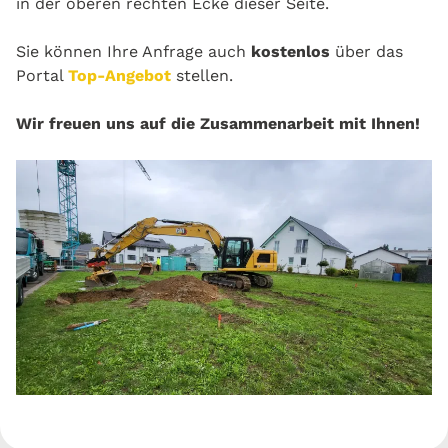
in der oberen rechten Ecke dieser Seite.
Sie können Ihre Anfrage auch
kostenlos
über das
Portal
Top-Angebot
stellen.
Wir freuen uns auf die Zusammenarbeit mit Ihnen!