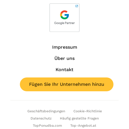
Impressum
Über uns
Kontakt
Fügen Sie Ihr Unternehmen hinzu
Geschäftsbedingungen
Cookie-Richtlinie
Datenschutz
Häufig gestellte Fragen
TopPonudba.com
Top-Angebot.at