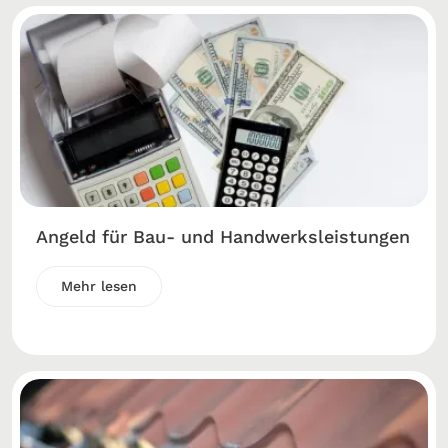
Angeld für Bau- und Handwerksleistungen
Mehr lesen