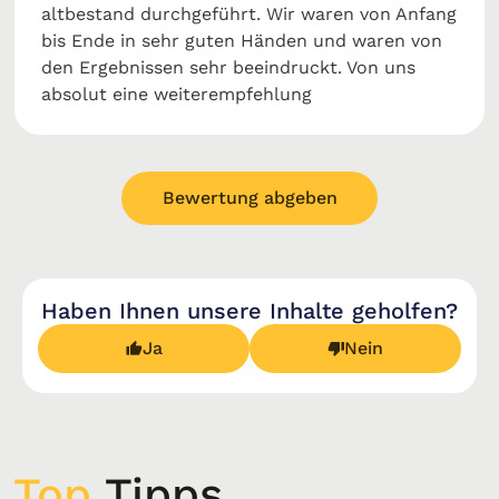
altbestand durchgeführt. Wir waren von Anfang
bis Ende in sehr guten Händen und waren von
den Ergebnissen sehr beeindruckt. Von uns
absolut eine weiterempfehlung
Bewertung abgeben
Haben Ihnen unsere Inhalte geholfen?
Ja
Nein
Top
Tipps