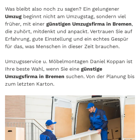
Was bleibt also noch zu sagen? Ein gelungener
Umzug
beginnt nicht am Umzugstag, sondern viel
früher, mit einer
günstigen Umzugsfirma in Bremen
,
die zuhört, mitdenkt und anpackt. Vertrauen Sie auf
Erfahrung, gute Einstellung und ein echtes Gespür
für das, was Menschen in dieser Zeit brauchen.
Umzugsservice u. Möbelmontagen Daniel Koppan ist
Ihre beste Wahl, wenn Sie eine
günstige
Umzugsfirma in Bremen
suchen. Von der Planung bis
zum letzten Karton.