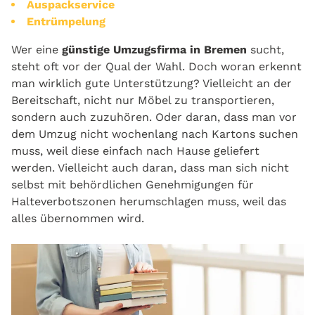
Auspackservice
Entrümpelung
Wer eine
günstige Umzugsfirma in Bremen
sucht,
steht oft vor der Qual der Wahl. Doch woran erkennt
man wirklich gute Unterstützung? Vielleicht an der
Bereitschaft, nicht nur Möbel zu transportieren,
sondern auch zuzuhören. Oder daran, dass man vor
dem Umzug nicht wochenlang nach Kartons suchen
muss, weil diese einfach nach Hause geliefert
werden. Vielleicht auch daran, dass man sich nicht
selbst mit behördlichen Genehmigungen für
Halteverbotszonen herumschlagen muss, weil das
alles übernommen wird.