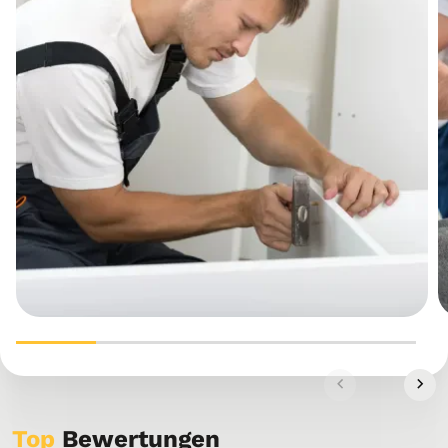
Top
Bewertungen