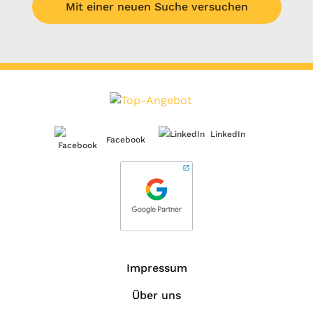
Mit einer neuen Suche versuchen
LinkedIn
Facebook
Impressum
Über uns