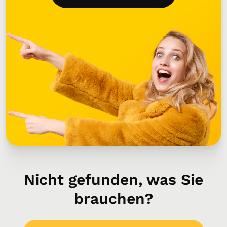
Nicht gefunden, was Sie
brauchen?