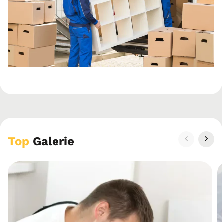
Top
Galerie