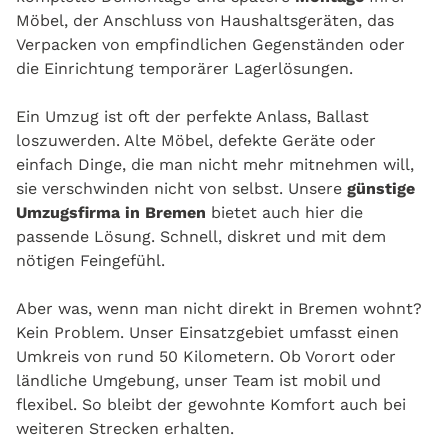
Möbel, der Anschluss von Haushaltsgeräten, das
Verpacken von empfindlichen Gegenständen oder
die Einrichtung temporärer Lagerlösungen.
Ein Umzug ist oft der perfekte Anlass, Ballast
loszuwerden. Alte Möbel, defekte Geräte oder
einfach Dinge, die man nicht mehr mitnehmen will,
sie verschwinden nicht von selbst. Unsere
günstige
Umzugsfirma in Bremen
bietet auch hier die
passende Lösung. Schnell, diskret und mit dem
nötigen Feingefühl.
Aber was, wenn man nicht direkt in Bremen wohnt?
Kein Problem. Unser Einsatzgebiet umfasst einen
Umkreis von rund 50 Kilometern. Ob Vorort oder
ländliche Umgebung, unser Team ist mobil und
flexibel. So bleibt der gewohnte Komfort auch bei
weiteren Strecken erhalten.