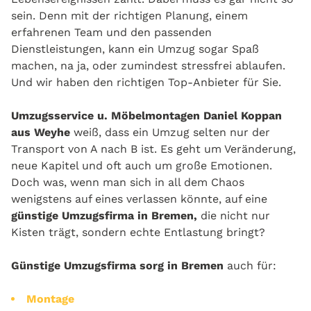
sein. Denn mit der richtigen Planung, einem
erfahrenen Team und den passenden
Dienstleistungen, kann ein Umzug sogar Spaß
machen, na ja, oder zumindest stressfrei ablaufen.
Und wir haben den richtigen Top-Anbieter für Sie.
Umzugsservice u. Möbelmontagen Daniel Koppan
aus Weyhe
weiß, dass ein Umzug selten nur der
Transport von A nach B ist. Es geht um Veränderung,
neue Kapitel und oft auch um große Emotionen.
Doch was, wenn man sich in all dem Chaos
wenigstens auf eines verlassen könnte, auf eine
günstige Umzugsfirma in Bremen,
die nicht nur
Kisten trägt, sondern echte Entlastung bringt?
Günstige Umzugsfirma sorg in Bremen
auch für:
Montage