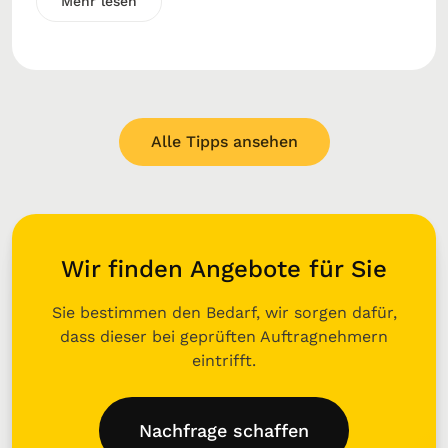
Mehr lesen
Alle Tipps ansehen
Wir finden Angebote für Sie
Sie bestimmen den Bedarf, wir sorgen dafür,
dass dieser bei geprüften Auftragnehmern
eintrifft.
Nachfrage schaffen