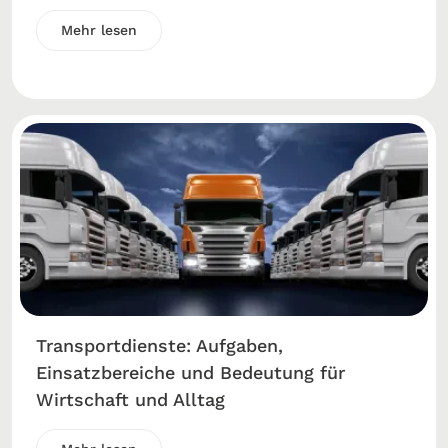
Mehr lesen
Transportdienste: Aufgaben,
Einsatzbereiche und Bedeutung für
Wirtschaft und Alltag