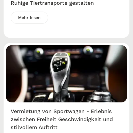
Ruhige Tiertransporte gestalten
Mehr lesen
Vermietung von Sportwagen - Erlebnis
zwischen Freiheit Geschwindigkeit und
stilvollem Auftritt