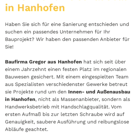
in Hanhofen
Haben Sie sich für eine Sanierung entschieden und
suchen ein passendes Unternehmen für Ihr
Bauprojekt? Wir haben den passenden Anbieter für
Sie!
Baufirma Gregor aus Hanhofen
hat sich seit über
einem Jahrzehnt einen festen Platz im regionalen
Bauwesen gesichert. Mit einem eingespielten Team
aus Spezialisten verschiedenster Gewerke betreut
sie Projekte rund um den
Innen- und Außenausbau
in Hanhofen
, nicht als Massenanbieter, sondern als
Handwerksbetrieb mit Handschlagqualität. Vom
ersten Aufmaß bis zur letzten Schraube wird auf
Genauigkeit, saubere Ausführung und reibungslose
Abläufe geachtet.