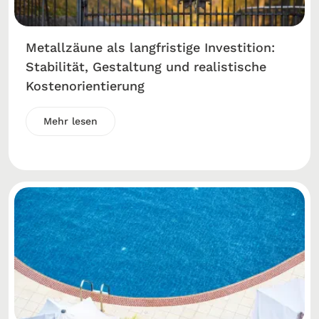
Metallzäune als langfristige Investition:
Stabilität, Gestaltung und realistische
Kostenorientierung
Mehr lesen