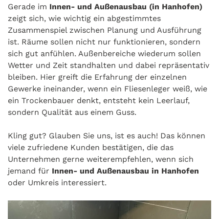
Gerade im
Innen- und Außenausbau (in Hanhofen)
zeigt sich, wie wichtig ein abgestimmtes
Zusammenspiel zwischen Planung und Ausführung
ist. Räume sollen nicht nur funktionieren, sondern
sich gut anfühlen. Außenbereiche wiederum sollen
Wetter und Zeit standhalten und dabei repräsentativ
bleiben. Hier greift die Erfahrung der einzelnen
Gewerke ineinander, wenn ein Fliesenleger weiß, wie
ein Trockenbauer denkt, entsteht kein Leerlauf,
sondern Qualität aus einem Guss.
Kling gut? Glauben Sie uns, ist es auch! Das können
viele zufriedene Kunden bestätigen, die das
Unternehmen gerne weiterempfehlen, wenn sich
jemand für
Innen- und Außenausbau in Hanhofen
oder Umkreis interessiert.