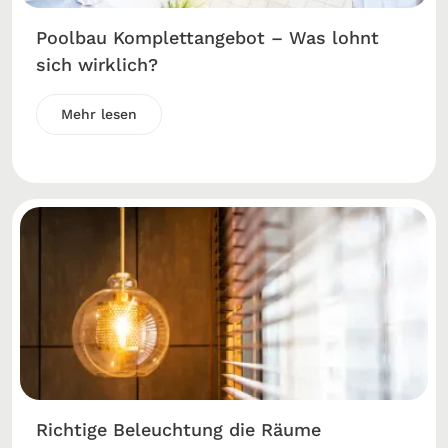
Poolbau Komplettangebot – Was lohnt
sich wirklich?
Mehr lesen
Richtige Beleuchtung die Räume