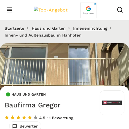
Startseite
Haus und Garten
Inneneinrichtung
Innen- und Außenausbau in Hanhofen
HAUS UND GARTEN
Baufirma Gregor
4.5
· 1 Bewertung
Bewerten