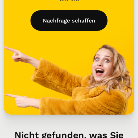
Nachfrage schaffen
Nicht gefunden, was Sie