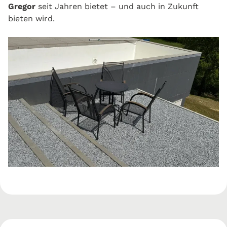
Gregor
seit Jahren bietet – und auch in Zukunft
bieten wird.