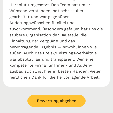
Herzblut umgesetzt. Das Team hat unsere
Wünsche verstanden, hat sehr sauber
gearbeitet und war gegenüber
Änderungswünschen flexibel und
zuvorkommend. Besonders gefallen hat uns die
saubere Organisation der Baustelle, die
Einhaltung der Zeitpläne und das
hervorragende Ergebnis — sowohl innen wie
außen. Auch das Preis-/Leistungs-Verhältnis
war absolut fair und transparent. Wer eine
kompetente Firma für Innen- und Außen­
ausbau sucht, ist hier in besten Händen. Vielen
herzlichen Dank für die hervorragende Arbeit!
Bewertung abgeben