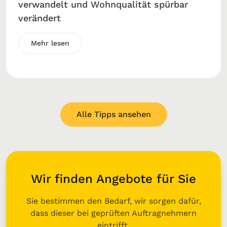
verwandelt und Wohnqualität spürbar
verändert
Mehr lesen
Alle Tipps ansehen
Wir finden Angebote für Sie
Sie bestimmen den Bedarf, wir sorgen dafür,
dass dieser bei geprüften Auftragnehmern
eintrifft.