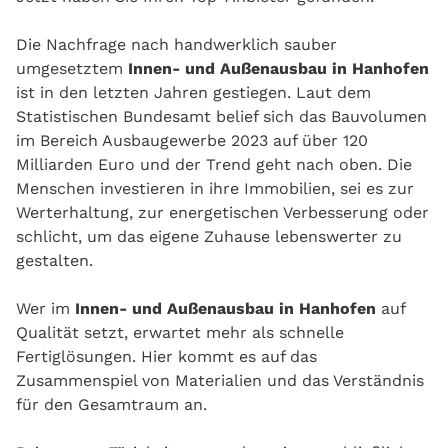
Die Nachfrage nach handwerklich sauber
umgesetztem
Innen- und Außenausbau in Hanhofen
ist in den letzten Jahren gestiegen. Laut dem
Statistischen Bundesamt belief sich das Bauvolumen
im Bereich Ausbaugewerbe 2023 auf über 120
Milliarden Euro und der Trend geht nach oben. Die
Menschen investieren in ihre Immobilien, sei es zur
Werterhaltung, zur energetischen Verbesserung oder
schlicht, um das eigene Zuhause lebenswerter zu
gestalten.
Wer im
Innen- und Außenausbau in Hanhofen
auf
Qualität setzt, erwartet mehr als schnelle
Fertiglösungen. Hier kommt es auf das
Zusammenspiel von Materialien und das Verständnis
für den Gesamtraum an.