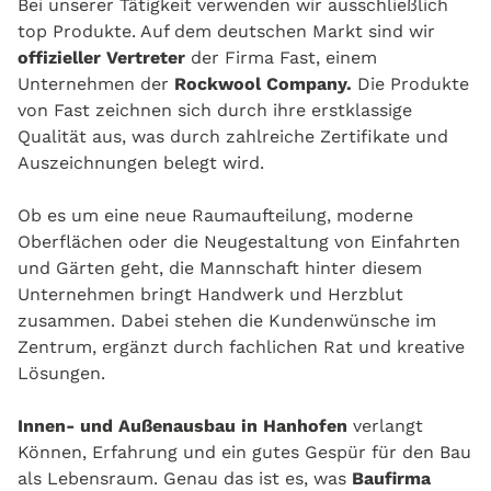
Bei unserer Tätigkeit verwenden wir ausschließlich
top Produkte. Auf dem deutschen Markt sind wir
offizieller Vertreter
der Firma Fast, einem
Unternehmen der
Rockwool Company.
Die Produkte
von Fast zeichnen sich durch ihre erstklassige
Qualität aus, was durch zahlreiche Zertifikate und
Auszeichnungen belegt wird.
Ob es um eine neue Raumaufteilung, moderne
Oberflächen oder die Neugestaltung von Einfahrten
und Gärten geht, die Mannschaft hinter diesem
Unternehmen bringt Handwerk und Herzblut
zusammen. Dabei stehen die Kundenwünsche im
Zentrum, ergänzt durch fachlichen Rat und kreative
Lösungen.
Innen- und Außenausbau in Hanhofen
verlangt
Können, Erfahrung und ein gutes Gespür für den Bau
als Lebensraum. Genau das ist es, was
Baufirma