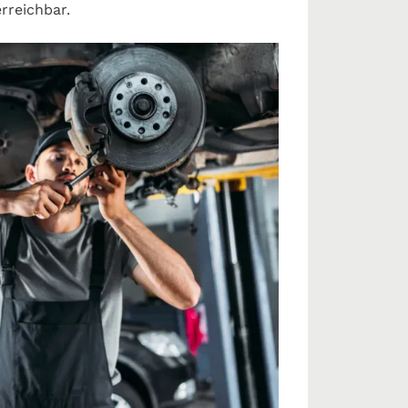
rreichbar.