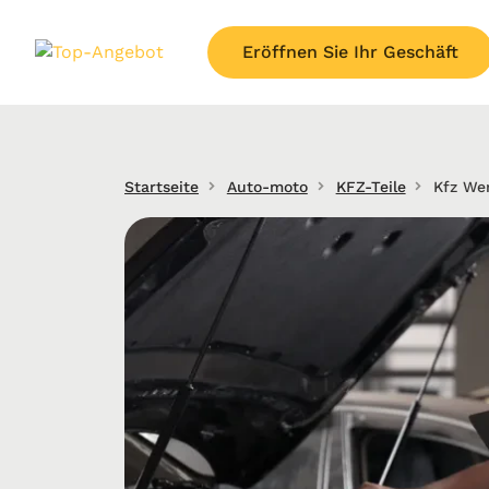
Eröffnen Sie Ihr Geschäft
Startseite
Auto-moto
KFZ-Teile
Kfz We