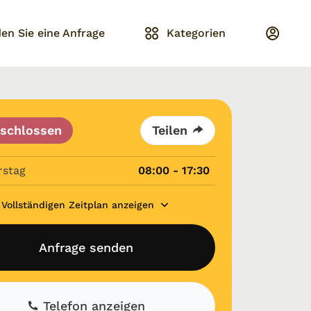
en Sie eine Anfrage
Kategorien
schlossen
Teilen
rstag
08:00 - 17:30
Vollständigen Zeitplan anzeigen
Anfrage senden
Telefon anzeigen