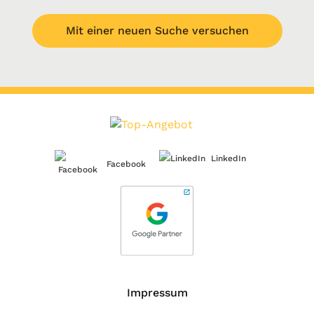
Mit einer neuen Suche versuchen
LinkedIn
Facebook
Impressum