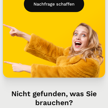
Nachfrage schaffen
Nicht gefunden, was Sie
brauchen?