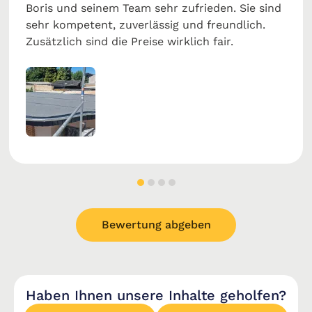
Boris und seinem Team sehr zufrieden. Sie sind
sehr kompetent, zuverlässig und freundlich.
Zusätzlich sind die Preise wirklich fair.
Bewertung abgeben
Haben Ihnen unsere Inhalte geholfen?