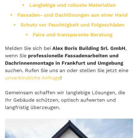
Langlebige und robuste Materialien
Fassaden- und Dachlösungen aus einer Hand
Schutz vor Feuchtigkeit und Folgeschäden
Faire und transparente Beratung
Melden Sie sich bei
Alex Boris Building Srl. GmbH
,
wenn Sie
professionelle Fassadenarbeiten und
Dachrinnenmontage in Frankfurt und Umgebung
suchen. Rufen Sie uns an oder stellen Sie jetzt eine
unverbindliche Anfrage
!
Gemeinsam schaffen wir langlebige Lösungen, die
Ihr Gebäude schützen, optisch aufwerten und
langfristig überzeugen.