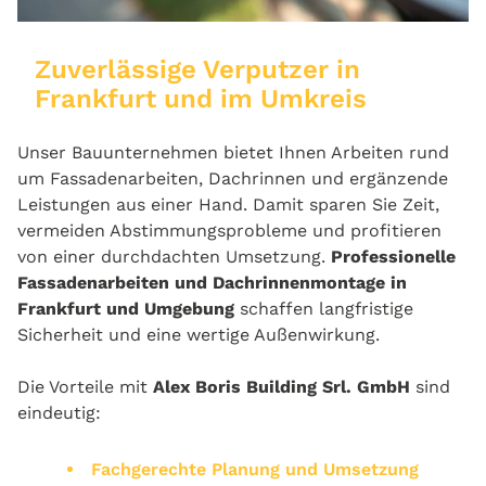
Zuverlässige Verputzer in
Frankfurt und im Umkreis
Unser Bauunternehmen bietet Ihnen Arbeiten rund
um Fassadenarbeiten, Dachrinnen und ergänzende
Leistungen aus einer Hand. Damit sparen Sie Zeit,
vermeiden Abstimmungsprobleme und profitieren
von einer durchdachten Umsetzung.
Professionelle
Fassadenarbeiten und Dachrinnenmontage in
Frankfurt und Umgebung
schaffen langfristige
Sicherheit und eine wertige Außenwirkung.
Die Vorteile mit
Alex Boris Building Srl. GmbH
sind
eindeutig:
Fachgerechte Planung und Umsetzung