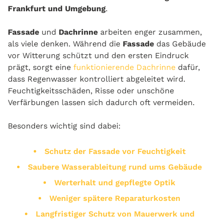
Frankfurt und Umgebung
.
Fassade
und
Dachrinne
arbeiten enger zusammen,
als viele denken. Während die
Fassade
das Gebäude
vor Witterung schützt und den ersten Eindruck
prägt, sorgt eine
funktionierende Dachrinne
dafür,
dass Regenwasser kontrolliert abgeleitet wird.
Feuchtigkeitsschäden, Risse oder unschöne
Verfärbungen lassen sich dadurch oft vermeiden.
Besonders wichtig sind dabei:
Schutz der Fassade vor Feuchtigkeit
Saubere Wasserableitung rund ums Gebäude
Werterhalt und gepflegte Optik
Weniger spätere Reparaturkosten
Langfristiger Schutz von Mauerwerk und