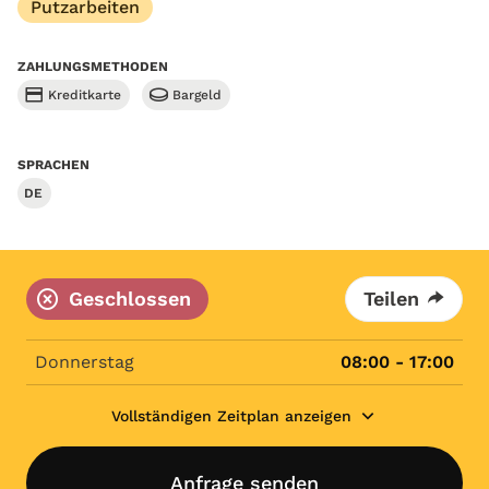
Putzarbeiten
ZAHLUNGSMETHODEN
Kreditkarte
Bargeld
SPRACHEN
DE
Geschlossen
Teilen
Donnerstag
08:00 - 17:00
Vollständigen Zeitplan anzeigen
Anfrage senden