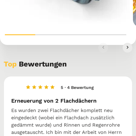
Top
Bewertungen
5
· 4 Bewertung
Erneuerung von 2 Flachdächern
Es wurden zwei Flachdächer komplett neu
eingedeckt (wobei ein Flachdach zusätzlich
gedämmt wurde) und Rinnen und Regenrohre
ausgetauscht. Ich bin mit der Arbeit von Herrn