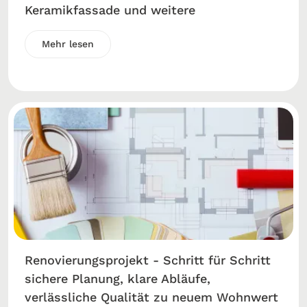
Keramikfassade und weitere
Mehr lesen
Renovierungsprojekt - Schritt für Schritt
sichere Planung, klare Abläufe,
verlässliche Qualität zu neuem Wohnwert