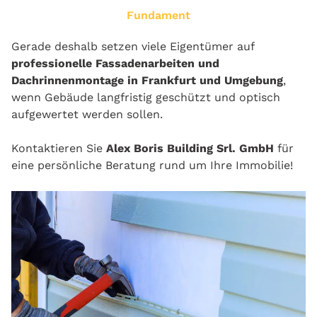
Fundament
Gerade deshalb setzen viele Eigentümer auf
professionelle Fassadenarbeiten und
Dachrinnenmontage in Frankfurt und Umgebung
,
wenn Gebäude langfristig geschützt und optisch
aufgewertet werden sollen.
Kontaktieren Sie
Alex Boris Building Srl. GmbH
für
eine persönliche Beratung rund um Ihre Immobilie!