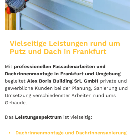
Vielseitige Leistungen rund um
Putz und Dach in Frankfurt
Mit
professionellen Fassadenarbeiten und
Dachrinnenmontage in Frankfurt und Umgebung
begleitet
Alex Boris Building Srl. GmbH
private und
gewerbliche Kunden bei der Planung, Sanierung und
Umsetzung verschiedenster Arbeiten rund ums
Gebäude.
Das
Leistungsspektrum
ist vielseitig:
Dachrinnenmontage und Dachrinnensanierung