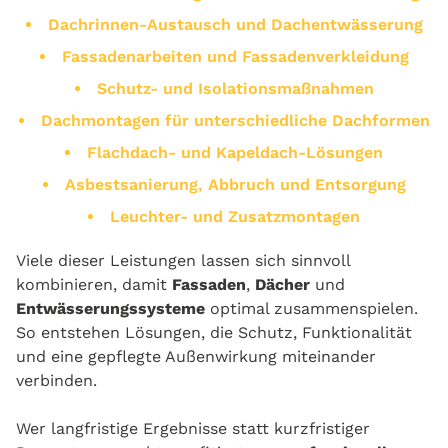
Dachrinnen-Austausch und Dachentwässerung
Fassadenarbeiten und Fassadenverkleidung
Schutz- und Isolationsmaßnahmen
Dachmontagen für unterschiedliche Dachformen
Flachdach- und Kapeldach-Lösungen
Asbestsanierung, Abbruch und Entsorgung
Leuchter- und Zusatzmontagen
Viele dieser Leistungen lassen sich sinnvoll
kombinieren, damit
Fassaden
,
Dächer
und
Entwässerungssysteme
optimal zusammenspielen.
So entstehen Lösungen, die Schutz, Funktionalität
und eine gepflegte Außenwirkung miteinander
verbinden.
Wer langfristige Ergebnisse statt kurzfristiger