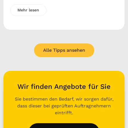
Mehr lesen
Alle Tipps ansehen
Wir finden Angebote für Sie
Sie bestimmen den Bedarf, wir sorgen dafür,
dass dieser bei geprüften Auftragnehmern
eintrifft.