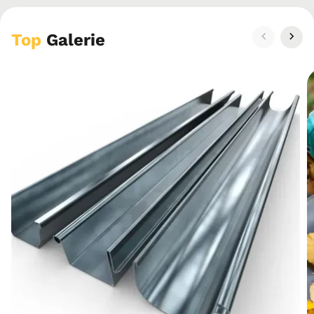
Top
Galerie