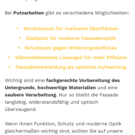
Bei
Putzarbeiten
gibt es verschiedene Möglichkeiten:
Strukturputz für markante Oberflächen
Glattputz für moderne Fassadenoptik
Schutzputz gegen Witterungseinflüsse
Wärmedämmende Lösungen für mehr Effizienz
Fassadenverkleidung als optische Aufwertung
Wichtig sind eine
fachgerechte Vorbereitung des
Untergrunds
,
hochwertige Materialien
und eine
saubere Verarbeitung
. Nur so bleibt die Fassade
langlebig, widerstandsfähig und optisch
überzeugend.
Wenn Ihnen Funktion, Schutz und moderne Optik
gleichermaßen wichtig sind, sollten Sie auf unsere