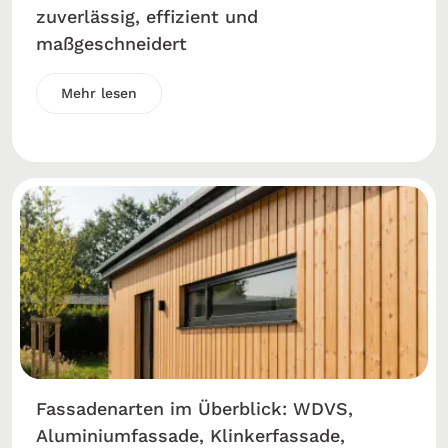
zuverlässig, effizient und
maßgeschneidert
Mehr lesen
Fassadenarten im Überblick: WDVS,
Aluminiumfassade, Klinkerfassade,