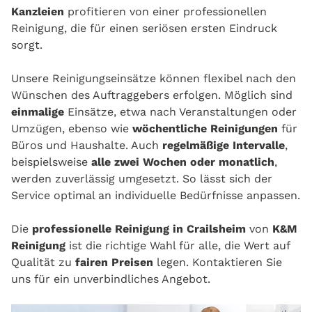
Kanzleien
profitieren von einer professionellen
Reinigung, die für einen seriösen ersten Eindruck
sorgt.
Unsere Reinigungseinsätze können flexibel nach den
Wünschen des Auftraggebers erfolgen. Möglich sind
einmalige
Einsätze, etwa nach Veranstaltungen oder
Umzügen, ebenso wie
wöchentliche Reinigungen
für
Büros und Haushalte. Auch
regelmäßige Intervalle
,
beispielsweise
alle zwei Wochen oder monatlich
,
werden zuverlässig umgesetzt. So lässt sich der
Service optimal an individuelle Bedürfnisse anpassen.
Die
professionelle Reinigung in Crailsheim
von
K&M
Reinigung
ist die richtige Wahl für alle, die Wert auf
Qualität zu
fairen Preisen
legen. Kontaktieren Sie
uns für ein unverbindliches Angebot.