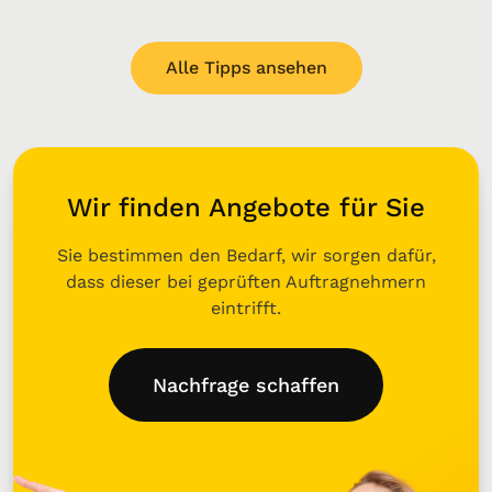
Alle Tipps ansehen
Wir finden Angebote für Sie
Sie bestimmen den Bedarf, wir sorgen dafür,
dass dieser bei geprüften Auftragnehmern
eintrifft.
Nachfrage schaffen