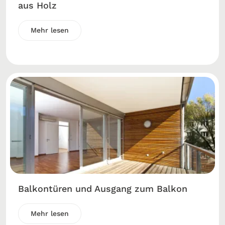
aus Holz
Mehr lesen
Balkontüren und Ausgang zum Balkon
Mehr lesen