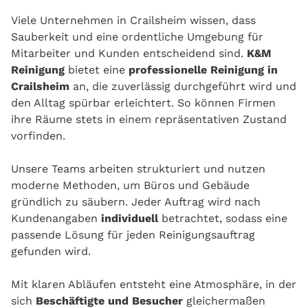
Viele Unternehmen in Crailsheim wissen, dass
Sauberkeit und eine ordentliche Umgebung für
Mitarbeiter und Kunden entscheidend sind.
K&M
Reinigung
bietet eine
professionelle Reinigung in
Crailsheim
an, die zuverlässig durchgeführt wird und
den Alltag spürbar erleichtert. So können Firmen
ihre Räume stets in einem repräsentativen Zustand
vorfinden.
Unsere Teams arbeiten strukturiert und nutzen
moderne Methoden, um Büros und Gebäude
gründlich zu säubern. Jeder Auftrag wird nach
Kundenangaben
individuell
betrachtet, sodass eine
passende Lösung für jeden Reinigungsauftrag
gefunden wird.
Mit klaren Abläufen entsteht eine Atmosphäre, in der
sich
Beschäftigte und Besucher
gleichermaßen