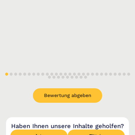
Bewertung abgeben
Haben Ihnen unsere Inhalte geholfen?