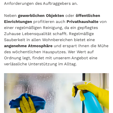
Anforderungen des Auftraggebers an.
Neben
gewerblichen Objekten
oder
öffentlichen
Einrichtungen
profitieren auch
Privathaushalte
von
einer regelmäßigen Reinigung, da ein gepflegtes
Zuhause Lebensqualität schafft. Regelmäßige
Sauberkeit in allen Wohnbereichen bietet eine
angenehme Atmosphäre
und erspart Ihnen die Mühe
des wöchentlichen Hausputzes. Wer Wert auf
Ordnung legt, findet mit unserem Angebot eine
verlässliche Unterstützung im Alltag.