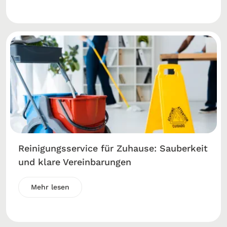
Reinigungsservice für Zuhause: Sauberkeit
und klare Vereinbarungen
Mehr lesen