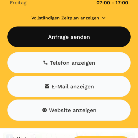
Freitag
07:00 - 17:00
Vollständigen Zeitplan anzeigen
Anfrage senden
Telefon anzeigen
E-Mail anzeigen
Website anzeigen
+