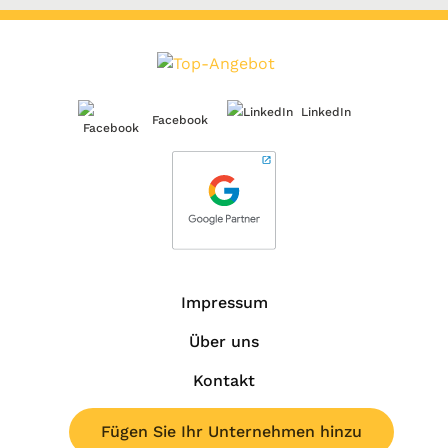
LinkedIn
Facebook
Impressum
Über uns
Kontakt
Fügen Sie Ihr Unternehmen hinzu