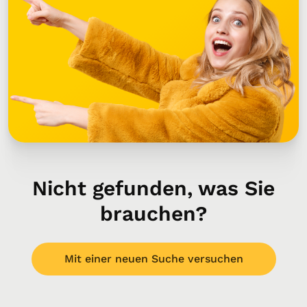
Nicht gefunden, was Sie
brauchen?
Mit einer neuen Suche versuchen