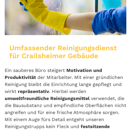
Umfassender Reinigungsdienst
für Crailsheimer Gebäude
Ein sauberes Büro steigert
Motivation und
Produktivität
der Mitarbeiter. Mit einer gründlichen
Reinigung bleibt die Einrichtung lange gepflegt und
wirkt
repräsentativ
. Hierbei werden
umweltfreundliche Reinigungsmittel
verwendet, die
die Bausubstanz und empfindliche Oberflächen nicht
angreifen und für eine frische Atmosphäre sorgen.
Mit einem Auge fürs Detail entgeht unseren
Reinigungstrupps kein Fleck und
festsitzende