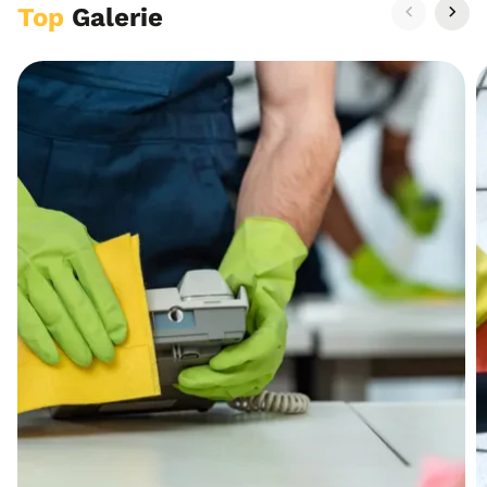
Top
Galerie