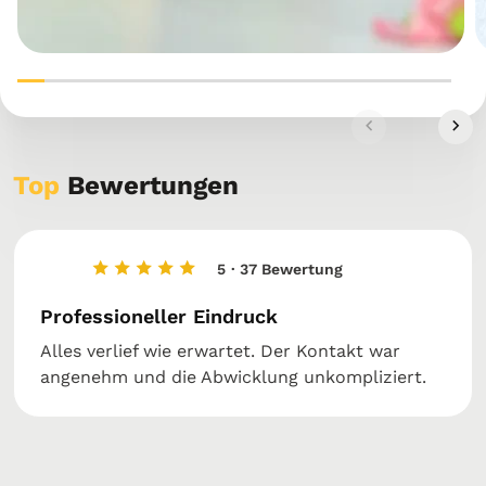
Top
Bewertungen
5
· 37 Bewertung
Professioneller Eindruck
Alles verlief wie erwartet. Der Kontakt war
angenehm und die Abwicklung unkompliziert.