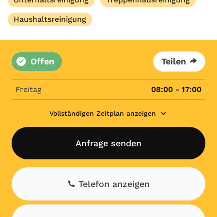
Haushaltsreinigung
Offen
Teilen
Freitag
08:00 - 17:00
Vollständigen Zeitplan anzeigen
Anfrage senden
Telefon anzeigen