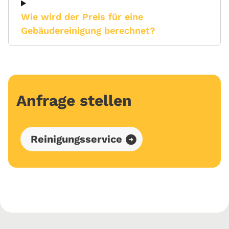
Wie wird der Preis für eine
Gebäudereinigung berechnet?
Anfrage stellen
Reinigungsservice