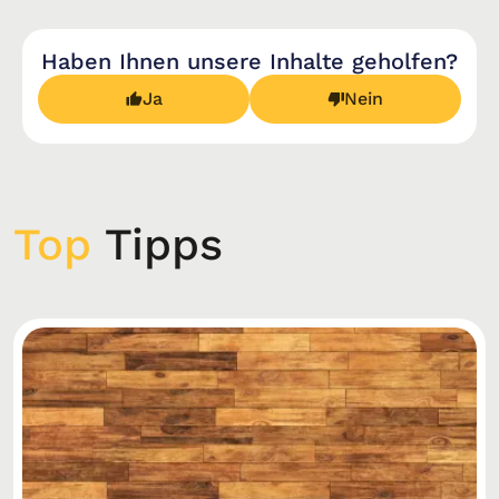
Haben Ihnen unsere Inhalte geholfen?
Ja
Nein
Top
Tipps