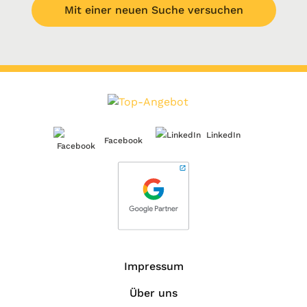
Mit einer neuen Suche versuchen
LinkedIn
Facebook
Impressum
Über uns