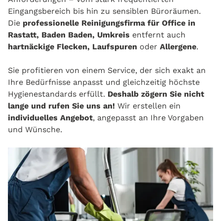
Eingangsbereich bis hin zu sensiblen Büroräumen.
Die
professionelle Reinigungsfirma für Office in
Rastatt, Baden Baden, Umkreis
entfernt auch
hartnäckige Flecken, Laufspuren
oder
Allergene
.
Sie profitieren von einem Service, der sich exakt an
Ihre Bedürfnisse anpasst und gleichzeitig höchste
Hygienestandards erfüllt.
Deshalb zögern Sie nicht
lange und rufen Sie uns an!
Wir erstellen ein
individuelles Angebot
, angepasst an Ihre Vorgaben
und Wünsche.