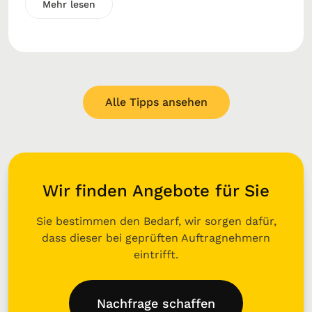
Mehr lesen
Alle Tipps ansehen
Wir finden Angebote für Sie
Sie bestimmen den Bedarf, wir sorgen dafür,
dass dieser bei geprüften Auftragnehmern
eintrifft.
Nachfrage schaffen