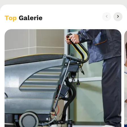
Top
Galerie