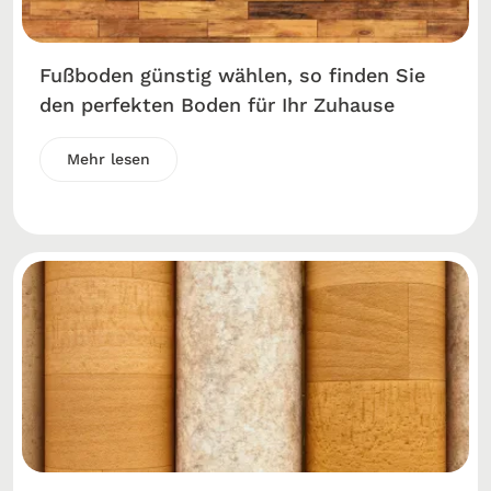
Fußboden günstig wählen, so finden Sie
den perfekten Boden für Ihr Zuhause
Mehr lesen