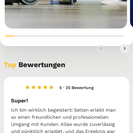
Top
Bewertungen
5
· 25 Bewertung
Super!
Ich bin wirklich begeistert! Selten erlebt man
so einen freundlichen und professionellen
Umgang mit Kunden. Alles wurde zuverlässig
und pünktlich erledigt, und das Ergebnis war