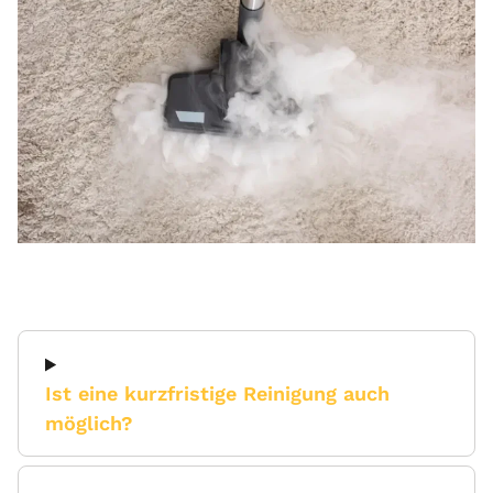
Ist eine kurzfristige Reinigung auch
möglich?