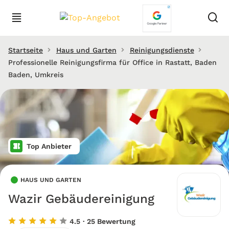
Startseite
Haus und Garten
Reinigungsdienste
Professionelle Reinigungsfirma für Office in Rastatt, Baden
Baden, Umkreis
Top Anbieter
HAUS UND GARTEN
Wazir Gebäudereinigung
4.5
· 25 Bewertung