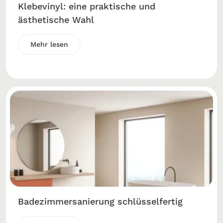
Klebevinyl: eine praktische und
ästhetische Wahl
Mehr lesen
Badezimmersanierung schlüsselfertig