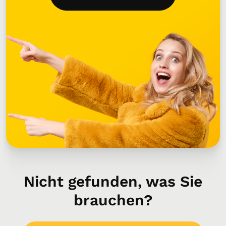
Nicht gefunden, was Sie
brauchen?