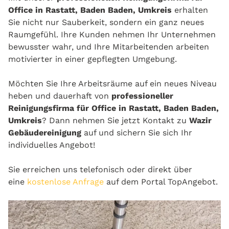
Office in Rastatt, Baden Baden, Umkreis
erhalten
Sie nicht nur Sauberkeit, sondern ein ganz neues
Raumgefühl. Ihre Kunden nehmen Ihr Unternehmen
bewusster wahr, und Ihre Mitarbeitenden arbeiten
motivierter in einer gepflegten Umgebung.
Möchten Sie Ihre Arbeitsräume auf ein neues Niveau
heben und dauerhaft von
professioneller
Reinigungsfirma für Office in Rastatt, Baden Baden,
Umkreis
? Dann nehmen Sie jetzt Kontakt zu
Wazir
Gebäudereinigung
auf und sichern Sie sich Ihr
individuelles Angebot!
Sie erreichen uns telefonisch oder direkt über
eine
kostenlose Anfrage
auf dem Portal TopAngebot.