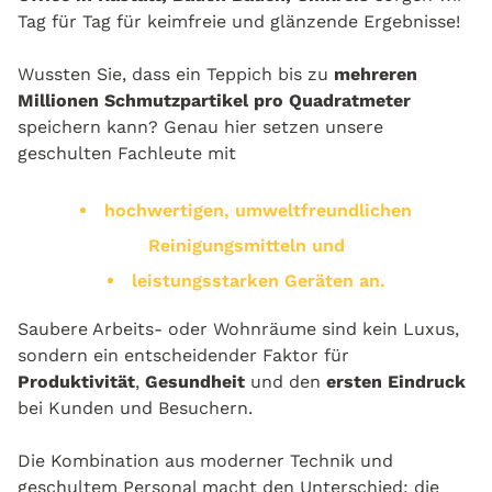
Tag für Tag für keimfreie und glänzende Ergebnisse!
Wussten Sie, dass ein Teppich bis zu
mehreren
Millionen Schmutzpartikel pro Quadratmeter
speichern kann? Genau hier setzen unsere
geschulten Fachleute mit
hochwertigen, umweltfreundlichen
Reinigungsmitteln und
leistungsstarken Geräten an.
Saubere Arbeits- oder Wohnräume sind kein Luxus,
sondern ein entscheidender Faktor für
Produktivität
,
Gesundheit
und den
ersten Eindruck
bei Kunden und Besuchern.
Die Kombination aus moderner Technik und
geschultem Personal macht den Unterschied: die