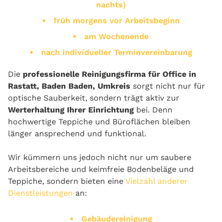
nachts)
früh morgens vor Arbeitsbeginn
am Wochenende
nach individueller Terminvereinbarung
Die
professionelle Reinigungsfirma für Office in
Rastatt, Baden Baden, Umkreis
sorgt nicht nur für
optische Sauberkeit, sondern trägt aktiv zur
Werterhaltung Ihrer Einrichtung
bei. Denn
hochwertige Teppiche und Büroflächen bleiben
länger ansprechend und funktional.
Wir kümmern uns jedoch nicht nur um saubere
Arbeitsbereiche und keimfreie Bodenbeläge und
Teppiche, sondern bieten eine
Vielzahl anderer
Dienstleistungen
an:
Gebäudereinigung