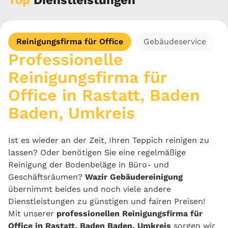
Top
Dienstleistungen
Reinigungsfirma für Office
Gebäudeservice
Professionelle
Reinigungsfirma für
Office in Rastatt, Baden
Baden, Umkreis
Ist es wieder an der Zeit, Ihren Teppich reinigen zu
lassen? Oder benötigen Sie eine regelmäßige
Reinigung der Bodenbeläge in Büro- und
Geschäftsräumen?
Wazir Gebäudereinigung
übernimmt beides und noch viele andere
Dienstleistungen zu günstigen und fairen Preisen!
Mit unserer
professionellen Reinigungsfirma für
Office in Rastatt, Baden Baden, Umkreis
sorgen wir