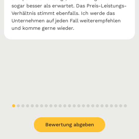
sogar besser als erwartet. Das Preis-Leistungs-
Verhältnis stimmt ebenfalls. Ich werde das
Unternehmen auf jeden Fall weiterempfehlen
und komme gerne wieder.
Bewertung abgeben