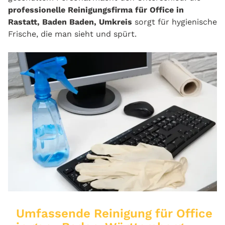
professionelle Reinigungsfirma für Office in
Rastatt, Baden Baden, Umkreis
sorgt für hygienische
Frische, die man sieht und spürt.
Umfassende Reinigung für Office