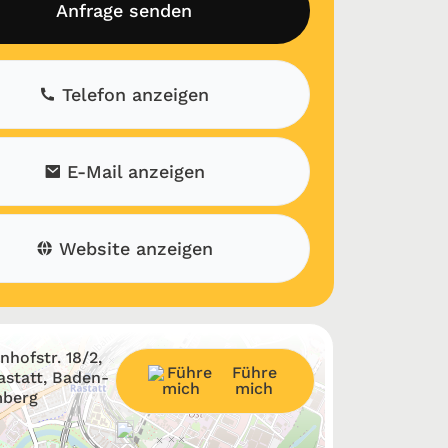
Anfrage senden
Telefon anzeigen
E-Mail anzeigen
Website anzeigen
nhofstr. 18/2,
Führe
astatt, Baden-
mich
berg