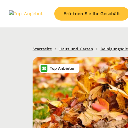
Eröffnen Sie Ihr Geschäft
Startseite
Haus und Garten
Reinigungsdie
Top Anbieter