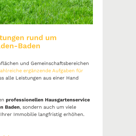
istungen rund um
Baden-Baden
nflächen und Gemeinschaftsbereichen
ahlreiche ergänzende Aufgaben für
ss alle Leistungen aus einer Hand
nen
professionellen Hausgartenservice
en Baden
, sondern auch um viele
Ihrer Immobilie langfristig erhöhen.