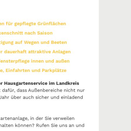
 für gepflegte Grünflächen
kenschnitt nach Saison
tigung auf Wegen und Beeten
ür dauerhaft attraktive Anlagen
ensterpflege innen und außen
e, Einfahrten und Parkplätze
er Hausgartenservice im Landkreis
 dafür, dass Außenbereiche nicht nur
Jahr über auch sicher und einladend
rtenanlage, in der Sie verweilen
halten können? Rufen Sie uns an und