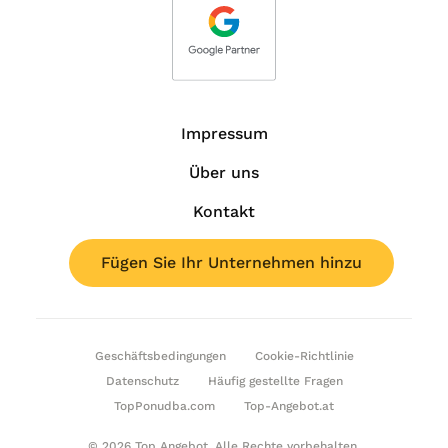
Impressum
Über uns
Kontakt
Fügen Sie Ihr Unternehmen hinzu
Geschäftsbedingungen
Cookie-Richtlinie
Datenschutz
Häufig gestellte Fragen
TopPonudba.com
Top-Angebot.at
© 2026 Top Angebot. Alle Rechte vorbehalten.