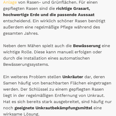
Anlage
von Rasen- und Grünflächen. Für einen
gepflegten Rasen sind die
richtige Grasart,
hochwertige Erde und die passende Aussaat
entscheidend. Ein wirklich schöner Rasen benötigt
außerdem eine regelmäßige Pflege während des
gesamten Jahres.
Neben dem Mähen spielt auch die
Bewässerung
eine
wichtige Rolle. Diese kann manuell erfolgen oder
durch die Installation eines automatischen
Bewässerungssystems.
Ein weiteres Problem stellen
Unkräuter
dar, deren
Samen häufig von benachbarten Flächen eingetragen
werden. Der Schlüssel zu einem gepflegten Rasen
liegt in der regelmäßigen Entfernung von Unkraut.
Hat es sich bereits stark ausgebreitet, sind häufig nur
noch
geeignete Unkrautbekämpfungsmittel
eine
wirksame Lösung.