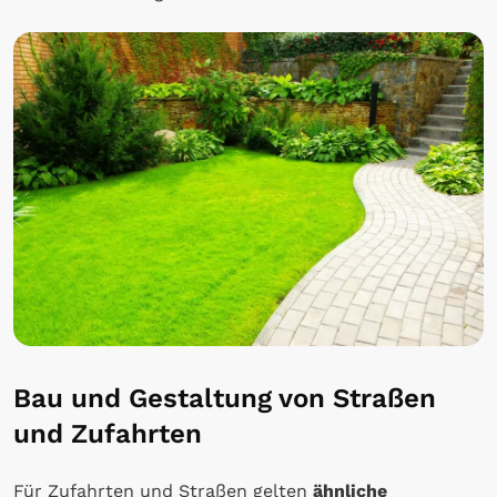
Bau und Gestaltung von Straßen
und Zufahrten
Für Zufahrten und Straßen gelten
ähnliche