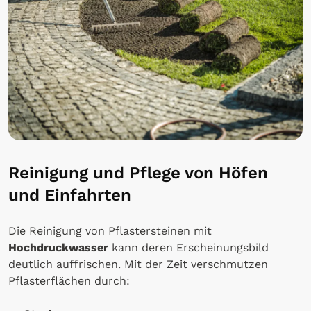
Reinigung und Pflege von Höfen
und Einfahrten
Die Reinigung von Pflastersteinen mit
Hochdruckwasser
kann deren Erscheinungsbild
deutlich auffrischen. Mit der Zeit verschmutzen
Pflasterflächen durch: