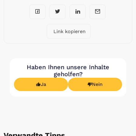
Link kopieren
Haben Ihnen unsere Inhalte
geholfen?
Ja
Nein
Verwandte Tipps