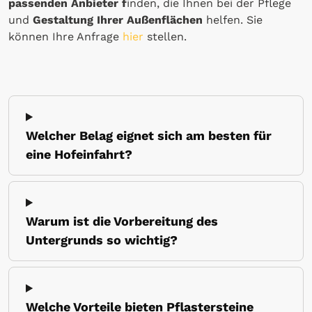
passenden Anbieter f
inden, die Ihnen bei der Pflege
und
Gestaltung Ihrer Außenflächen
helfen. Sie
können Ihre Anfrage
hier
stellen.
Welcher Belag eignet sich am besten für
eine Hofeinfahrt?
Warum ist die Vorbereitung des
Untergrunds so wichtig?
Welche Vorteile bieten Pflastersteine