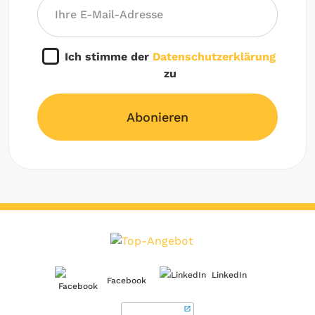
Ich stimme der
Datenschutzerklärung
zu
Abonieren
LinkedIn
Facebook