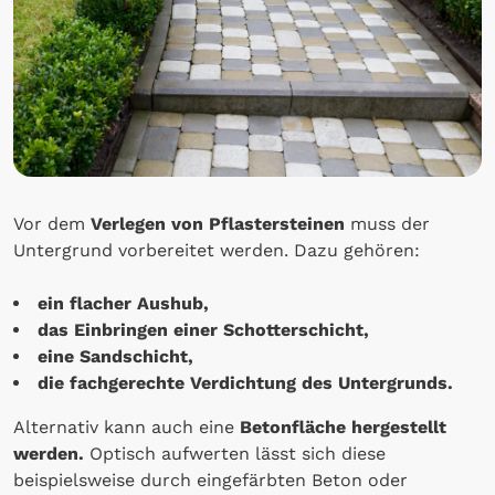
Vor dem
Verlegen von Pflastersteinen
muss der
Untergrund vorbereitet werden. Dazu gehören:
ein flacher Aushub,
das Einbringen einer Schotterschicht,
eine Sandschicht,
die fachgerechte Verdichtung des Untergrunds.
Alternativ kann auch eine
Betonfläche hergestellt
werden.
Optisch aufwerten lässt sich diese
beispielsweise durch eingefärbten Beton oder