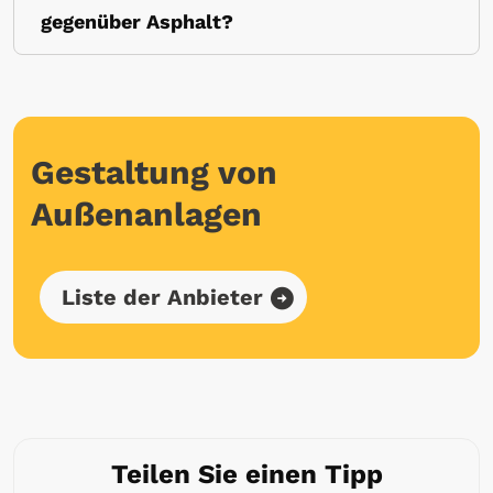
gegenüber Asphalt?
Gestaltung von
Außenanlagen
Liste der Anbieter
Teilen Sie einen Tipp