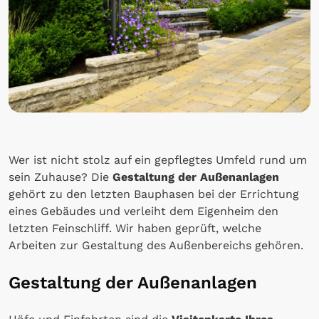
Wer ist nicht stolz auf ein gepflegtes Umfeld rund um
sein Zuhause? Die
Gestaltung der Außenanlagen
gehört zu den letzten Bauphasen bei der Errichtung
eines Gebäudes und verleiht dem Eigenheim den
letzten Feinschliff. Wir haben geprüft, welche
Arbeiten zur Gestaltung des Außenbereichs gehören.
Gestaltung der Außenanlagen