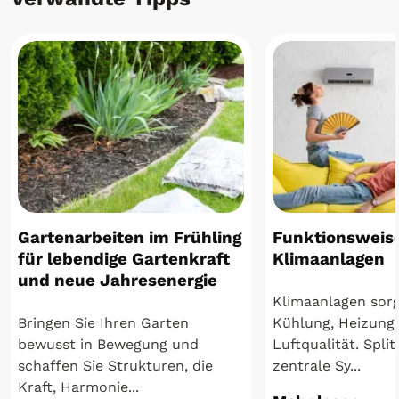
Gartenarbeiten im Frühling
Funktionsweis
für lebendige Gartenkraft
Klimaanlagen
und neue Jahresenergie
Klimaanlagen sorg
Bringen Sie Ihren Garten
Kühlung, Heizung
bewusst in Bewegung und
Luftqualität. Spli
schaffen Sie Strukturen, die
zentrale Sy...
Kraft, Harmonie...