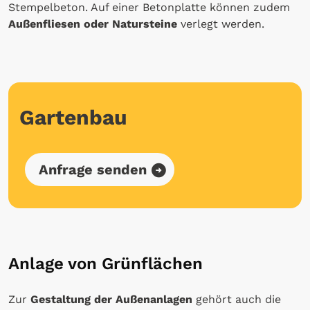
Stempelbeton. Auf einer Betonplatte können zudem
Außenfliesen oder Natursteine
verlegt werden.
Gartenbau
Anfrage senden
Anlage von Grünflächen
Zur
Gestaltung der Außenanlagen
gehört auch die