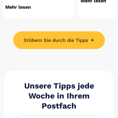
Mehr lesen
Mehr lesen
Stöbern Sie durch die Tipps
Unsere Tipps jede
Woche in Ihrem
Postfach