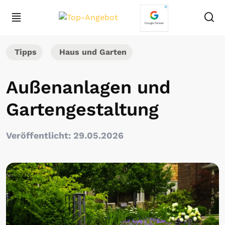
Tipps
Haus und Garten
Außenanlagen und
Gartengestaltung
Veröffentlicht: 29.05.2026