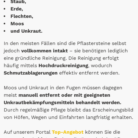
Staub,
Erde,
Flechten,
Moos
und Unkraut.
In den meisten Fällen sind die Pflastersteine selbst
jedoch
vollkommen intakt
– sie benötigen lediglich
eine gründliche Reinigung. Die Reinigung erfolgt
häufig mittels
Hochdruckreinigung
, wodurch
Schmutzablagerungen
effektiv entfernt werden.
Moos und Unkraut in den Fugen müssen dagegen
meist
manuell entfernt oder mit geeigneten
Unkrautbekämpfungsmitteln behandelt werden.
Durch regelmäßige Pflege bleibt das Erscheinungsbild
von Höfen, Wegen und Einfahrten langfristig erhalten.
Auf unserem Portal
Top-Angebot
können Sie die