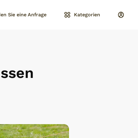
en Sie eine Anfrage
Kategorien
issen