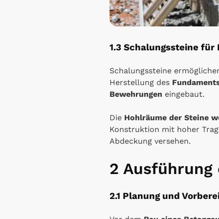
1.3 Schalungssteine für
Schalungssteine ermögliche
Herstellung des
Fundament
Bewehrungen
eingebaut.
Die
Hohlräume der Steine we
Konstruktion mit hoher Trag
Abdeckung versehen.
2 Ausführung 
2.1 Planung und Vorbere