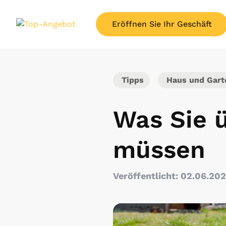
Eröffnen Sie Ihr Geschäft
Tipps
Haus und Gart
Was Sie 
müssen
Veröffentlicht: 02.06.20