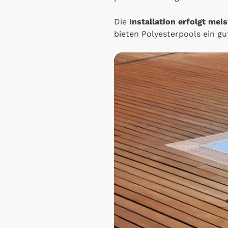
Die
Installation erfolgt meis
bieten Polyesterpools ein g