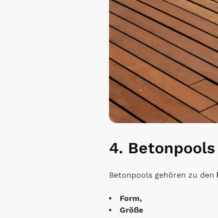
4. Betonpools
Betonpools gehören zu den
Form,
Größe