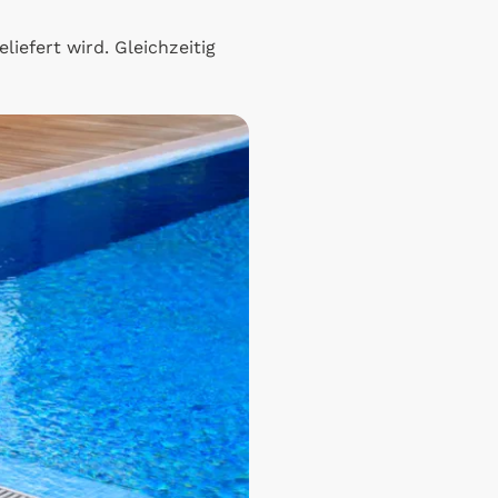
liefert wird. Gleichzeitig