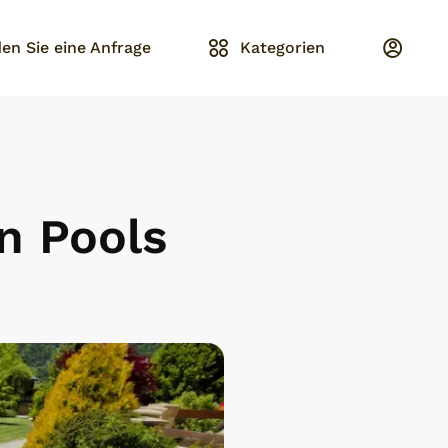
en Sie eine Anfrage
Kategorien
n Pools