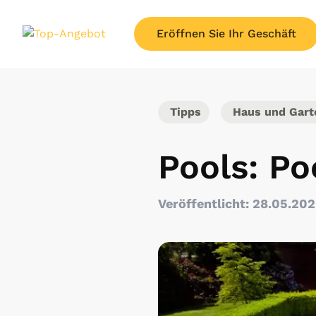
Eröffnen Sie Ihr Geschäft
Tipps
Haus und Gart
Pools: Po
Veröffentlicht: 28.05.20