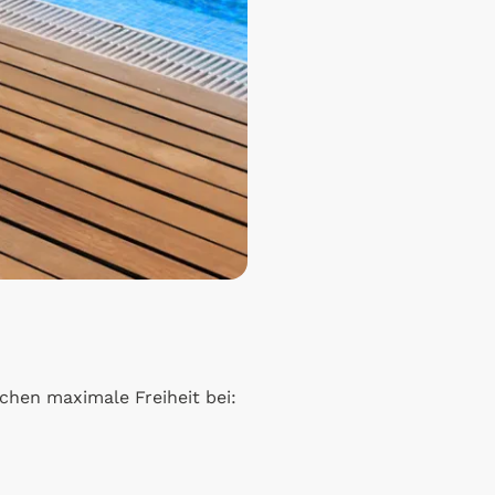
ichen maximale Freiheit bei: