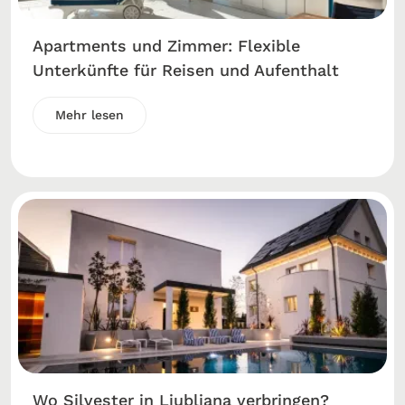
Apartments und Zimmer: Flexible
Unterkünfte für Reisen und Aufenthalt
Mehr lesen
Wo Silvester in Ljubljana verbringen?