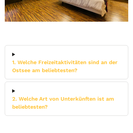
1. Welche Freizeitaktivitäten sind an der
Ostsee am beliebtesten?
2. Welche Art von Unterkünften ist am
beliebtesten?