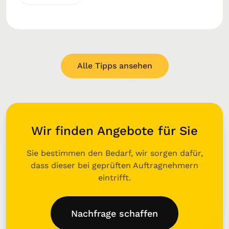
Alle Tipps ansehen
Wir finden Angebote für Sie
Sie bestimmen den Bedarf, wir sorgen dafür,
dass dieser bei geprüften Auftragnehmern
eintrifft.
Nachfrage schaffen