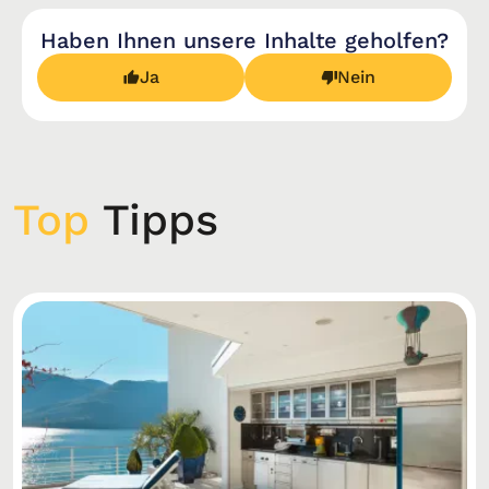
Haben Ihnen unsere Inhalte geholfen?
Ja
Nein
Top
Tipps