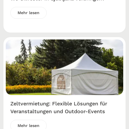
Mehr lesen
Zeltvermietung: Flexible Lösungen für
Veranstaltungen und Outdoor-Events
Mehr lesen