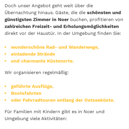
Doch unser Angebot geht weit über die
Übernachtung hinaus. Gäste, die die
schönsten und
günstigsten Zimmer in Noer
buchen, profitieren von
zahlreichen Freizeit- und Erholungsmöglichkeiten
direkt vor der Haustür. In der Umgebung finden Sie:
wunderschöne Rad- und Wanderwege,
einladende Strände
und charmante Küstenorte.
Wir organisieren regelmäßig:
geführte Ausflüge,
Bootsfahrten
oder Fahrradtouren entlang der Ostseeküste.
Für Familien mit Kindern gibt es in Noer und
Umgebung viele Aktivitäten: