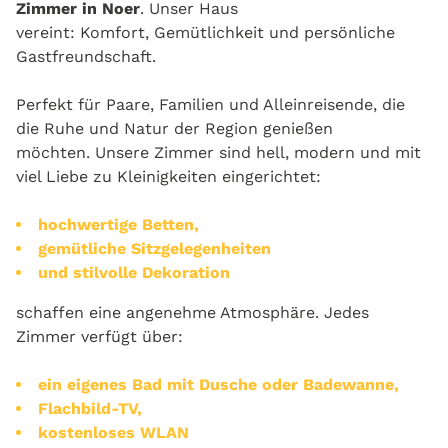
Zimmer in Noer
. Unser Haus
vereint: Komfort, Gemütlichkeit und persönliche
Gastfreundschaft.
Perfekt für Paare, Familien und Alleinreisende, die
die Ruhe und Natur der Region genießen
möchten. Unsere Zimmer sind hell, modern und mit
viel Liebe zu Kleinigkeiten eingerichtet:
hochwertige Betten,
gemütliche Sitzgelegenheiten
und stilvolle Dekoration
schaffen eine angenehme Atmosphäre. Jedes
Zimmer verfügt über:
ein eigenes Bad mit Dusche oder Badewanne,
Flachbild-TV,
kostenloses WLAN