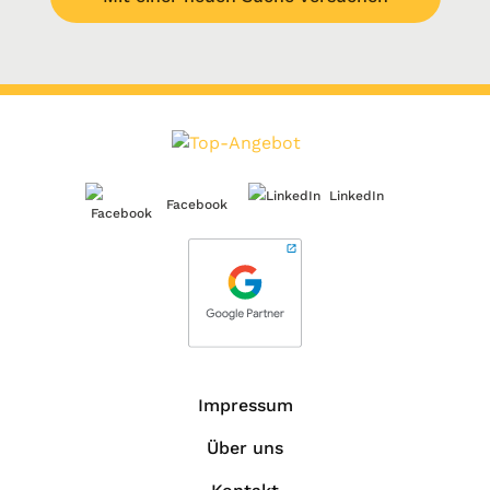
LinkedIn
Facebook
Impressum
Über uns