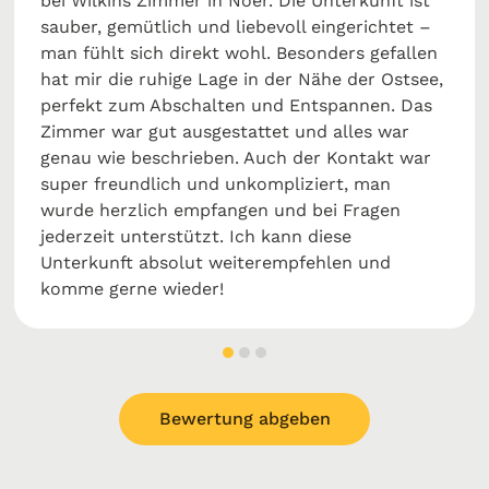
bei Wilkins Zimmer in Noer. Die Unterkunft ist
sauber, gemütlich und liebevoll eingerichtet –
man fühlt sich direkt wohl. Besonders gefallen
hat mir die ruhige Lage in der Nähe der Ostsee,
perfekt zum Abschalten und Entspannen. Das
Zimmer war gut ausgestattet und alles war
genau wie beschrieben. Auch der Kontakt war
super freundlich und unkompliziert, man
wurde herzlich empfangen und bei Fragen
jederzeit unterstützt. Ich kann diese
Unterkunft absolut weiterempfehlen und
komme gerne wieder!
Bewertung abgeben