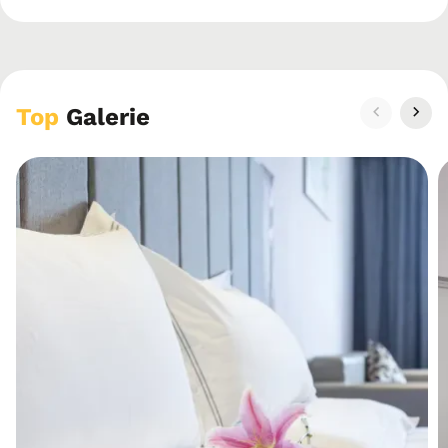
Top
Galerie