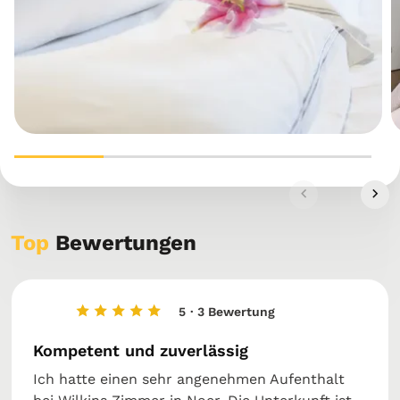
Top
Bewertungen
5
· 3 Bewertung
Kompetent und zuverlässig
Ich hatte einen sehr angenehmen Aufenthalt