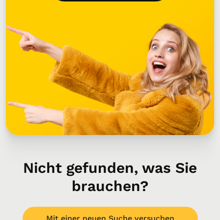
Nicht gefunden, was Sie
brauchen?
Mit einer neuen Suche versuchen