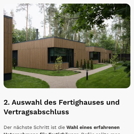
2. Auswahl des Fertighauses und
Vertragsabschluss
Der nächste Schritt ist die
Wahl eines erfahrenen