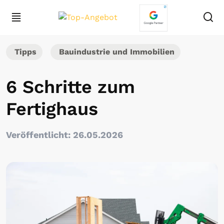
Tipps
Bauindustrie und Immobilien
6 Schritte zum
Fertighaus
Veröffentlicht: 26.05.2026