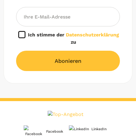
Ich stimme der
Datenschutzerklärung
zu
Abonieren
LinkedIn
Facebook