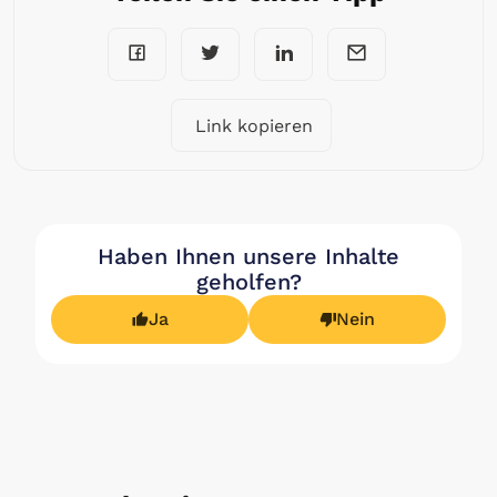
Link kopieren
Haben Ihnen unsere Inhalte
geholfen?
Ja
Nein