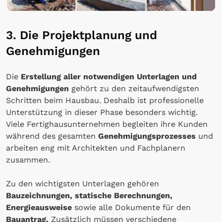
3. Die Projektplanung und
Genehmigungen
Die
Erstellung aller notwendigen Unterlagen und
Genehmigungen
gehört zu den zeitaufwendigsten
Schritten beim Hausbau. Deshalb ist professionelle
Unterstützung in dieser Phase besonders wichtig.
Viele Fertighausunternehmen begleiten ihre Kunden
während des gesamten
Genehmigungsprozesses
und
arbeiten eng mit Architekten und Fachplanern
zusammen.
Zu den wichtigsten Unterlagen gehören
Bauzeichnungen, statische Berechnungen,
Energieausweise
sowie alle Dokumente für den
Bauantrag.
Zusätzlich müssen verschiedene