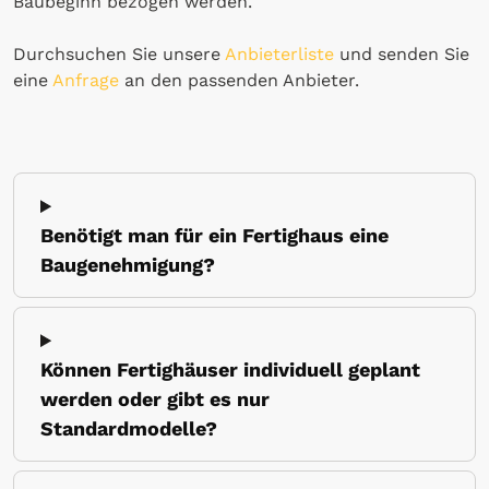
Baubeginn bezogen werden.
Durchsuchen Sie unsere
Anbieterliste
und senden Sie
eine
Anfrage
an den passenden Anbieter.
Benötigt man für ein Fertighaus eine
Baugenehmigung?
Können Fertighäuser individuell geplant
werden oder gibt es nur
Standardmodelle?