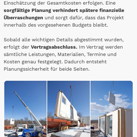
Einschätzung der Gesamtkosten erfolgen. Eine
sorgfältige Planung verhindert spätere finanzielle
Überraschungen
und sorgt dafür, dass das Projekt
innerhalb des vorgesehenen Budgets bleibt.
Sobald alle wichtigen Details abgestimmt wurden,
erfolgt der
Vertragsabschluss.
Im Vertrag werden
sämtliche Leistungen, Materialien, Termine und
Kosten genau festgelegt. Dadurch entsteht
Planungssicherheit für beide Seiten.