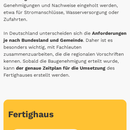
Genehmigungen und Nachweise eingeholt werden,
etwa für Stromanschlüsse, Wasserversorgung oder
Zufahrten.
In Deutschland unterscheiden sich die
Anforderungen
je nach Bundesland und Gemeinde
. Daher ist es
besonders wichtig, mit Fachleuten
zusammenzuarbeiten, die die regionalen Vorschriften
kennen. Sobald die Baugenehmigung erteilt wurde,
kann
der genaue Zeitplan für die Umsetzung
des
Fertighauses erstellt werden.
Fertighaus