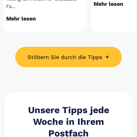
Mehr lesen
Fa...
Mehr lesen
Stöbern Sie durch die Tipps
Unsere Tipps jede
Woche in Ihrem
Postfach