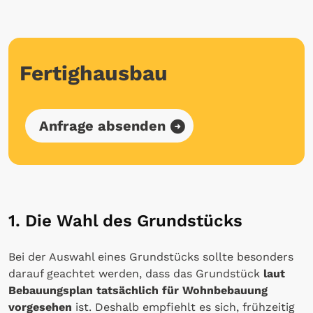
Fertighausbau
Anfrage absenden
1. Die Wahl des Grundstücks
Bei der Auswahl eines Grundstücks sollte besonders
darauf geachtet werden, dass das Grundstück
laut
Bebauungsplan tatsächlich für Wohnbebauung
vorgesehen
ist. Deshalb empfiehlt es sich, frühzeitig