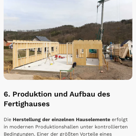
6. Produktion und Aufbau des
Fertighauses
Die
Herstellung der einzelnen Hauselemente
erfolgt
in modernen Produktionshallen unter kontrollierten
Bedingungen. Einer der größten Vorteile eines