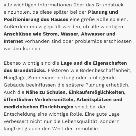
alle wichtigen Informationen über das Grundstück
einzuholen, da diese später bei der
Planung und
Positionierung des Hauses
eine große Rolle spielen.
Außerdem muss geprüft werden, ob alle wichtigen
Anschlüsse wie Strom, Wasser, Abwasser und
Internet
vorhanden sind oder problemlos erschlossen
werden können.
Ebenso wichtig sind die
Lage und die Eigenschaften
des Grundstücks
. Faktoren wie Bodenbeschaffenheit,
Hanglage, Sonnenausrichtung oder umliegende
Gebäude beeinflussen die spätere Planung erheblich.
Auch die
Nähe zu Schulen, Einkaufsmöglichkeiten,
öffentlichen Verkehrsmitteln, Arbeitsplätzen und
medizinischen Einrichtungen
spielt bei der
Entscheidung eine wichtige Rolle. Eine gute Lage
verbessert nicht nur die Lebensqualität, sondern
langfristig auch den Wert der Immobilie.