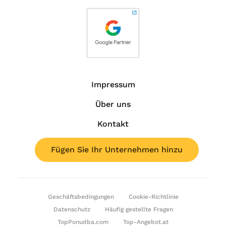
Impressum
Über uns
Kontakt
Fügen Sie Ihr Unternehmen hinzu
Geschäftsbedingungen
Cookie-Richtlinie
Datenschutz
Häufig gestellte Fragen
TopPonudba.com
Top-Angebot.at