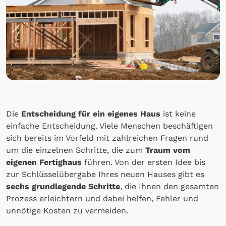
Die
Entscheidung für ein eigenes Haus
ist keine
einfache Entscheidung. Viele Menschen beschäftigen
sich bereits im Vorfeld mit zahlreichen Fragen rund
um die einzelnen Schritte, die zum
Traum vom
eigenen Fertighaus
führen. Von der ersten Idee bis
zur Schlüsselübergabe Ihres neuen Hauses gibt es
sechs grundlegende Schritte
, die Ihnen den gesamten
Prozess erleichtern und dabei helfen, Fehler und
unnötige Kosten zu vermeiden.