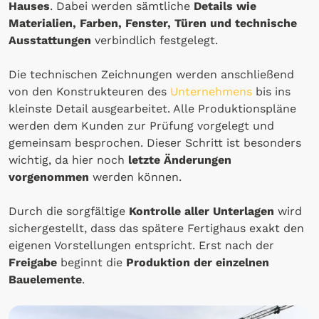
Hauses
. Dabei werden sämtliche
Details wie
Materialien, Farben, Fenster, Türen und technische
Ausstattungen
verbindlich festgelegt.
Die technischen Zeichnungen werden anschließend
von den Konstrukteuren des
Unternehmens
bis ins
kleinste Detail ausgearbeitet. Alle Produktionspläne
werden dem Kunden zur Prüfung vorgelegt und
gemeinsam besprochen. Dieser Schritt ist besonders
wichtig, da hier noch
letzte Änderungen
vorgenommen
werden können.
Durch die sorgfältige
Kontrolle aller Unterlagen
wird
sichergestellt, dass das spätere Fertighaus exakt den
eigenen Vorstellungen entspricht. Erst nach der
Freigabe
beginnt die
Produktion der einzelnen
Bauelemente
.