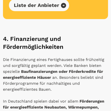
Liste der Anbieter
4. Finanzierung und
Fördermöglichkeiten
Die Finanzierung eines Fertighauses sollte frühzeitig
und sorgfältig geplant werden. Viele Banken bieten
spezielle
Baufinanzierungen oder Förderkredite für
energieeffiziente Häuser
an. Besonders beliebt sind
Förderprogramme für nachhaltiges und
energieeffizientes Bauen.
In Deutschland spielen dabei vor allem
Förderungen
für energieeffiziente Neubauten, Wärmepumpen,