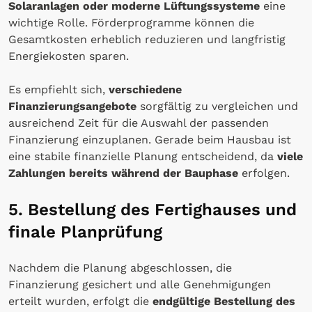
Solaranlagen oder moderne Lüftungssysteme
eine
wichtige Rolle. Förderprogramme können die
Gesamtkosten erheblich reduzieren und langfristig
Energiekosten sparen.
Es empfiehlt sich,
verschiedene
Finanzierungsangebote
sorgfältig zu vergleichen und
ausreichend Zeit für die Auswahl der passenden
Finanzierung einzuplanen. Gerade beim Hausbau ist
eine stabile finanzielle Planung entscheidend, da
viele
Zahlungen bereits während der Bauphase
erfolgen.
5. Bestellung des Fertighauses und
finale Planprüfung
Nachdem die Planung abgeschlossen, die
Finanzierung gesichert und alle Genehmigungen
erteilt wurden, erfolgt die
endgültige Bestellung des