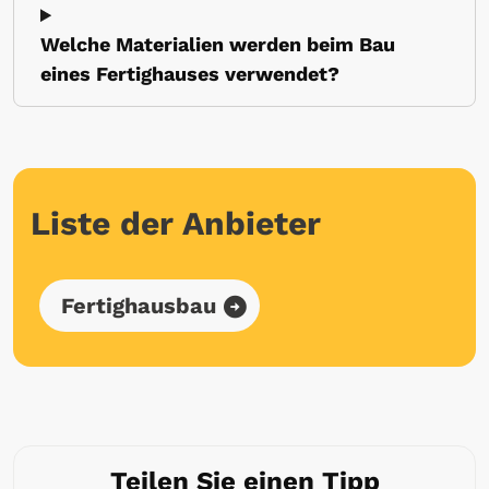
Welche Materialien werden beim Bau
eines Fertighauses verwendet?
Liste der Anbieter
Fertighausbau
Teilen Sie einen Tipp