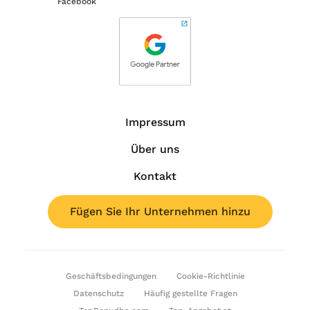
Impressum
Über uns
Kontakt
Fügen Sie Ihr Unternehmen hinzu
Geschäftsbedingungen
Cookie-Richtlinie
Datenschutz
Häufig gestellte Fragen