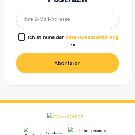
Ich stimme der
Datenschutzerklärung
zu
Abonieren
LinkedIn
Facebook