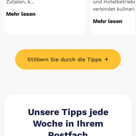
Zutaten, k...
und Hotelbetrieb
verbindet kulinaris
Mehr lesen
Mehr lesen
Stöbern Sie durch die Tipps
Unsere Tipps jede
Woche in Ihrem
Postfach