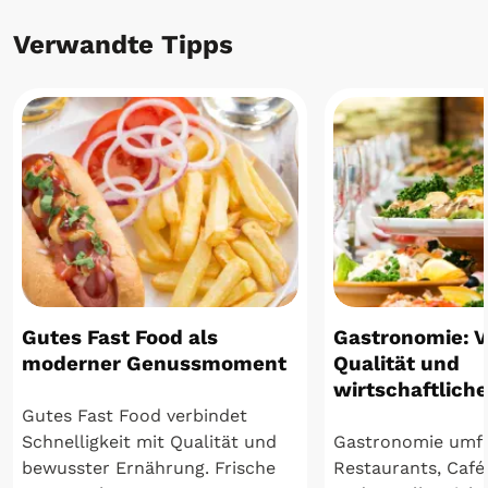
Verwandte Tipps
Gutes Fast Food als
Gastronomie: Vi
moderner Genussmoment
Qualität und
wirtschaftlich
Gutes Fast Food verbindet
Schnelligkeit mit Qualität und
Gastronomie umf
bewusster Ernährung. Frische
Restaurants, Café