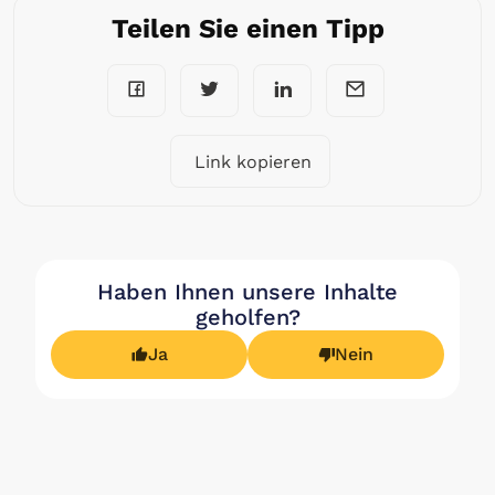
Teilen Sie einen Tipp
Link kopieren
Haben Ihnen unsere Inhalte
geholfen?
Ja
Nein