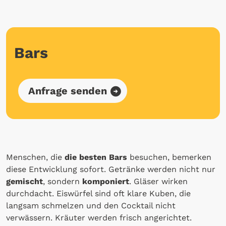
Bars
Anfrage senden
Menschen, die
die besten Bars
besuchen, bemerken
diese Entwicklung sofort. Getränke werden nicht nur
gemischt
, sondern
komponiert
. Gläser wirken
durchdacht. Eiswürfel sind oft klare Kuben, die
langsam schmelzen und den Cocktail nicht
verwässern. Kräuter werden frisch angerichtet.