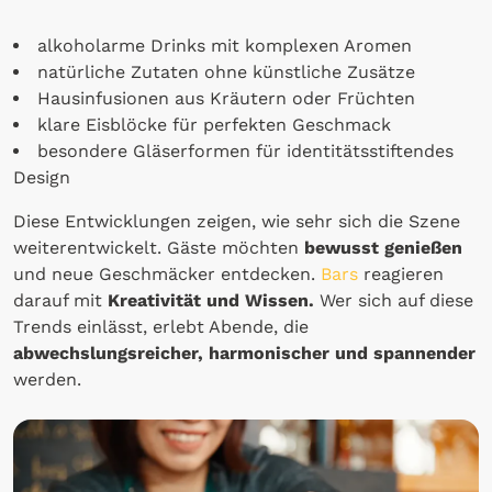
alkoholarme Drinks mit komplexen Aromen
natürliche Zutaten ohne künstliche Zusätze
Hausinfusionen aus Kräutern oder Früchten
klare Eisblöcke für perfekten Geschmack
besondere Gläserformen für identitätsstiftendes
Design
Diese Entwicklungen zeigen, wie sehr sich die Szene
weiterentwickelt. Gäste möchten
bewusst genießen
und neue Geschmäcker entdecken.
Bars
reagieren
darauf mit
Kreativität und Wissen.
Wer sich auf diese
Trends einlässt, erlebt Abende, die
abwechslungsreicher, harmonischer und spannender
werden.