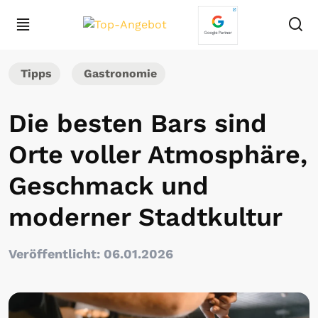
Tipps
Gastronomie
Die besten Bars sind
Orte voller Atmosphäre,
Geschmack und
moderner Stadtkultur
Veröffentlicht: 06.01.2026