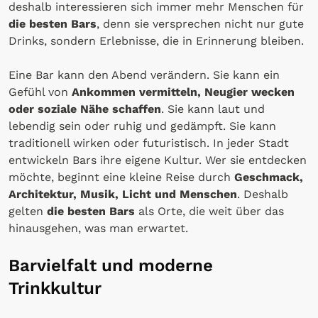
deshalb interessieren sich immer mehr Menschen für
die besten Bars
, denn sie versprechen nicht nur gute
Drinks, sondern Erlebnisse, die in Erinnerung bleiben.
Eine Bar kann den Abend verändern. Sie kann ein
Gefühl von
Ankommen vermitteln, Neugier wecken
oder soziale Nähe schaffen
. Sie kann laut und
lebendig sein oder ruhig und gedämpft. Sie kann
traditionell wirken oder futuristisch. In jeder Stadt
entwickeln Bars ihre eigene Kultur. Wer sie entdecken
möchte, beginnt eine kleine Reise durch
Geschmack,
Architektur, Musik, Licht und Menschen
. Deshalb
gelten
die besten Bars
als Orte, die weit über das
hinausgehen, was man erwartet.
Barvielfalt und moderne
Trinkkultur