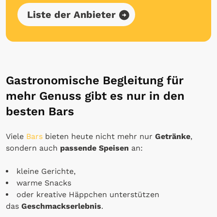
Liste der Anbieter
Gastronomische Begleitung für
mehr Genuss gibt es nur in den
besten Bars
Viele
Bars
bieten heute nicht mehr nur
Getränke
,
sondern auch
passende Speisen
an:
kleine Gerichte,
warme Snacks
oder kreative Häppchen unterstützen
das
Geschmackserlebnis
.