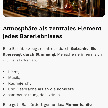
Atmosphäre als zentrales Element
jedes Barerlebnisses
Eine Bar überzeugt nicht nur durch
Getränke
.
Sie
überzeugt durch Stimmung
. Menschen erinnern sich
oft viel stärker an:
Licht,
Musik,
Raumgefühl
und Gespräche als an die konkrete
Zusammensetzung des Drinks.
Eine gute Bar fördert genau das:
Momente, die