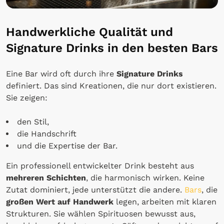
Handwerkliche Qualität und
Signature Drinks in den besten Bars
Eine Bar wird oft durch ihre
Signature Drinks
definiert. Das sind Kreationen, die nur dort existieren.
Sie zeigen:
den Stil,
die Handschrift
und die Expertise der Bar.
Ein professionell entwickelter Drink besteht aus
mehreren Schichten
, die harmonisch wirken. Keine
Zutat dominiert, jede unterstützt die andere.
Bars
, die
großen Wert auf Handwerk
legen, arbeiten mit klaren
Strukturen. Sie wählen Spirituosen bewusst aus,