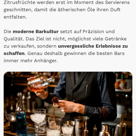
Zitrusfrüchte werden erst im Moment des Servierens
geschnitten, damit die ätherischen Öle ihren Duft
entfalten.
Die
moderne Barkultur
setzt auf Präzision und
Qualität. Das Ziel ist nicht, möglichst viele Getränke
zu verkaufen, sondern
unvergessliche Erlebnisse zu
schaffen
. Genau deshalb gewinnen die besten Bars
immer mehr Anhänger.