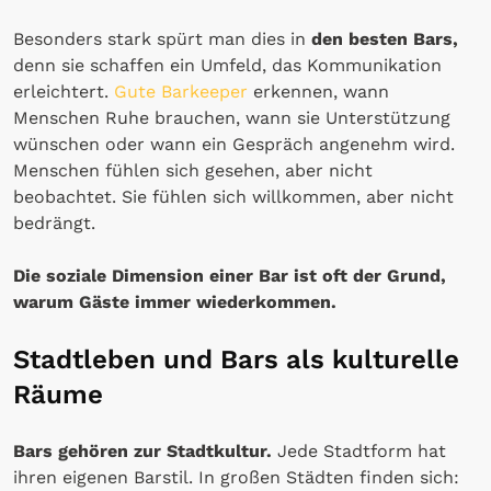
Besonders stark spürt man dies in
den besten Bars,
denn sie schaffen ein Umfeld, das Kommunikation
erleichtert.
Gute Barkeeper
erkennen, wann
Menschen Ruhe brauchen, wann sie Unterstützung
wünschen oder wann ein Gespräch angenehm wird.
Menschen fühlen sich gesehen, aber nicht
beobachtet. Sie fühlen sich willkommen, aber nicht
bedrängt.
Die soziale Dimension einer Bar ist oft der Grund,
warum Gäste immer wiederkommen.
Stadtleben und Bars als kulturelle
Räume
Bars gehören zur Stadtkultur.
Jede Stadtform hat
ihren eigenen Barstil. In großen Städten finden sich: