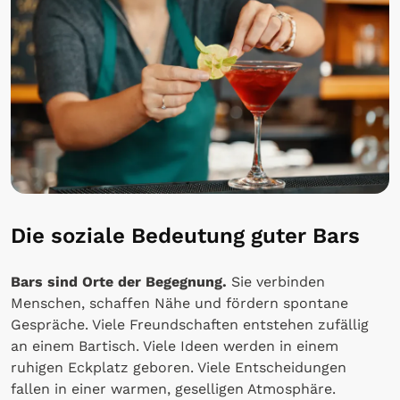
Die soziale Bedeutung guter Bars
Bars sind Orte der Begegnung.
Sie verbinden
Menschen, schaffen Nähe und fördern spontane
Gespräche. Viele Freundschaften entstehen zufällig
an einem Bartisch. Viele Ideen werden in einem
ruhigen Eckplatz geboren. Viele Entscheidungen
fallen in einer warmen, geselligen Atmosphäre.