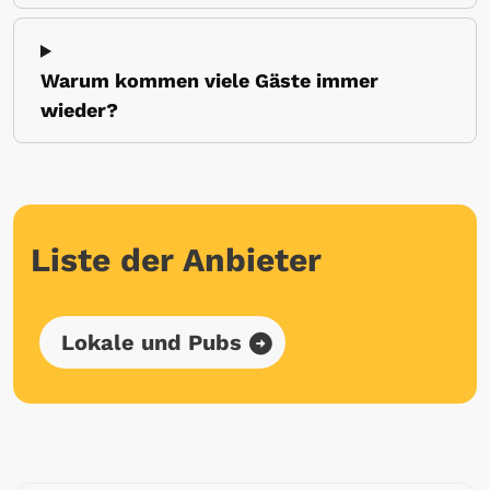
Warum kommen viele Gäste immer
wieder?
Liste der Anbieter
Lokale und Pubs