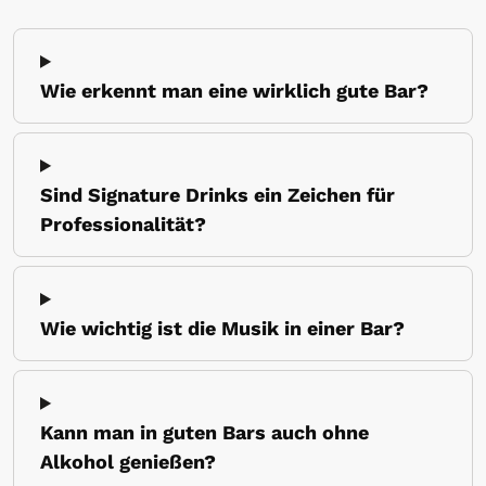
Wie erkennt man eine wirklich gute Bar?
Sind Signature Drinks ein Zeichen für
Professionalität?
Wie wichtig ist die Musik in einer Bar?
Kann man in guten Bars auch ohne
Alkohol genießen?