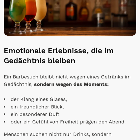
Emotionale Erlebnisse, die im
Gedächtnis bleiben
Ein Barbesuch bleibt nicht wegen eines Getränks im
Gedächtnis,
sondern wegen des Moments:
der Klang eines Glases,
ein freundlicher Blick,
ein besonderer Duft
oder ein Gefühl von Freiheit prägen den Abend.
Menschen suchen nicht nur Drinks, sondern