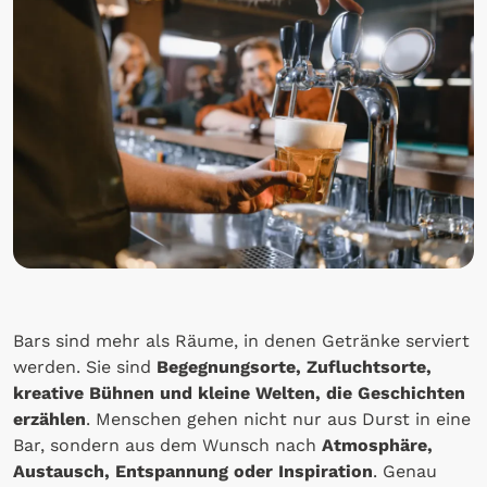
Bars sind mehr als Räume, in denen Getränke serviert
werden. Sie sind
Begegnungsorte, Zufluchtsorte,
kreative Bühnen und kleine Welten, die Geschichten
erzählen
. Menschen gehen nicht nur aus Durst in eine
Bar, sondern aus dem Wunsch nach
Atmosphäre,
Austausch, Entspannung oder Inspiration
. Genau