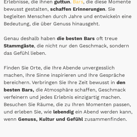
Erlebnisse, die ihnen
guttun
.
Bars
, die diese Momente
bewusst gestalten,
schaffen Erinnerungen
. Sie
begleiten Menschen durch Jahre und entwickeln eine
Bedeutung, die über Genuss hinausgeht.
Genau deshalb haben
die besten Bars
oft treue
Stammgäste
, die nicht nur den Geschmack, sondern
das Gefühl lieben.
Finden Sie Orte, die Ihre Abende unvergesslich
machen, Ihre Sinne inspirieren und Ihre Gespräche
bereichern. Verbringen Sie Ihre Zeit bewusst in
den
besten Bars,
die Atmosphäre schaffen, Geschmack
verfeinern und jedes Erlebnis einzigartig machen.
Besuchen Sie Räume, die zu Ihren Momenten passen,
und erleben Sie, wie
lebendig
ein Abend werden kann,
wenn
Genuss, Kultur und Gefühl
zusammenfinden.