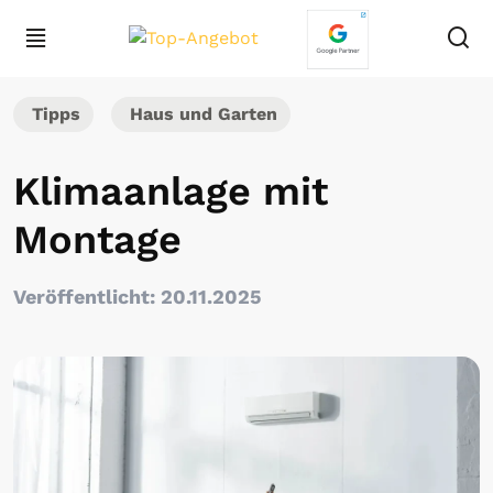
Tipps
Haus und Garten
Klimaanlage mit
Montage
Veröffentlicht: 20.11.2025