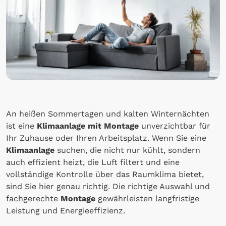
An heißen Sommertagen und kalten Winternächten
ist eine
Klimaanlage mit Montage
unverzichtbar für
Ihr Zuhause oder Ihren Arbeitsplatz. Wenn Sie eine
Klimaanlage
suchen, die nicht nur kühlt, sondern
auch effizient heizt, die Luft filtert und eine
vollständige Kontrolle über das Raumklima bietet,
sind Sie hier genau richtig. Die richtige Auswahl und
fachgerechte
Montage
gewährleisten langfristige
Leistung und Energieeffizienz.