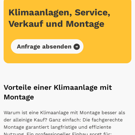
Klimaanlagen, Service,
Verkauf und Montage
Anfrage absenden
Vorteile einer Klimaanlage mit
Montage
Warum ist eine Klimaanlage mit Montage besser als
der alleinige Kauf? Ganz einfach: Die fachgerechte
Montage garantiert langfristige und effiziente
Nutzung. Ein professioneller Einbau sorgt für: