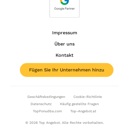
Impressum
Über uns
Kontakt
Fügen Sie Ihr Unternehmen hinzu
Geschäftsbedingungen
Cookie-Richtlinie
Datenschutz
Häufig gestellte Fragen
TopPonudba.com
Top-Angebot.at
© 2026 Top Angebot. Alle Rechte vorbehalten.