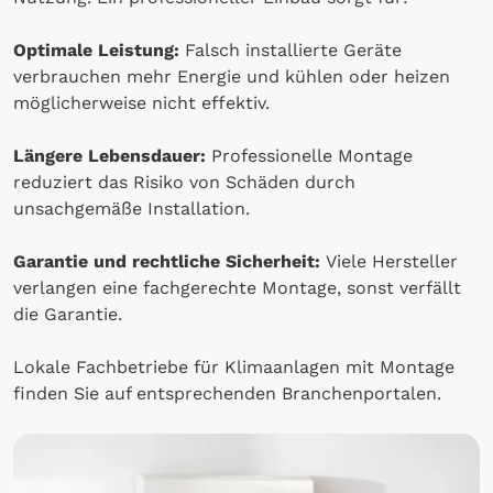
Optimale Leistung:
Falsch installierte Geräte
verbrauchen mehr Energie und kühlen oder heizen
möglicherweise nicht effektiv.
Längere Lebensdauer:
Professionelle Montage
reduziert das Risiko von Schäden durch
unsachgemäße Installation.
Garantie und rechtliche Sicherheit:
Viele Hersteller
verlangen eine fachgerechte Montage, sonst verfällt
die Garantie.
Lokale Fachbetriebe für Klimaanlagen mit Montage
finden Sie auf entsprechenden Branchenportalen.