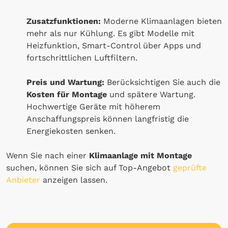
Zusatzfunktionen:
Moderne Klimaanlagen bieten
mehr als nur Kühlung. Es gibt Modelle mit
Heizfunktion, Smart-Control über Apps und
fortschrittlichen Luftfiltern.
Preis und Wartung:
Berücksichtigen Sie auch die
Kosten für Montage
und spätere Wartung.
Hochwertige Geräte mit höherem
Anschaffungspreis können langfristig die
Energiekosten senken.
Wenn Sie nach einer
Klimaanlage mit Montage
suchen, können Sie sich auf Top-Angebot
geprüfte
Anbieter
anzeigen lassen.