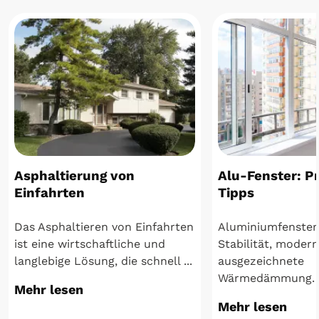
Asphaltierung von
Alu-Fenster: P
Einfahrten
Tipps
Das Asphaltieren von Einfahrten
Aluminiumfenster
ist eine wirtschaftliche und
Stabilität, moder
langlebige Lösung, die schnell ...
ausgezeichnete
Wärmedämmung. Si
Mehr lesen
Mehr lesen