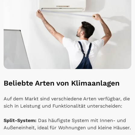
Beliebte Arten von Klimaanlagen
Auf dem Markt sind verschiedene Arten verfügbar, die
sich in Leistung und Funktionalität unterscheiden:
Split-System:
Das häufigste System mit Innen- und
Außeneinheit, ideal für Wohnungen und kleine Häuser.