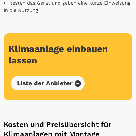
testen das Gerät und geben eine kurze Einweisung
in die Nutzung.
Klimaanlage einbauen
lassen
Liste der Anbieter
Kosten und Preisübersicht für
Klimaanlagen mit Montage