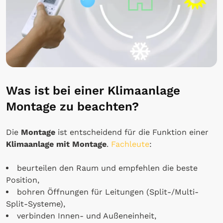
Was ist bei einer Klimaanlage
Montage zu beachten?
Die
Montage
ist entscheidend für die Funktion einer
Klimaanlage mit Montage
.
Fachleute
:
beurteilen den Raum und empfehlen die beste
Position,
bohren Öffnungen für Leitungen (Split-/Multi-
Split-Systeme),
verbinden Innen- und Außeneinheit,