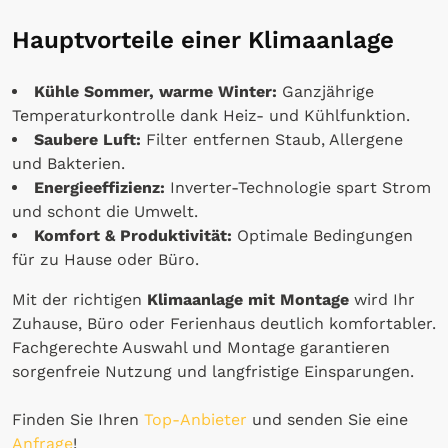
Hauptvorteile einer Klimaanlage
Kühle Sommer, warme Winter:
Ganzjährige
Temperaturkontrolle dank Heiz- und Kühlfunktion.
Saubere Luft:
Filter entfernen Staub, Allergene
und Bakterien.
Energieeffizienz:
Inverter-Technologie spart Strom
und schont die Umwelt.
Komfort & Produktivität:
Optimale Bedingungen
für zu Hause oder Büro.
Mit der richtigen
Klimaanlage mit Montage
wird Ihr
Zuhause, Büro oder Ferienhaus deutlich komfortabler.
Fachgerechte Auswahl und Montage garantieren
sorgenfreie Nutzung und langfristige Einsparungen.
Finden Sie Ihren
Top-Anbieter
und senden Sie eine
Anfrage
!