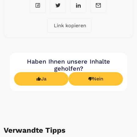
Link kopieren
Haben Ihnen unsere Inhalte
geholfen?
Ja
Nein
Verwandte Tipps