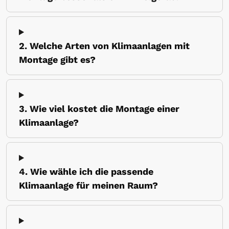
2. Welche Arten von Klimaanlagen mit
Montage gibt es?
3. Wie viel kostet die Montage einer
Klimaanlage?
4. Wie wähle ich die passende
Klimaanlage für meinen Raum?