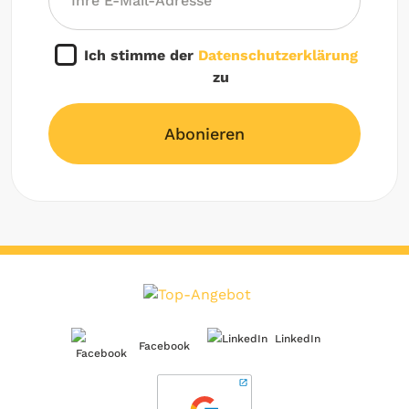
Ich stimme der
Datenschutzerklärung
zu
Abonieren
LinkedIn
Facebook