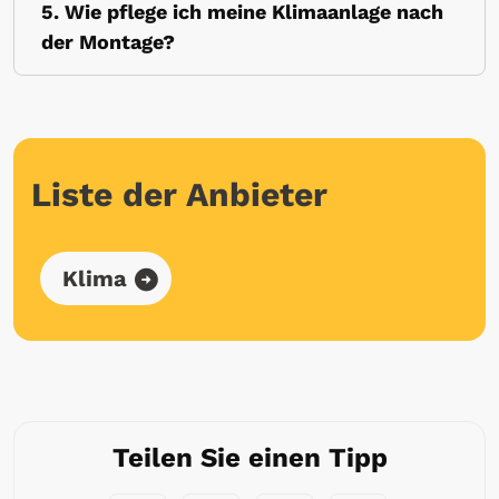
5. Wie pflege ich meine Klimaanlage nach
der Montage?
Liste der Anbieter
Klima
Teilen Sie einen Tipp