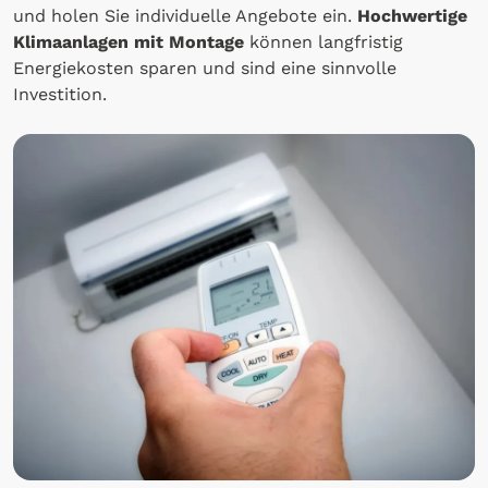
und holen Sie individuelle Angebote ein.
Hochwertige
Klimaanlagen mit Montage
können langfristig
Energiekosten sparen und sind eine sinnvolle
Investition.