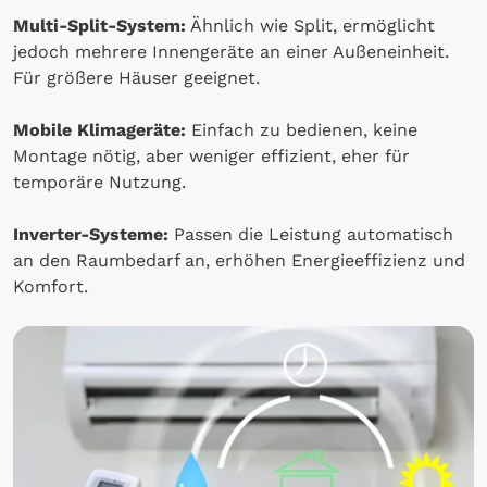
Multi-Split-System:
Ähnlich wie Split, ermöglicht
jedoch mehrere Innengeräte an einer Außeneinheit.
Für größere Häuser geeignet.
Mobile Klimageräte:
Einfach zu bedienen, keine
Montage nötig, aber weniger effizient, eher für
temporäre Nutzung.
Inverter-Systeme:
Passen die Leistung automatisch
an den Raumbedarf an, erhöhen Energieeffizienz und
Komfort.