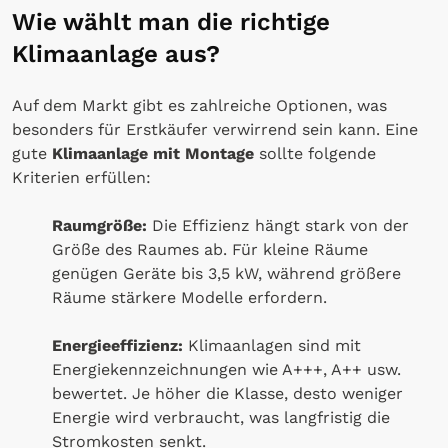
Wie wählt man die richtige
Klimaanlage aus?
Auf dem Markt gibt es zahlreiche Optionen, was
besonders für Erstkäufer verwirrend sein kann. Eine
gute
Klimaanlage mit Montage
sollte folgende
Kriterien erfüllen:
Raumgröße:
Die Effizienz hängt stark von der
Größe des Raumes ab. Für kleine Räume
genügen Geräte bis 3,5 kW, während größere
Räume stärkere Modelle erfordern.
Energieeffizienz:
Klimaanlagen sind mit
Energiekennzeichnungen wie A+++, A++ usw.
bewertet. Je höher die Klasse, desto weniger
Energie wird verbraucht, was langfristig die
Stromkosten senkt.