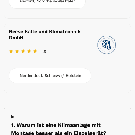
Herford, Nordrhein-Westfalen
Neese Kälte und Klimatechnik
GmbH
5
Norderstedt, Schleswig-Holstein
1. Warum ist eine Klimaanlage mit
Montage besser als ein Einzelgerät?