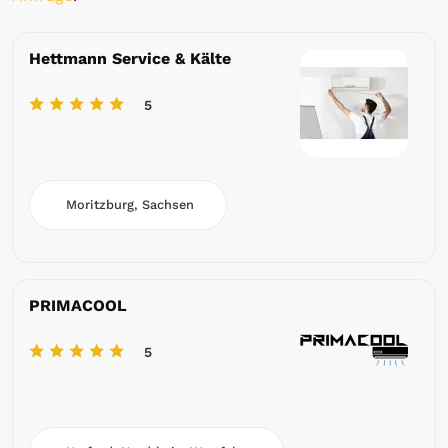
Hettmann Service & Kälte
5
Moritzburg, Sachsen
PRIMACOOL
5