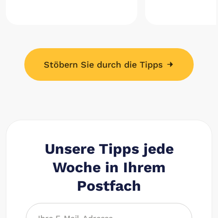
Stöbern Sie durch die Tipps
Unsere Tipps jede
Woche in Ihrem
Postfach