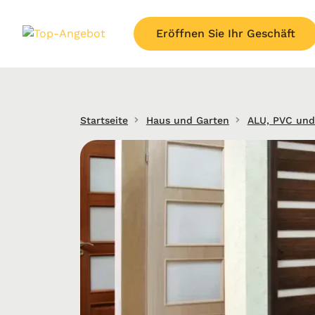
Eröffnen Sie Ihr Geschäft
Startseite
Haus und Garten
ALU, PVC und