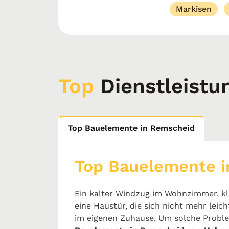
Markisen
Top
Dienstleistu
Top Bauelemente in Remscheid
Top Bauelemente 
Ein kalter Windzug im Wohnzimmer, kl
eine Haustür, die sich nicht mehr leich
im eigenen Zuhause. Um solche Proble