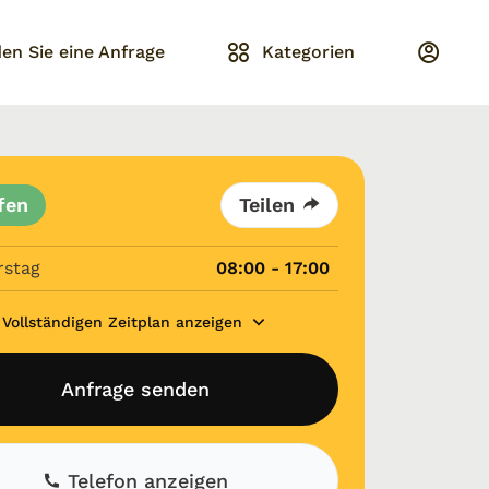
en Sie eine Anfrage
Kategorien
fen
Teilen
rstag
08:00 - 17:00
Vollständigen Zeitplan anzeigen
Anfrage senden
Telefon anzeigen