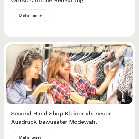
wirtschaftliche Bedeutung
Mehr lesen
Second Hand Shop Kleider als neuer
Ausdruck bewusster Modewahl
Mehr lesen