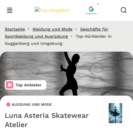
Startseite
Kleidung und Mode
Geschäfte für
Sportkleidung und Ausrüstung
Top-Kürkleider in
Guggenberg und Umgebung
Top Anbieter
KLEIDUNG UND MODE
Luna Asteria Skatewear
Atelier