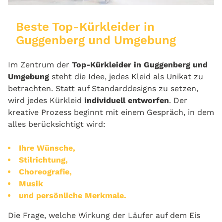
Beste Top-Kürkleider in
Guggenberg und Umgebung
Im Zentrum der
Top-Kürkleider in Guggenberg und
Umgebung
steht die Idee, jedes Kleid als Unikat zu
betrachten. Statt auf Standarddesigns zu setzen,
wird jedes Kürkleid
individuell entworfen
. Der
kreative Prozess beginnt mit einem Gespräch, in dem
alles berücksichtigt wird:
Ihre Wünsche,
Stilrichtung,
Choreografie,
Musik
und persönliche Merkmale.
Die Frage, welche Wirkung der Läufer auf dem Eis