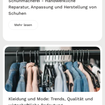
Schuhmacherei - Handwerkliche
Reparatur, Anpassung und Herstellung von
Schuhen
Mehr lesen
Kleidung und Mode: Trends, Qualität und