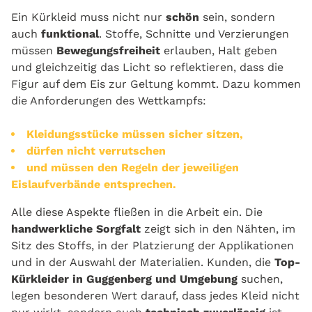
Ein Kürkleid muss nicht nur
schön
sein, sondern
auch
funktional
. Stoffe, Schnitte und Verzierungen
müssen
Bewegungsfreiheit
erlauben, Halt geben
und gleichzeitig das Licht so reflektieren, dass die
Figur auf dem Eis zur Geltung kommt. Dazu kommen
die Anforderungen des Wettkampfs:
Kleidungsstücke müssen sicher sitzen,
dürfen nicht verrutschen
und müssen den Regeln der jeweiligen
Eislaufverbände entsprechen.
Alle diese Aspekte fließen in die Arbeit ein. Die
handwerkliche Sorgfalt
zeigt sich in den Nähten, im
Sitz des Stoffs, in der Platzierung der Applikationen
und in der Auswahl der Materialien. Kunden, die
Top-
Kürkleider in Guggenberg und Umgebung
suchen,
legen besonderen Wert darauf, dass jedes Kleid nicht