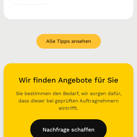
Alle Tipps ansehen
Wir finden Angebote für Sie
Sie bestimmen den Bedarf, wir sorgen dafür,
dass dieser bei geprüften Auftragnehmern
eintrifft.
Nachfrage schaffen