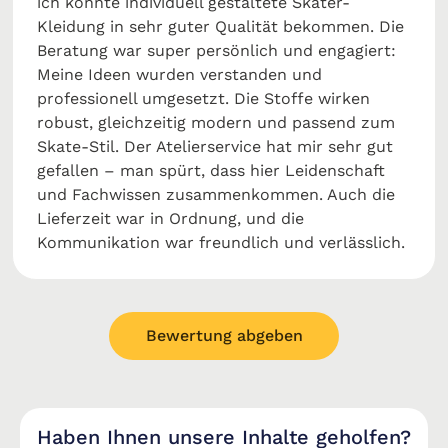
ich konnte individuell gestaltete Skater-
Kleidung in sehr guter Qualität bekommen. Die
Beratung war super persönlich und engagiert:
Meine Ideen wurden verstanden und
professionell umgesetzt. Die Stoffe wirken
robust, gleichzeitig modern und passend zum
Skate-Stil. Der Atelierservice hat mir sehr gut
gefallen – man spürt, dass hier Leidenschaft
und Fachwissen zusammenkommen. Auch die
Lieferzeit war in Ordnung, und die
Kommunikation war freundlich und verlässlich.
Bewertung abgeben
Haben Ihnen unsere Inhalte geholfen?