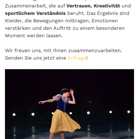
Zusammenarbeit, die auf
Vertrauen, Kreativität
und
sportlichem Verständnis
beruht. Das Ergebnis sind
Kleider, die Bewegungen mittragen, Emotionen
verstärken und den Auftritt zu einem besonderen
Moment werden lassen.
Wir freuen uns, mit Ihnen zusammenzuarbeiten.
Senden Sie uns jetzt eine
Anfrage
!