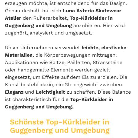
erzeugen möchte, ist entscheidend für das Design.
Genau deshalb hat sich
Luna Asteria Skatewear
Atelier
den Ruf erarbeitet,
Top-Kürkleider in
Guggenberg und Umgebung
anzubieten. Hier wird
zugehört, analysiert und umgesetzt.
Unser Unternehmen verwendet
leichte, elastische
Materialien
, die Körperbewegungen mittragen.
Applikationen wie Spitze, Pailletten, Strasssteine
oder handgemalte Elemente werden gezielt
eingesetzt, um Effekte auf dem Eis zu erzielen. Die
Kunst besteht darin, ein Gleichgewicht zwischen
Eleganz
und
Leichtigkeit
zu schaffen. Diese Balance
ist charakteristisch für die
Top-Kürkleider in
Guggenberg und Umgebung.
Schönste Top-Kürkleider in
Guggenberg und Umgebung