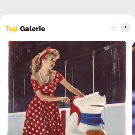
Top
Galerie