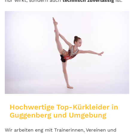
nur wirkt, sondern auch
technisch zuverlässig
ist.
Hochwertige Top-Kürkleider in
Guggenberg und Umgebung
Wir arbeiten eng mit Trainerinnen, Vereinen und