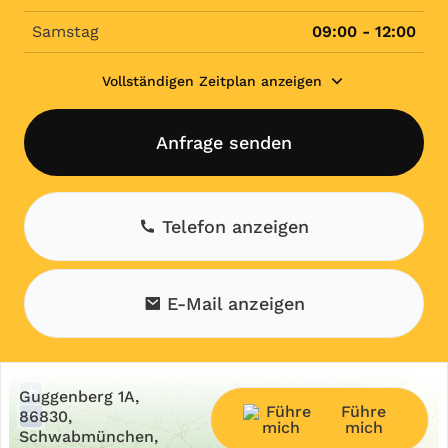
Samstag
09:00 - 12:00
Vollständigen Zeitplan anzeigen
Anfrage senden
Telefon anzeigen
E-Mail anzeigen
+
Guggenberg 1A,
Führe
−
86830,
mich
Schwabmünchen,