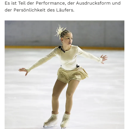
Es ist Teil der Performance, der Ausdrucksform und
der Persönlichkeit des Läufers.