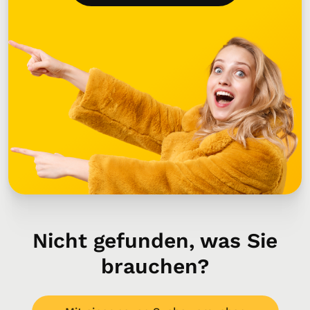
Nicht gefunden, was Sie
brauchen?