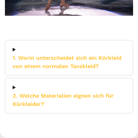
1. Worin unterscheidet sich ein Kürkleid
von einem normalen Tanzkleid?
2. Welche Materialien eignen sich für
Kürkleider?