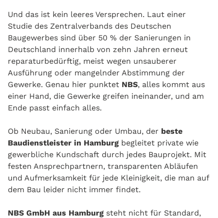
Und das ist kein leeres Versprechen. Laut einer
Studie des Zentralverbands des Deutschen
Baugewerbes sind über 50 % der Sanierungen in
Deutschland innerhalb von zehn Jahren erneut
reparaturbedürftig, meist wegen unsauberer
Ausführung oder mangelnder Abstimmung der
Gewerke. Genau hier punktet
NBS
, alles kommt aus
einer Hand, die Gewerke greifen ineinander, und am
Ende passt einfach alles.
Ob Neubau, Sanierung oder Umbau, der
beste
Baudienstleister in Hamburg
begleitet private wie
gewerbliche Kundschaft durch jedes Bauprojekt. Mit
festen Ansprechpartnern, transparenten Abläufen
und Aufmerksamkeit für jede Kleinigkeit, die man auf
dem Bau leider nicht immer findet.
NBS GmbH aus Hamburg
steht nicht für Standard,