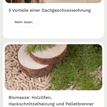
5 Vorteile einer Dachgeschosswohnung
Mehr lesen
Biomasse: Holzöfen,
Hackschnitzelheizung und Pelletbrenner