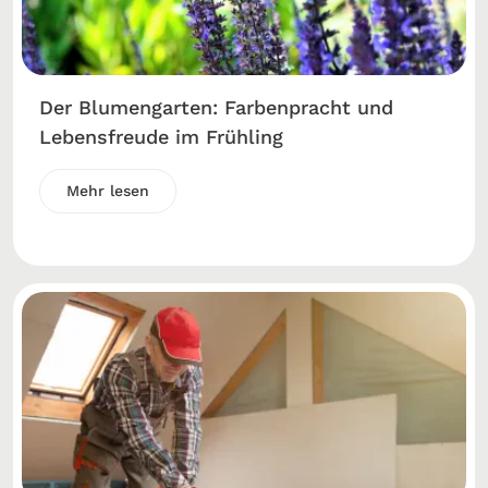
Der Blumengarten: Farbenpracht und
Lebensfreude im Frühling
Mehr lesen