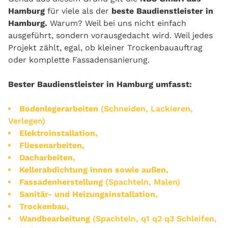
Hamburg
für viele als der
beste Baudienstleister in
Hamburg.
Warum? Weil bei uns nicht einfach
ausgeführt, sondern vorausgedacht wird. Weil jedes
Projekt zählt, egal, ob kleiner Trockenbauauftrag
oder komplette Fassadensanierung.
Bester Baudienstleister in Hamburg umfasst:
Bodenlegerarbeiten
(Schneiden, Lackieren,
Verlegen)
Elektroinstallation,
Fliesenarbeiten,
Dacharbeiten,
Kellerabdichtung innen sowie außen,
Fassadenherstellung
(Spachteln, Malen)
Sanitär- und Heizungsinstallation,
Trockenbau,
Wandbearbeitung
(Spachteln, q1 q2 q3 Schleifen,