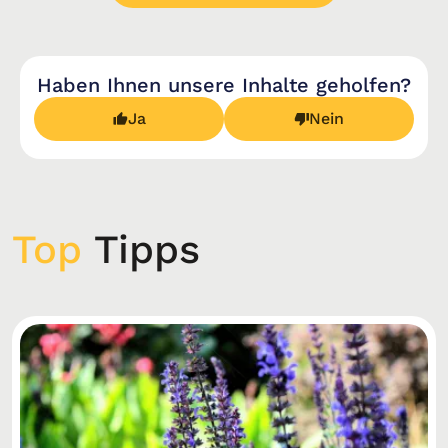
Haben Ihnen unsere Inhalte geholfen?
Ja
Nein
Top
Tipps