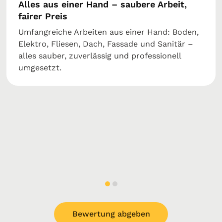
Alles aus einer Hand – saubere Arbeit,
fairer Preis
Umfangreiche Arbeiten aus einer Hand: Boden,
Elektro, Fliesen, Dach, Fassade und Sanitär –
alles sauber, zuverlässig und professionell
umgesetzt.
Bewertung abgeben