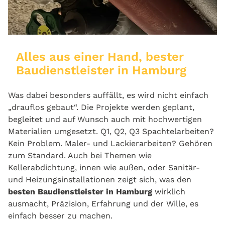
Alles aus einer Hand, bester
Baudienstleister in Hamburg
Was dabei besonders auffällt, es wird nicht einfach
„drauflos gebaut“. Die Projekte werden geplant,
begleitet und auf Wunsch auch mit hochwertigen
Materialien umgesetzt. Q1, Q2, Q3 Spachtelarbeiten?
Kein Problem. Maler- und Lackierarbeiten? Gehören
zum Standard. Auch bei Themen wie
Kellerabdichtung, innen wie außen, oder Sanitär-
und Heizungsinstallationen zeigt sich, was den
besten Baudienstleister in Hamburg
wirklich
ausmacht, Präzision, Erfahrung und der Wille, es
einfach besser zu machen.