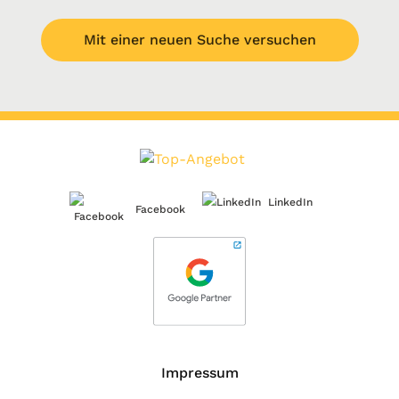
Mit einer neuen Suche versuchen
LinkedIn
Facebook
Impressum