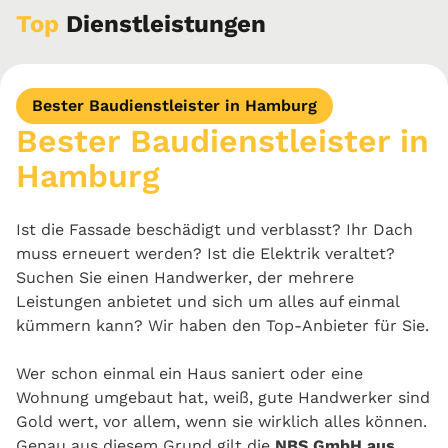
Top
Dienstleistungen
Bester Baudienstleister in Hamburg
Bester Baudienstleister in
Hamburg
Ist die Fassade beschädigt und verblasst? Ihr Dach
muss erneuert werden? Ist die Elektrik veraltet?
Suchen Sie einen Handwerker, der mehrere
Leistungen anbietet und sich um alles auf einmal
kümmern kann? Wir haben den Top-Anbieter für Sie.
Wer schon einmal ein Haus saniert oder eine
Wohnung umgebaut hat, weiß, gute Handwerker sind
Gold wert, vor allem, wenn sie wirklich alles können.
Genau aus diesem Grund gilt die
NBS GmbH aus