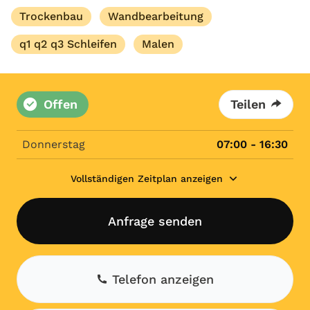
Trockenbau
Wandbearbeitung
q1 q2 q3 Schleifen
Malen
Offen
Teilen
Donnerstag
07:00 - 16:30
Vollständigen Zeitplan anzeigen
Anfrage senden
Telefon anzeigen