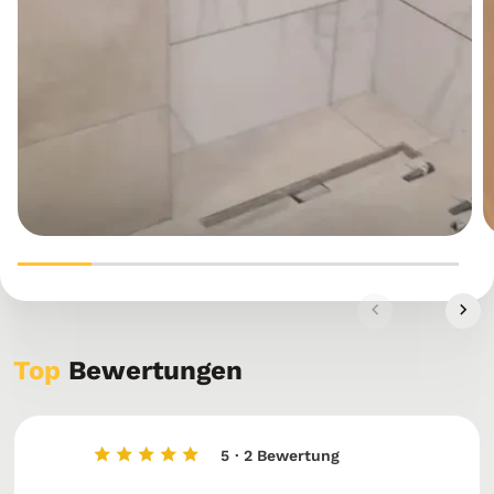
Top
Bewertungen
5
· 2 Bewertung