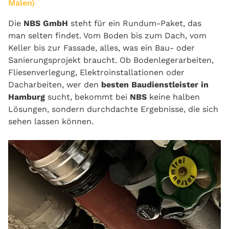
Malen)
Die
NBS GmbH
steht für ein Rundum-Paket, das
man selten findet. Vom Boden bis zum Dach, vom
Keller bis zur Fassade, alles, was ein Bau- oder
Sanierungsprojekt braucht. Ob Bodenlegerarbeiten,
Fliesenverlegung, Elektroinstallationen oder
Dacharbeiten, wer den
besten Baudienstleister in
Hamburg
sucht, bekommt bei
NBS
keine halben
Lösungen, sondern durchdachte Ergebnisse, die sich
sehen lassen können.