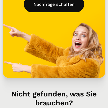
Nachfrage schaffen
Nicht gefunden, was Sie
brauchen?