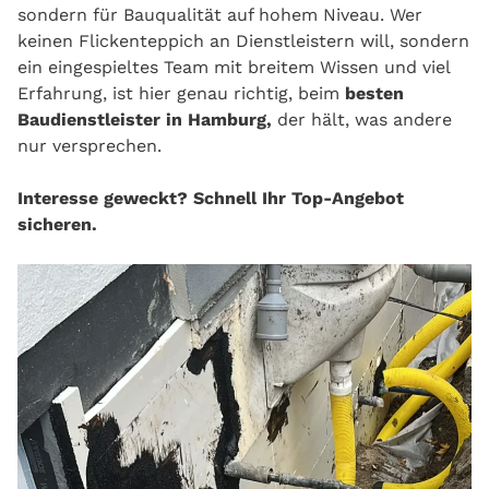
sondern für Bauqualität auf hohem Niveau. Wer
keinen Flickenteppich an Dienstleistern will, sondern
ein eingespieltes Team mit breitem Wissen und viel
Erfahrung, ist hier genau richtig, beim
besten
Baudienstleister in Hamburg,
der hält, was andere
nur versprechen.
Interesse geweckt? Schnell Ihr Top-Angebot
sicheren.