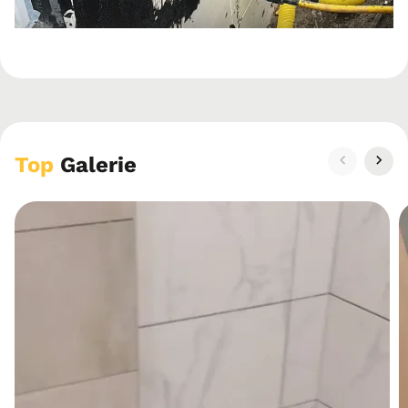
Top
Galerie