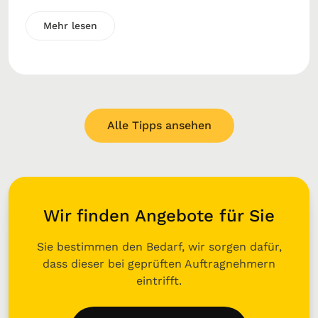
Mehr lesen
Alle Tipps ansehen
Wir finden Angebote für Sie
Sie bestimmen den Bedarf, wir sorgen dafür,
dass dieser bei geprüften Auftragnehmern
eintrifft.