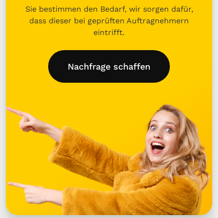
Sie bestimmen den Bedarf, wir sorgen dafür,
dass dieser bei geprüften Auftragnehmern
eintrifft.
Nachfrage schaffen