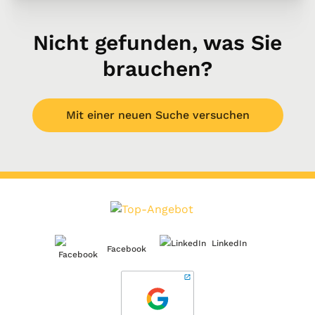
Nicht gefunden, was Sie
brauchen?
Mit einer neuen Suche versuchen
LinkedIn
Facebook