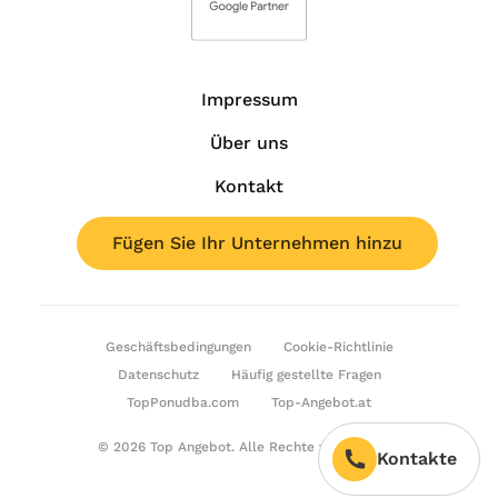
Impressum
Über uns
Kontakt
Fügen Sie Ihr Unternehmen hinzu
Geschäftsbedingungen
Cookie-Richtlinie
Datenschutz
Häufig gestellte Fragen
TopPonudba.com
Top-Angebot.at
© 2026 Top Angebot. Alle Rechte vorbehalten.
Kontakte