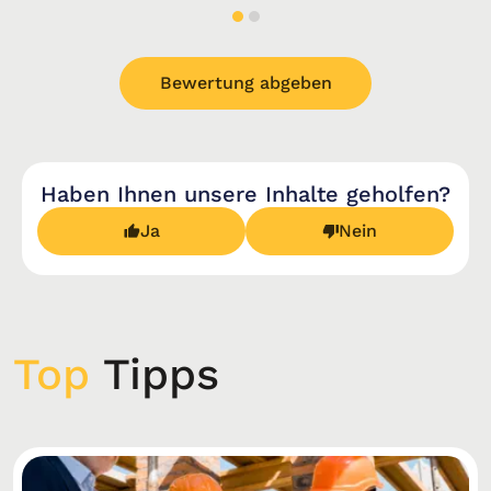
Bewertung abgeben
Haben Ihnen unsere Inhalte geholfen?
Ja
Nein
Top
Tipps