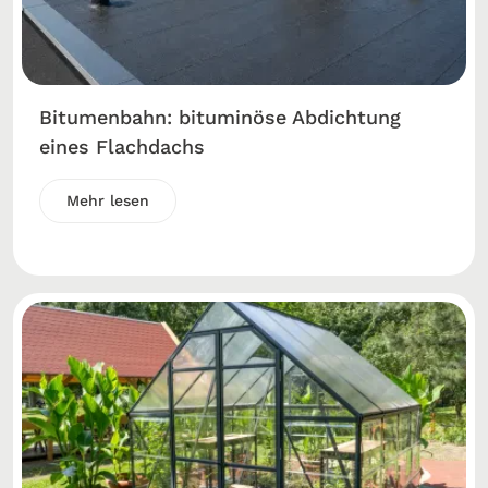
Bitumenbahn: bituminöse Abdichtung
eines Flachdachs
Mehr lesen