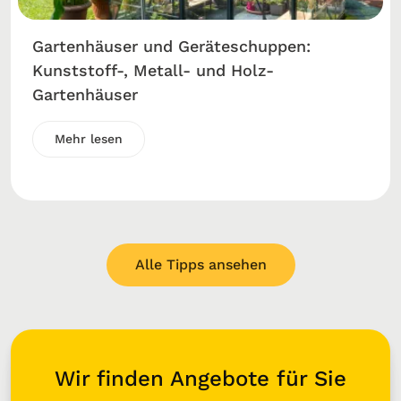
Gartenhäuser und Geräteschuppen:
Kunststoff-, Metall- und Holz-
Gartenhäuser
Mehr lesen
Alle Tipps ansehen
Wir finden Angebote für Sie