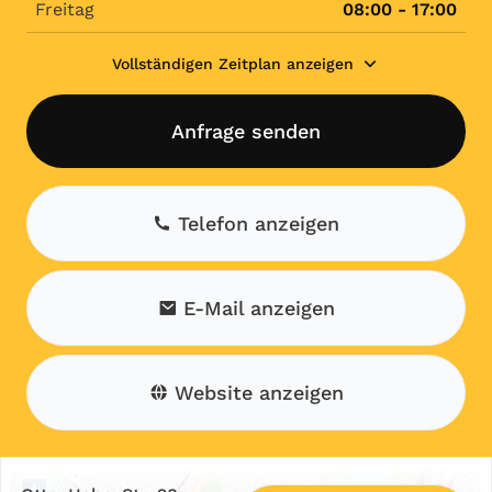
Freitag
08:00 - 17:00
Vollständigen Zeitplan anzeigen
Anfrage senden
Telefon anzeigen
E-Mail anzeigen
Website anzeigen
+