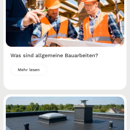
Was sind allgemeine Bauarbeiten?
Mehr lesen