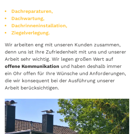
Dachreparaturen,
Dachwartung,
Dachrinneninstallation,
Ziegelverlegung.
Wir arbeiten eng mit unseren Kunden zusammen,
denn uns ist Ihre Zufriedenheit mit uns und unserer
Arbeit sehr wichtig. Wir legen großen Wert auf
offene Kommunikation
und haben deshalb immer
ein Ohr offen für Ihre Wünsche und Anforderungen,
die wir konsequent bei der Ausführung unserer
Arbeit berücksichtigen.