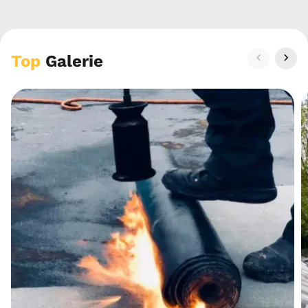
Top
Galerie