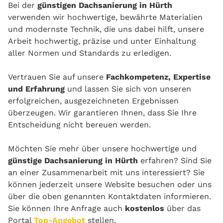
Bei der
günstigen Dachsanierung in Hürth
verwenden wir hochwertige, bewährte Materialien
und modernste Technik, die uns dabei hilft, unsere
Arbeit hochwertig, präzise und unter Einhaltung
aller Normen und Standards zu erledigen.
Vertrauen Sie auf unsere
Fachkompetenz, Expertise
und Erfahrung
und lassen Sie sich von unseren
erfolgreichen, ausgezeichneten Ergebnissen
überzeugen. Wir garantieren Ihnen, dass Sie Ihre
Entscheidung nicht bereuen werden.
Möchten Sie mehr über unsere hochwertige und
günstige Dachsanierung in Hürth
erfahren? Sind Sie
an einer Zusammenarbeit mit uns interessiert? Sie
können jederzeit unsere Website besuchen oder uns
über die oben genannten Kontaktdaten informieren.
Sie können Ihre Anfrage auch
kostenlos
über das
Portal
Top-Angebot
stellen.