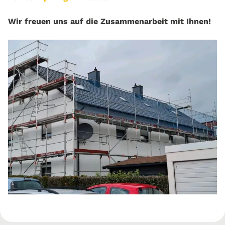
Wir freuen uns auf die Zusammenarbeit mit Ihnen!