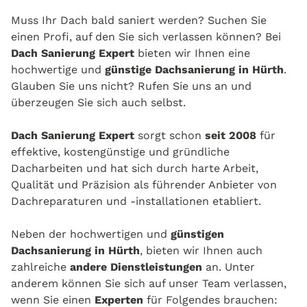
Muss Ihr Dach bald saniert werden? Suchen Sie
einen Profi, auf den Sie sich verlassen können? Bei
Dach Sanierung Expert
bieten wir Ihnen eine
hochwertige und
günstige Dachsanierung in Hürth
.
Glauben Sie uns nicht? Rufen Sie uns an und
überzeugen Sie sich auch selbst.
Dach Sanierung Expert
sorgt schon
seit 2008
für
effektive, kostengünstige und gründliche
Dacharbeiten und hat sich durch harte Arbeit,
Qualität und Präzision als führender Anbieter von
Dachreparaturen und -installationen etabliert.
Neben der hochwertigen und
günstigen
Dachsanierung in Hürth
, bieten wir Ihnen auch
zahlreiche
andere Dienstleistungen
an. Unter
anderem können Sie sich auf unser Team verlassen,
wenn Sie einen
Experten
für Folgendes brauchen: