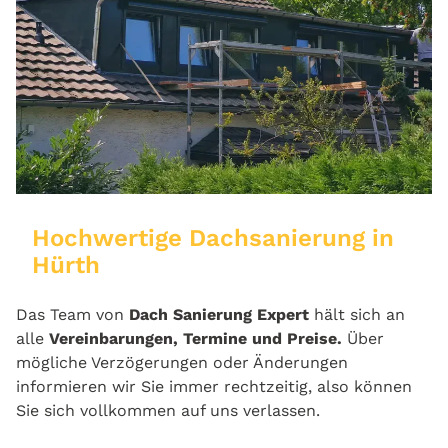
Hochwertige Dachsanierung in
Hürth
Das Team von
Dach Sanierung Expert
hält sich an
alle
Vereinbarungen, Termine und Preise.
Über
mögliche Verzögerungen oder Änderungen
informieren wir Sie immer rechtzeitig, also können
Sie sich vollkommen auf uns verlassen.