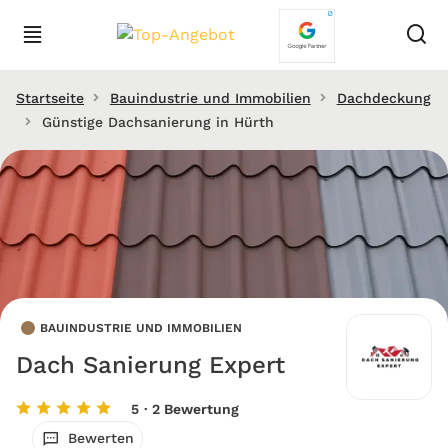
Startseite
Bauindustrie und Immobilien
Dachdeckung
Günstige Dachsanierung in Hürth
BAUINDUSTRIE UND IMMOBILIEN
Dach Sanierung Expert
5
· 2 Bewertung
Bewerten