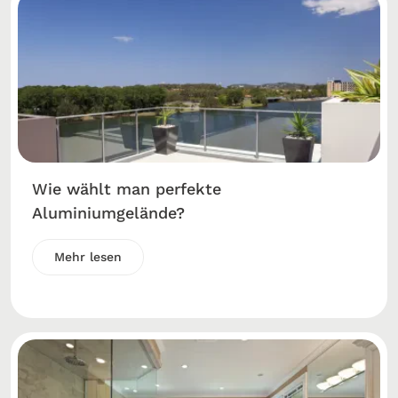
Wie wählt man perfekte
Aluminiumgelände?
Mehr lesen