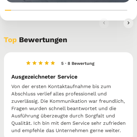
Top
Bewertungen
5
· 8 Bewertung
Ausgezeichneter Service
Von der ersten Kontaktaufnahme bis zum
Abschluss verlief alles professionell und
zuverlässig. Die Kommunikation war freundlich,
Fragen wurden schnell beantwortet und die
Ausführung überzeugte durch Sorgfalt und
Qualität. Ich bin mit dem Service sehr zufrieden
und empfehle das Unternehmen gerne weiter.