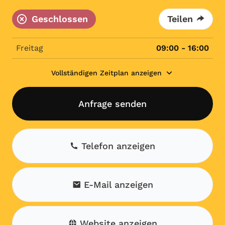
Geschlossen
Teilen
Freitag
09:00 - 16:00
Vollständigen Zeitplan anzeigen
Anfrage senden
Telefon anzeigen
E-Mail anzeigen
Website anzeigen