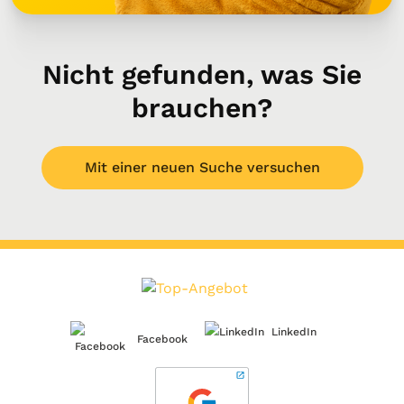
Nicht gefunden, was Sie
brauchen?
Mit einer neuen Suche versuchen
LinkedIn
Facebook