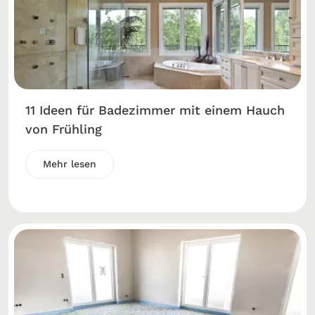
11 Ideen für Badezimmer mit einem Hauch
von Frühling
Mehr lesen