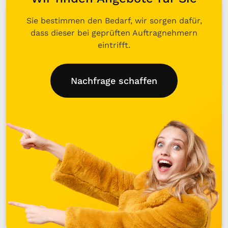
Sie bestimmen den Bedarf, wir sorgen dafür,
dass dieser bei geprüften Auftragnehmern
eintrifft.
Nachfrage schaffen