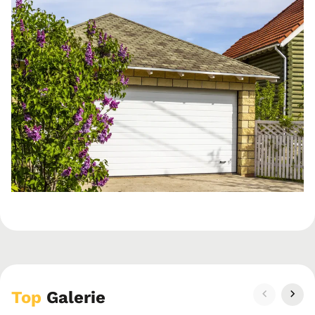
Top
Galerie