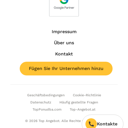
Impressum
Über uns
Kontakt
Fügen Sie Ihr Unternehmen hinzu
Geschäftsbedingungen
Cookie-Richtlinie
Datenschutz
Häufig gestellte Fragen
TopPonudba.com
Top-Angebot.at
© 2026 Top Angebot. Alle Rechte vorbehalten.
Kontakte