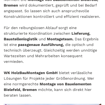
Bremen
wird dokumentiert, geprüft und bei Bedarf
angepasst. So lassen sich auch anspruchsvolle
Konstruktionen kontrolliert und effizient realisieren.
Für den reibungslosen Ablauf sorgt eine
strukturierte Koordination zwischen
Lieferung,
Baustellenlogistik
und
Montageteam.
Das Ergebnis
ist eine
passgenaue Ausführung,
die optisch und
technisch überzeugt. Gleichzeitig werden unnötige
Wartezeiten und Mehrarbeiten konsequent
vermieden.
WK HolzBauMontagen GmbH
bietet verlässliche
Lösungen für Projekte jeder Größenordnung. Wer
eine normgerechte
Montage
von Bauelementen
Bielefeld, Bremen
möchte, kann sich direkt hier
beraten lassen.