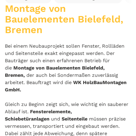
Montage von
Bauelementen Bielefeld,
Bremen
Bei einem Neubauprojekt sollen Fenster, Rollläden
und Seitensteile exakt eingepasst werden. Der
Bauträger such einen erfahrenen Betrieb für
die
Montage von Bauelementen Bielefeld,
Bremen,
der auch bei Sondermaßen zuverlässig
arbeitet. Beauftragt wird die
WK HolzBauMontagen
GmbH.
Gleich zu Beginn zeigt sich, wie wichtig ein sauberer
Ablauf ist.
Fensterelemente,
Schiebetüranlagen
und
Seitenteile
müssen präzise
vermessen, transportiert und eingebaut werden.
Dabei zählt jede Abweichung, denn spätere