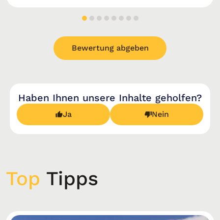
Bewertung abgeben
Haben Ihnen unsere Inhalte geholfen?
Ja
Nein
Top
Tipps