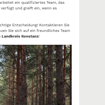
rbeitet ein qualifiziertes Team, das
erfügt und greift ein, wenn es
richtige Entscheidung! Kontaktieren Sie
uen Sie sich auf ein freundliches Team
m Landkreis Konstanz
!