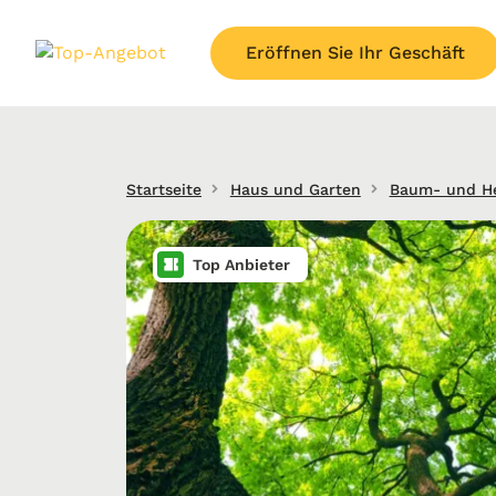
Eröffnen Sie Ihr Geschäft
Startseite
Haus und Garten
Baum- und He
Top Anbieter