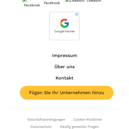
LinkedIn
Facebook
Impressum
Über uns
Kontakt
Fügen Sie Ihr Unternehmen hinzu
Geschäftsbedingungen
Cookie-Richtlinie
Datenschutz
Häufig gestellte Fragen