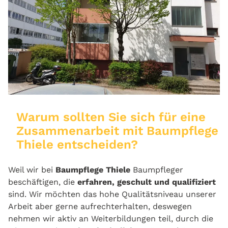
Warum sollten Sie sich für eine
Zusammenarbeit mit Baumpflege
Thiele entscheiden?
Weil wir bei
Baumpflege Thiele
Baumpfleger
beschäftigen, die
erfahren, geschult und qualifiziert
sind. Wir möchten das hohe Qualitätsniveau unserer
Arbeit aber gerne aufrechterhalten, deswegen
nehmen wir aktiv an Weiterbildungen teil, durch die