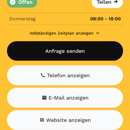
Offen
Teilen
Donnerstag
08:00 - 18:00
Vollständigen Zeitplan anzeigen
Anfrage senden
Telefon anzeigen
E-Mail anzeigen
Website anzeigen