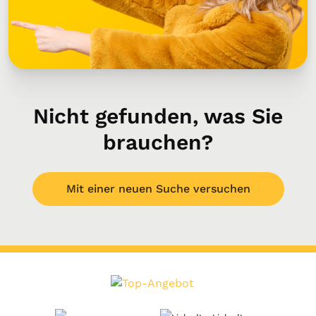
Nicht gefunden, was Sie
brauchen?
Mit einer neuen Suche versuchen