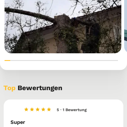
Top
Bewertungen
5
· 1 Bewertung
Super