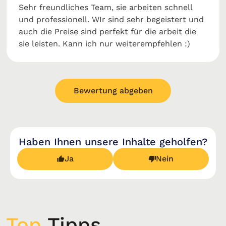
Sehr freundliches Team, sie arbeiten schnell
und professionell. WIr sind sehr begeistert und
auch die Preise sind perfekt für die arbeit die
sie leisten. Kann ich nur weiterempfehlen :)
Bewertung abgeben
Haben Ihnen unsere Inhalte geholfen?
Ja
Nein
Top
Tipps