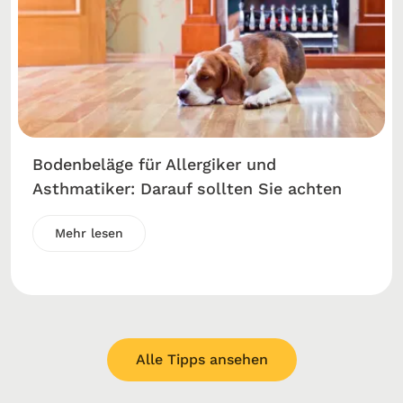
Bodenbeläge für Allergiker und
Asthmatiker: Darauf sollten Sie achten
Mehr lesen
Alle Tipps ansehen