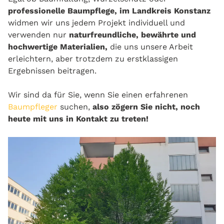
professionelle Baumpflege, im Landkreis Konstanz
widmen wir uns jedem Projekt individuell und
verwenden nur
naturfreundliche, bewährte und
hochwertige Materialien,
die uns unsere Arbeit
erleichtern, aber trotzdem zu erstklassigen
Ergebnissen beitragen.
Wir sind da für Sie, wenn Sie einen erfahrenen
Baumpfleger
suchen,
also zögern Sie nicht, noch
heute mit uns in Kontakt zu treten!