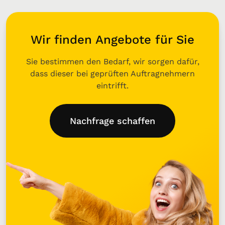
Wir finden Angebote für Sie
Sie bestimmen den Bedarf, wir sorgen dafür,
dass dieser bei geprüften Auftragnehmern
eintrifft.
Nachfrage schaffen