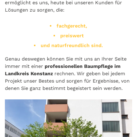
ermöglicht es uns, heute bei unseren Kunden für
Lösungen zu sorgen, die:
fachgerecht,
preiswert
und naturfreundlich sind.
Genau deswegen können Sie mit uns an Ihrer Seite
immer mit einer
professionellen Baumpflege im
Landkreis Konstanz
rechnen. Wir geben bei jedem
Projekt unser Bestes und sorgen für Ergebnisse, von
denen Sie ganz bestimmt begeistert sein werden.