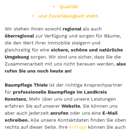
Qualität
und Zuverlässigkeit steht.
Wir stehen Ihnen sowohl
regional
als auch
überregional
zur Verfügung und sorgen für Bäume,
die den Wert Ihrer Immobilie steigern und
gleichzeitig für eine
sichere, schöne und natürliche
Umgebung
sorgen. Wir sind uns sicher, dass Sie die
Zusammenarbeit mit uns nicht bereuen werden,
also
rufen Sie uns noch heute an!
Baumpflege Thiele
ist der richtige Ansprechpartner
für
professionelle Baumpflege im Landkreis
Konstanz.
Mehr über uns und unsere Leistungen
erfahren Sie auf unserer
Website
, Sie können uns
aber auch jederzeit
anrufen
oder uns eine
E-Mail
schreiben.
Alle unsere Kontaktdaten finden Sie oben
rechts auf dieser Seite. Ihre
Anfrage
können Sie auch