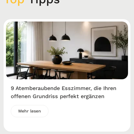
9 Atemberaubende Esszimmer, die Ihren
offenen Grundriss perfekt ergänzen
Mehr lesen