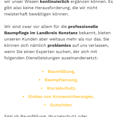
wir unser Wissen
kontinuierlich
ergänzen können. Es
gibt also keine Herausforderung, die wir nicht
meisterhaft bewältigen können.
Wir sind zwar vor allem für die
professionelle
Baumpflege im Landkreis Konstanz
bekannt, bieten
unseren Kunden aber weitaus mehr als nur das. Sie
können sich nämlich
problemlos
auf uns verlassen,
wenn Sie einen Experten suchen, der sich mit
folgenden Dienstleistungen auseinandersetzt:
Baumfällung,
Baumpflanzung,
Wurzelschutz,
Einbau von Kronensicherungen,
Gutachten.
Egal ob Baumfällung, Wurzelschutz oder