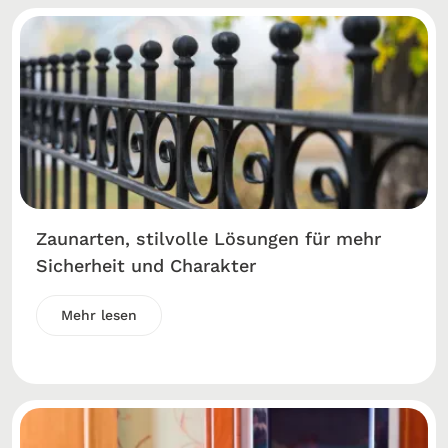
Zaunarten, stilvolle Lösungen für mehr
Sicherheit und Charakter
Mehr lesen