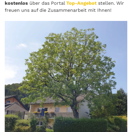
kostenlos
über das Portal
Top-Angebot
stellen. Wir
freuen uns auf die Zusammenarbeit mit Ihnen!