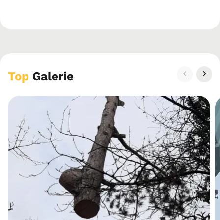
Top
Galerie