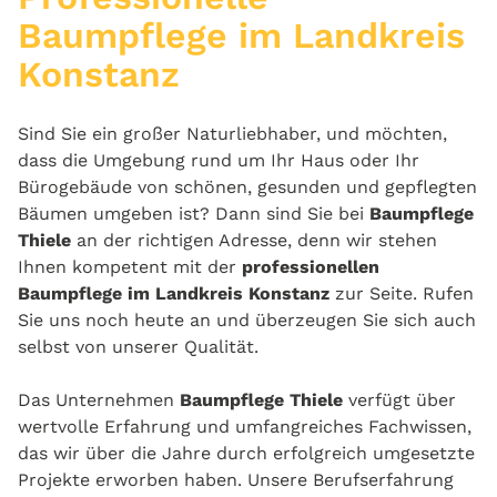
Baumpflege im Landkreis
Konstanz
Sind Sie ein großer Naturliebhaber, und möchten,
dass die Umgebung rund um Ihr Haus oder Ihr
Bürogebäude von schönen, gesunden und gepflegten
Bäumen umgeben ist? Dann sind Sie bei
Baumpflege
Thiele
an der richtigen Adresse, denn wir stehen
Ihnen kompetent mit der
professionellen
Baumpflege im Landkreis Konstanz
zur Seite. Rufen
Sie uns noch heute an und überzeugen Sie sich auch
selbst von unserer Qualität.
Das Unternehmen
Baumpflege Thiele
verfügt über
wertvolle Erfahrung und umfangreiches Fachwissen,
das wir über die Jahre durch erfolgreich umgesetzte
Projekte erworben haben. Unsere Berufserfahrung