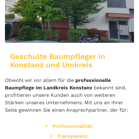
Geschulte Baumpfleger in
Konstanz und Umkreis
Obwohl wir vor allem für die
professionelle
Baumpflege im Landkreis Konstanz
bekannt sind,
profitieren unsere Kunden auch von weiteren
Stärken unseres Unternehmens. Mit uns an Ihrer
Seite gewinnen Sie einen Ansprechpartner, der für:
Professionalität,
Transparenz,