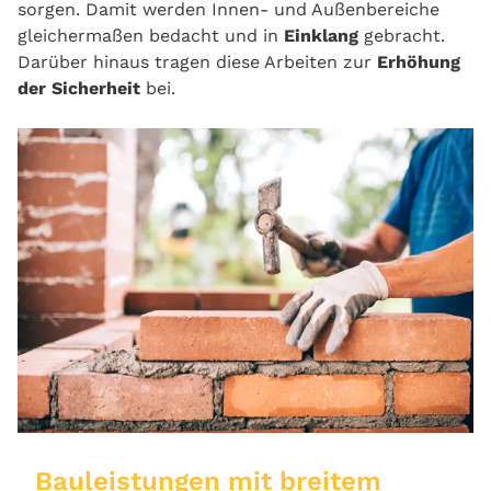
sorgen. Damit werden Innen- und Außenbereiche
gleichermaßen bedacht und in
Einklang
gebracht.
Darüber hinaus tragen diese Arbeiten zur
Erhöhung
der Sicherheit
bei.
Bauleistungen mit breitem