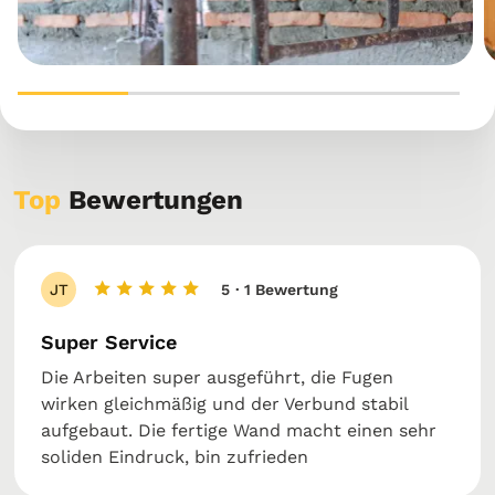
Top
Bewertungen
JT
5
· 1 Bewertung
Super Service
Die Arbeiten super ausgeführt, die Fugen
wirken gleichmäßig und der Verbund stabil
aufgebaut. Die fertige Wand macht einen sehr
soliden Eindruck, bin zufrieden