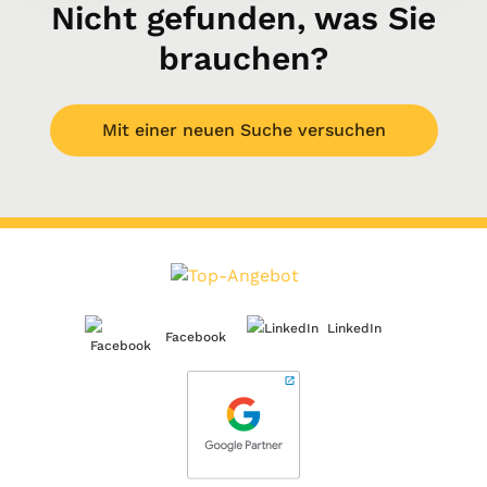
Nicht gefunden, was Sie
brauchen?
Mit einer neuen Suche versuchen
LinkedIn
Facebook