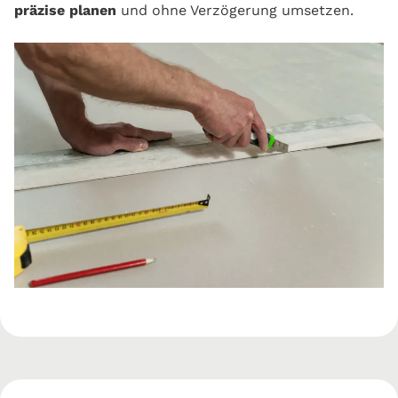
präzise planen
und ohne Verzögerung umsetzen.