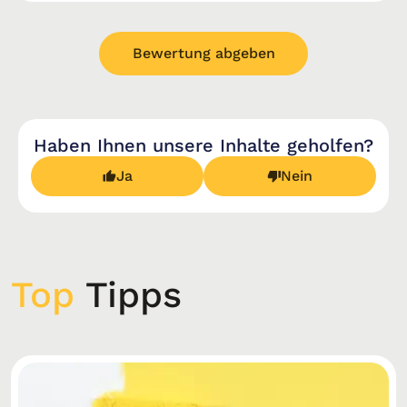
Bewertung abgeben
Haben Ihnen unsere Inhalte geholfen?
Ja
Nein
Top
Tipps