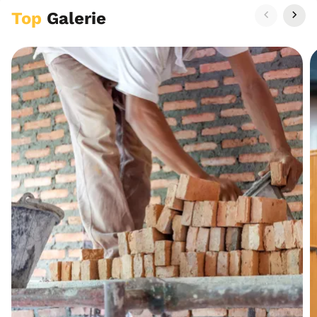
Top
Galerie