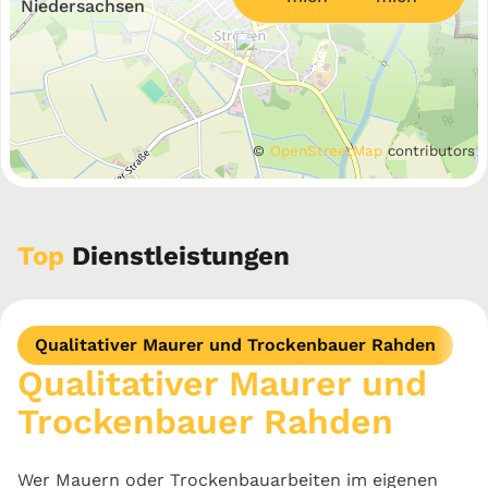
Niedersachsen
©
OpenStreetMap
contributors
Top
Dienstleistungen
Qualitativer Maurer und Trockenbauer Rahden
Qualitativer Maurer und
Trockenbauer Rahden
Wer Mauern oder Trockenbauarbeiten im eigenen