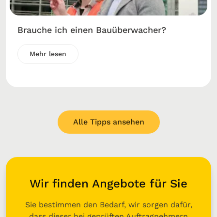
Brauche ich einen Bauüberwacher?
Mehr lesen
Alle Tipps ansehen
Wir finden Angebote für Sie
Sie bestimmen den Bedarf, wir sorgen dafür,
dass dieser bei geprüften Auftragnehmern