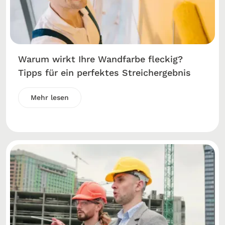
Warum wirkt Ihre Wandfarbe fleckig?
Tipps für ein perfektes Streichergebnis
Mehr lesen