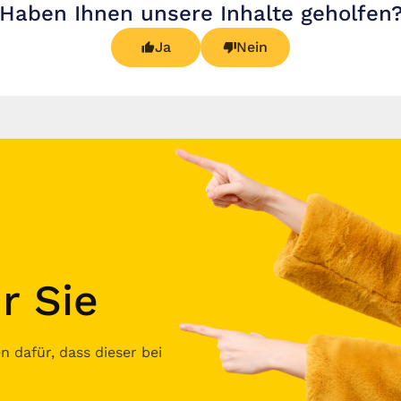
Haben Ihnen unsere Inhalte geholfen
Ja
Nein
r Sie
 dafür, dass dieser bei