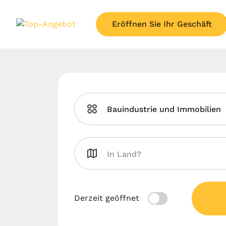
Eröffnen Sie Ihr Geschäft
Bauindustrie und Immobilien
Derzeit geöffnet