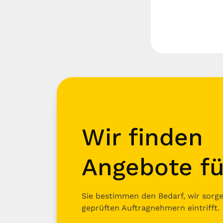
Wir finden
Angebote fü
Sie bestimmen den Bedarf, wir sorgen
geprüften Auftragnehmern eintrifft.