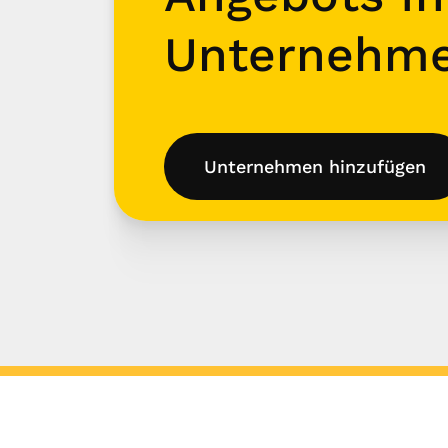
Unternehm
Unternehmen hinzufügen