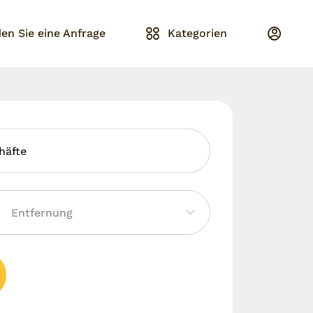
en Sie eine Anfrage
Kategorien
häfte