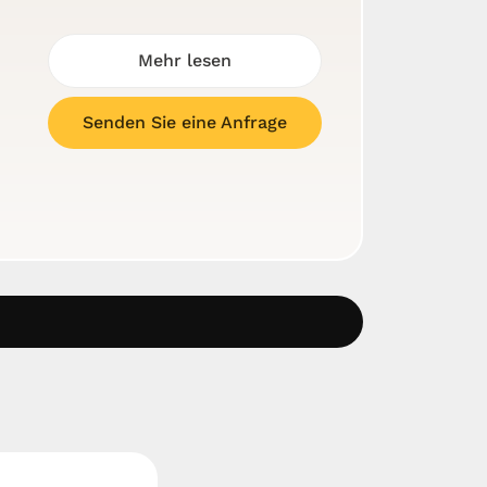
Mehr lesen
Senden Sie eine Anfrage