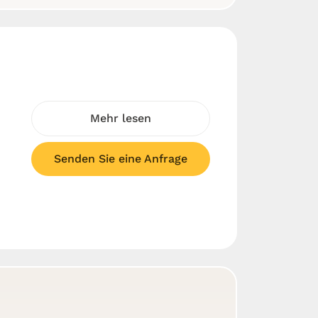
Mehr lesen
Senden Sie eine Anfrage