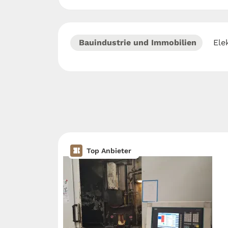
Bauindustrie und Immobilien
Ele
Top Anbieter