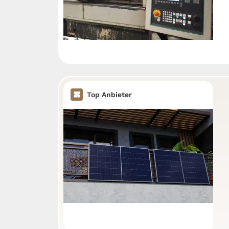
Top Anbieter