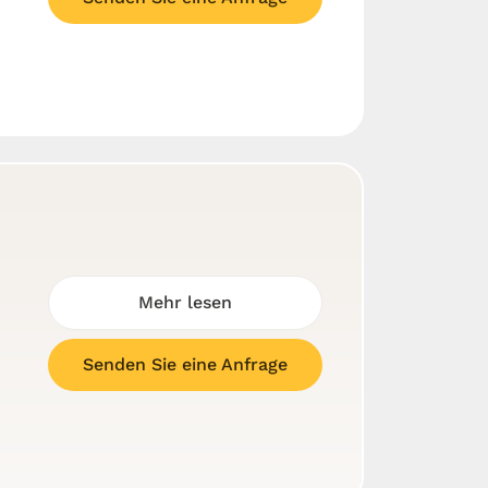
Mehr lesen
Senden Sie eine Anfrage