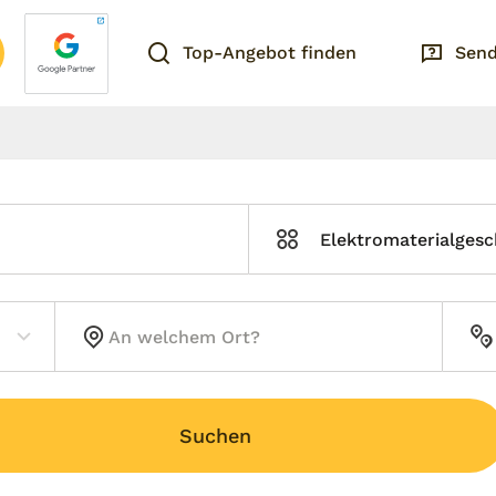
Top-Angebot finden
Send
Elektromaterialgesc
Suchen