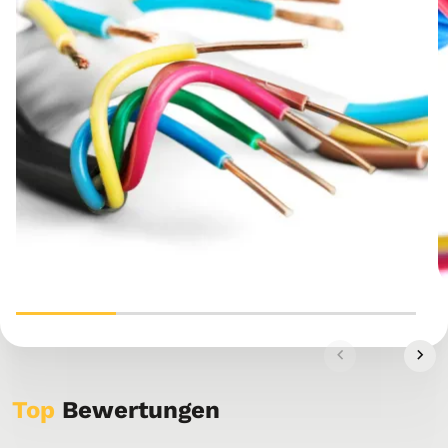
Top
Bewertungen