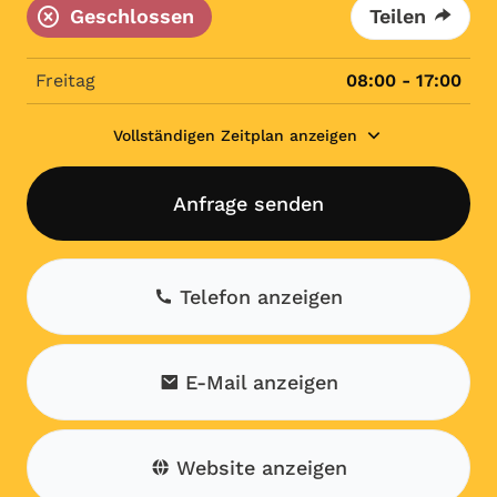
Geschlossen
Teilen
Freitag
08:00 - 17:00
Vollständigen Zeitplan anzeigen
Anfrage senden
Telefon anzeigen
E-Mail anzeigen
Website anzeigen