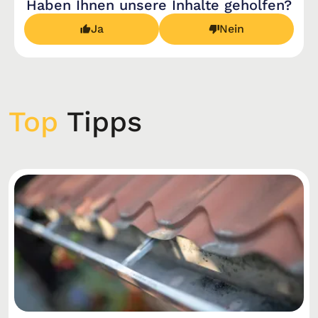
Haben Ihnen unsere Inhalte geholfen?
Ja
Nein
Top
Tipps