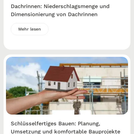
Dachrinnen: Niederschlagsmenge und
Dimensionierung von Dachrinnen
Mehr lesen
Schlüsselfertiges Bauen: Planung,
Umsetzung und komfortable Bauprojekte