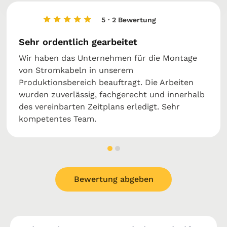
5
· 2 Bewertung
Sehr ordentlich gearbeitet
Wir haben das Unternehmen für die Montage
von Stromkabeln in unserem
Produktionsbereich beauftragt. Die Arbeiten
wurden zuverlässig, fachgerecht und innerhalb
des vereinbarten Zeitplans erledigt. Sehr
kompetentes Team.
Bewertung abgeben