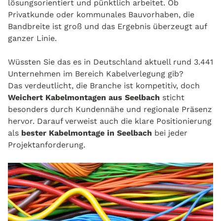
lösungsorientiert und pünktlich arbeitet. Ob
Privatkunde oder kommunales Bauvorhaben, die
Bandbreite ist groß und das Ergebnis überzeugt auf
ganzer Linie.
Wüssten Sie das es in Deutschland aktuell rund 3.441
Unternehmen im Bereich Kabelverlegung gib?
Das verdeutlicht, die Branche ist kompetitiv, doch
Weichert Kabelmontagen aus Seelbach
sticht
besonders durch Kundennähe und regionale Präsenz
hervor. Darauf verweist auch die klare Positionierung
als
bester Kabelmontage in Seelbach
bei jeder
Projektanforderung.