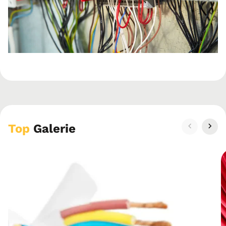
Top
Galerie