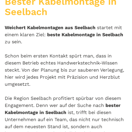
Bester Kabelmontage in
Seelbach
Weichert Kabelmontagen aus Seelbach
startet mit
einem klaren Ziel:
beste Kabelmontage in Seelbach
zu sein.
Schon beim ersten Kontakt spürt man, dass in
diesem Betrieb echtes Handwerkstechnik‑Wissen
steckt. Von der Planung bis zur sauberen Verlegung,
hier wird jedes Projekt mit Präzision und Herzblut
umgesetzt.
Die Region Seelbach profitiert spürbar von diesem
Engagement. Denn wer auf der Suche nach
bester
Kabelmontage in Seelbach
ist, trifft bei diesen
Unternehmen auf ein Team, das nicht nur technisch
auf dem neuesten Stand ist, sondern auch