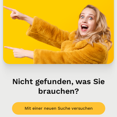
Nicht gefunden, was Sie
brauchen?
Mit einer neuen Suche versuchen