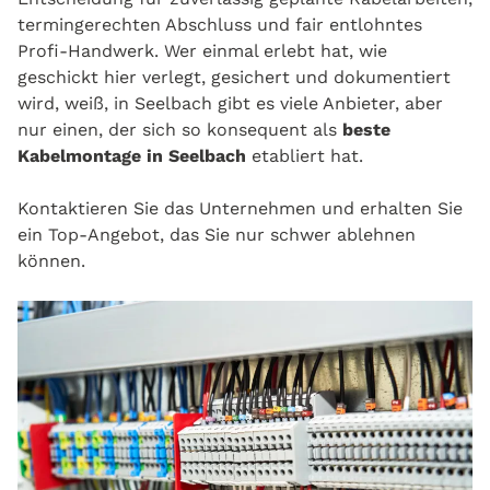
termingerechten Abschluss und fair entlohntes
Profi‑Handwerk. Wer einmal erlebt hat, wie
geschickt hier verlegt, gesichert und dokumentiert
wird, weiß, in Seelbach gibt es viele Anbieter, aber
nur einen, der sich so konsequent als
beste
Kabelmontage in Seelbach
etabliert hat.
Kontaktieren Sie das Unternehmen und erhalten Sie
ein Top-Angebot, das Sie nur schwer ablehnen
können.