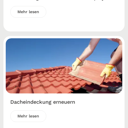
Mehr lesen
Dacheindeckung erneuern
Mehr lesen