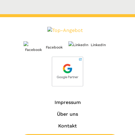
LinkedIn
Facebook
Impressum
Über uns
Kontakt