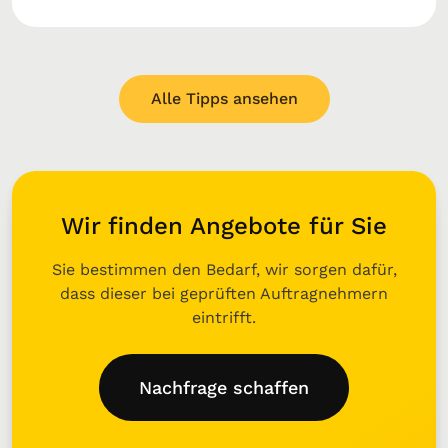
Alle Tipps ansehen
Wir finden Angebote für Sie
Sie bestimmen den Bedarf, wir sorgen dafür,
dass dieser bei geprüften Auftragnehmern
eintrifft.
Nachfrage schaffen