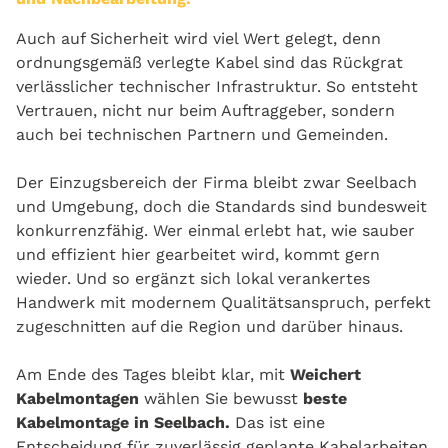
Auch auf Sicherheit wird viel Wert gelegt, denn
ordnungsgemäß verlegte Kabel sind das Rückgrat
verlässlicher technischer Infrastruktur. So entsteht
Vertrauen, nicht nur beim Auftraggeber, sondern
auch bei technischen Partnern und Gemeinden.
Der Einzugsbereich der Firma bleibt zwar Seelbach
und Umgebung, doch die Standards sind bundesweit
konkurrenzfähig. Wer einmal erlebt hat, wie sauber
und effizient hier gearbeitet wird, kommt gern
wieder. Und so ergänzt sich lokal verankertes
Handwerk mit modernem Qualitätsanspruch, perfekt
zugeschnitten auf die Region und darüber hinaus.
Am Ende des Tages bleibt klar, mit
Weichert
Kabelmontagen
wählen Sie bewusst
beste
Kabelmontage in Seelbach.
Das ist eine
Entscheidung für zuverlässig geplante Kabelarbeiten,