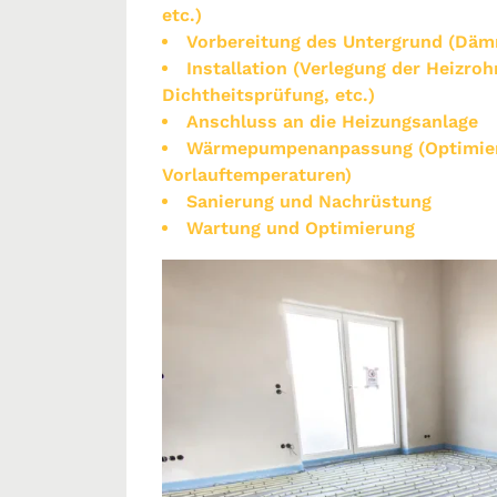
etc.)
Vorbereitung des Untergrund (Dämm
Installation (Verlegung der Heizro
Dichtheitsprüfung, etc.)
Anschluss an die Heizungsanlage
Wärmepumpenanpassung (Optimieru
Vorlauftemperaturen)
Sanierung und Nachrüstung
Wartung und Optimierung