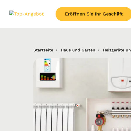
Eröffnen Sie Ihr Geschäft
Startseite
Haus und Garten
Heizgeräte u