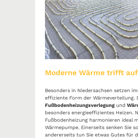
Moderne Wärme trifft auf
Besonders in Niedersachsen setzen im
effiziente Form der Wärmeverteilung.
Fußbodenheizungsverlegung
und
Wär
besonders energieeffizientes Heizen. 
Fußbodenheizung harmonieren ideal mi
Wärmepumpe. Einerseits senken Sie so
andererseits tun Sie etwas Gutes für 