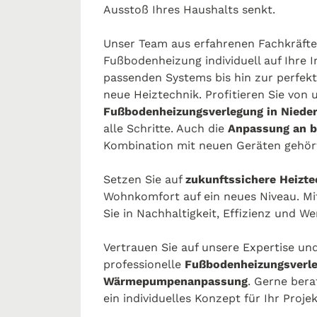
Ausstoß Ihres Haushalts senkt.
Unser Team aus erfahrenen Fachkräften
Fußbodenheizung individuell auf Ihre
passenden Systems bis hin zur perfekt
neue Heiztechnik. Profitieren Sie von 
Fußbodenheizungsverlegung in Niede
alle Schritte. Auch die
Anpassung an 
Kombination mit neuen Geräten gehör
Setzen Sie auf
zukunftssichere Heizte
Wohnkomfort auf ein neues Niveau. M
Sie in Nachhaltigkeit, Effizienz und W
Vertrauen Sie auf unsere Expertise und
professionelle
Fußbodenheizungsverle
Wärmepumpenanpassung
. Gerne bera
ein individuelles Konzept für Ihr Projek