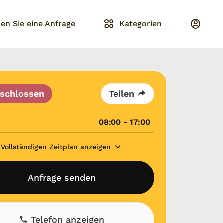
en Sie eine Anfrage
Kategorien
schlossen
Teilen
08:00 - 17:00
Vollständigen Zeitplan anzeigen
Anfrage senden
Telefon anzeigen