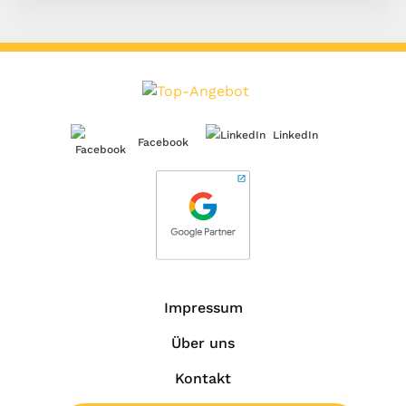
LinkedIn
Facebook
Impressum
Über uns
Kontakt