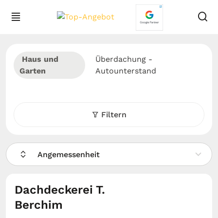
Haus und
Überdachung -
Garten
Autounterstand
Filtern
Angemessenheit
Dachdeckerei T.
Berchim