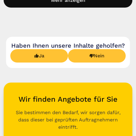
Mehr anzeigen
Haben Ihnen unsere Inhalte geholfen?
Ja
Nein
Wir finden Angebote für Sie
Sie bestimmen den Bedarf, wir sorgen dafür,
dass dieser bei geprüften Auftragnehmern
eintrifft.