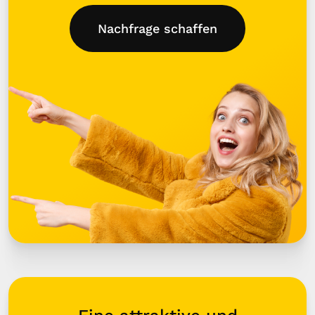
Nachfrage schaffen