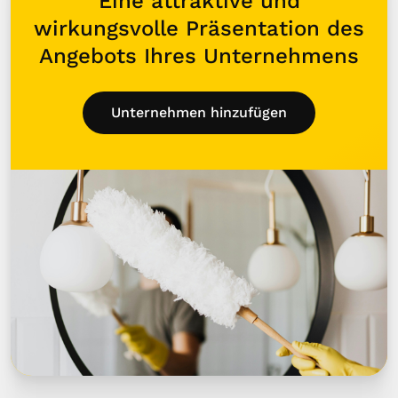
Eine attraktive und
wirkungsvolle Präsentation des
Angebots Ihres Unternehmens
Unternehmen hinzufügen